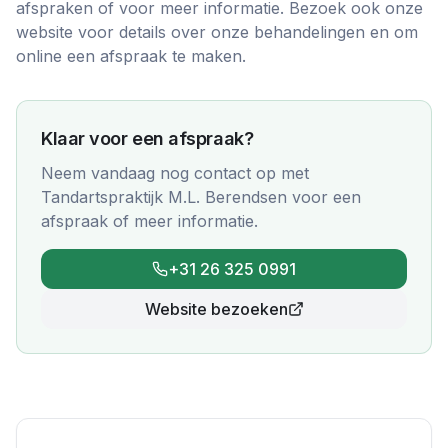
afspraken of voor meer informatie. Bezoek ook onze
website voor details over onze behandelingen en om
online een afspraak te maken.
Klaar voor een afspraak?
Neem vandaag nog contact op met
Tandartspraktijk M.L. Berendsen
voor een
afspraak of meer informatie.
+31 26 325 0991
Website bezoeken