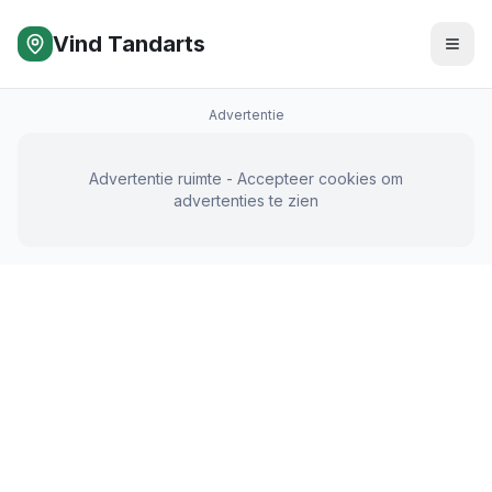
Vind Tandarts
Advertentie
Advertentie ruimte - Accepteer cookies om
advertenties te zien