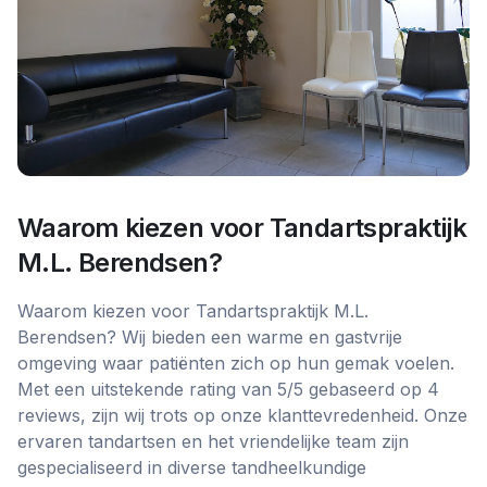
Waarom kiezen voor
Tandartspraktijk
M.L. Berendsen
?
Waarom kiezen voor Tandartspraktijk M.L.
Berendsen? Wij bieden een warme en gastvrije
omgeving waar patiënten zich op hun gemak voelen.
Met een uitstekende rating van 5/5 gebaseerd op 4
reviews, zijn wij trots op onze klanttevredenheid. Onze
ervaren tandartsen en het vriendelijke team zijn
gespecialiseerd in diverse tandheelkundige