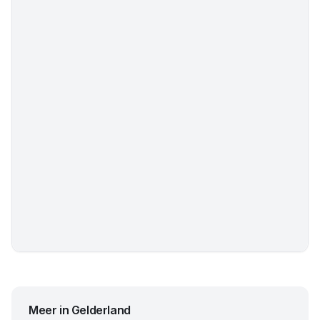
Meer in
Gelderland