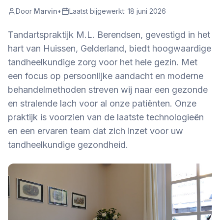
Door
Marvin
•
Laatst bijgewerkt:
18 juni 2026
Tandartspraktijk M.L. Berendsen, gevestigd in het
hart van Huissen, Gelderland, biedt hoogwaardige
tandheelkundige zorg voor het hele gezin. Met
een focus op persoonlijke aandacht en moderne
behandelmethoden streven wij naar een gezonde
en stralende lach voor al onze patiënten. Onze
praktijk is voorzien van de laatste technologieën
en een ervaren team dat zich inzet voor uw
tandheelkundige gezondheid.