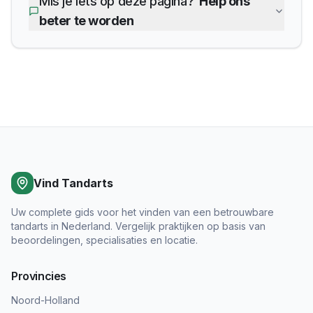
Mis je iets op deze pagina?
Help ons
beter te worden
Vind Tandarts
Uw complete gids voor het vinden van een betrouwbare
tandarts in Nederland. Vergelijk praktijken op basis van
beoordelingen, specialisaties en locatie.
Provincies
Noord-Holland