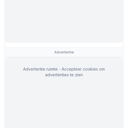
Advertentie
Advertentie ruimte - Accepteer cookies om
advertenties te zien