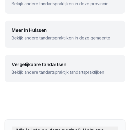
Bekijk andere tandartspraktijken in deze provincie
Meer in
Huissen
Bekijk andere tandartspraktijken in deze gemeente
Vergelijkbare tandartsen
Bekijk andere
tandartspraktijk
tandartspraktijken