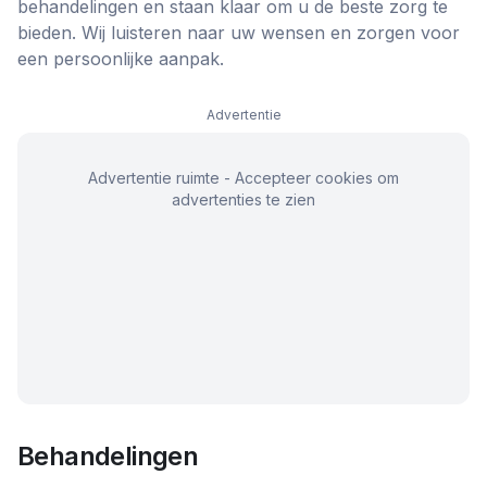
behandelingen en staan klaar om u de beste zorg te
bieden. Wij luisteren naar uw wensen en zorgen voor
een persoonlijke aanpak.
Advertentie
Advertentie ruimte - Accepteer cookies om
advertenties te zien
Behandelingen