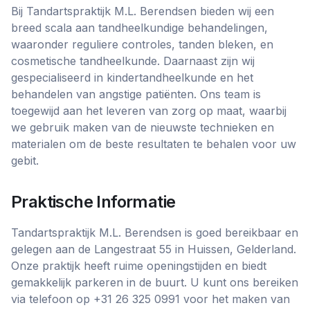
Bij Tandartspraktijk M.L. Berendsen bieden wij een
breed scala aan tandheelkundige behandelingen,
waaronder reguliere controles, tanden bleken, en
cosmetische tandheelkunde. Daarnaast zijn wij
gespecialiseerd in kindertandheelkunde en het
behandelen van angstige patiënten. Ons team is
toegewijd aan het leveren van zorg op maat, waarbij
we gebruik maken van de nieuwste technieken en
materialen om de beste resultaten te behalen voor uw
gebit.
Praktische Informatie
Tandartspraktijk M.L. Berendsen is goed bereikbaar en
gelegen aan de Langestraat 55 in Huissen, Gelderland.
Onze praktijk heeft ruime openingstijden en biedt
gemakkelijk parkeren in de buurt. U kunt ons bereiken
via telefoon op +31 26 325 0991 voor het maken van