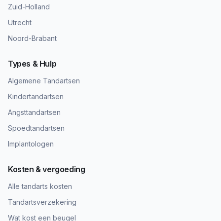
Zuid-Holland
Utrecht
Noord-Brabant
Types & Hulp
Algemene Tandartsen
Kindertandartsen
Angsttandartsen
Spoedtandartsen
Implantologen
Kosten & vergoeding
Alle tandarts kosten
Tandartsverzekering
Wat kost een beugel