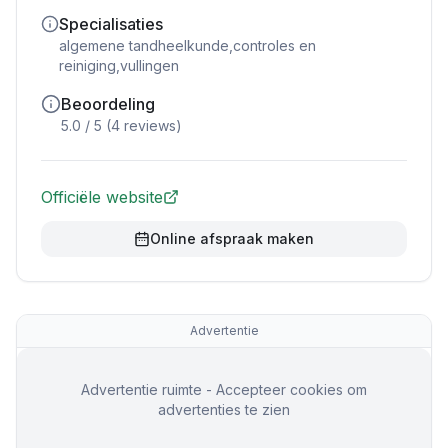
Specialisaties
algemene tandheelkunde,controles en
reiniging,vullingen
Beoordeling
5.0
/ 5 (
4
reviews)
Officiële website
Online afspraak maken
Advertentie
Advertentie ruimte - Accepteer cookies om
advertenties te zien