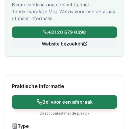
Neem vandaag nog contact op met
Tandartspraktijk M.j.j. Walvis
voor een afspraak
of meer informatie.
+31 20 679 0398
Website bezoeken
Praktische Informatie
Bel voor een afspraak
Direct contact met de praktijk
Type