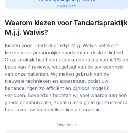
Amsterdam
Waarom kiezen voor
Tandartspraktijk
M.j.j. Walvis
?
Kiezen voor Tandartspraktijk M.j.j. Walvis betekent
kiezen voor persoonlijke aandacht en deskundigheid.
Onze praktijk heeft een uitstekende rating van 4.3/5 op
basis van 7 reviews, wat getuigt van de tevredenheid
van onze patiënten. Wij maken gebruik van de
nieuwste technieken en apparatuur, zodat uw
behandelingen zo efficiënt en pijnloos mogelijk
verlopen. Bovendien hechten wij veel waarde aan een
goede communicatie, zodat u altijd goed geïnformeerd
bent over uw tandheelkundige gezondheid.
Advertentie