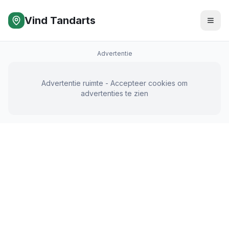
Vind Tandarts
Advertentie
Advertentie ruimte - Accepteer cookies om
advertenties te zien