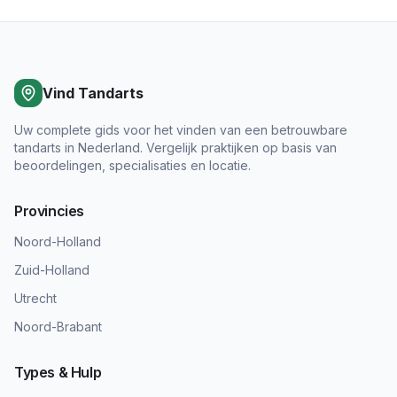
Vind Tandarts
Uw complete gids voor het vinden van een betrouwbare
tandarts in Nederland. Vergelijk praktijken op basis van
beoordelingen, specialisaties en locatie.
Provincies
Noord-Holland
Zuid-Holland
Utrecht
Noord-Brabant
Types & Hulp