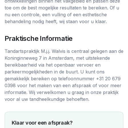
ontwikkelingen binnen het vakgebied en passen deze
toe om de best mogelijke resultaten te bereiken. Of u
nu een controle, een vulling of een esthetische
behandeling nodig heeft, wij staan voor u klaar.
Praktische Informatie
Tandartspraktijk M.j.j. Walvis is centraal gelegen aan de
Koninginneweg 7 in Amsterdam, met uitstekende
bereikbaarheid via het openbaar vervoer en
parkeermogelijkheden in de buurt. U kunt ons
gemakkelijk bereiken op telefoonnummer +31 20 679
0398 voor het maken van een afspraak of voor meer
informatie. Wij verwelkomen u graag in onze praktijk
voor al uw tandheelkundige behoeften.
Klaar voor een afspraak?