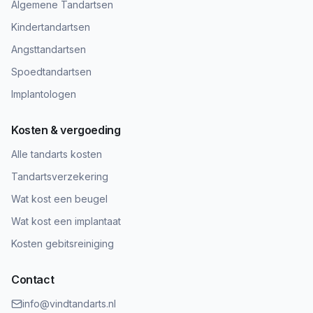
Algemene Tandartsen
Kindertandartsen
Angsttandartsen
Spoedtandartsen
Implantologen
Kosten & vergoeding
Alle tandarts kosten
Tandartsverzekering
Wat kost een beugel
Wat kost een implantaat
Kosten gebitsreiniging
Contact
info@vindtandarts.nl