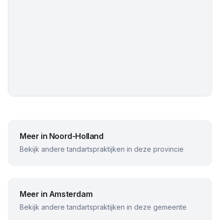
Meer in
Noord-Holland
Bekijk andere tandartspraktijken in deze provincie
Meer in
Amsterdam
Bekijk andere tandartspraktijken in deze gemeente