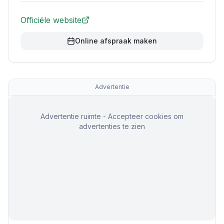
Officiële website
Online afspraak maken
Advertentie
Advertentie ruimte - Accepteer cookies om
advertenties te zien