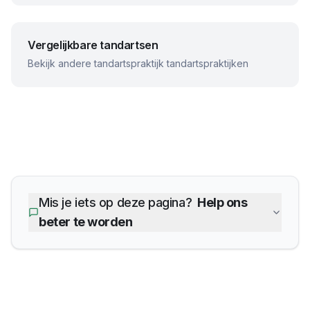
Vergelijkbare tandartsen
Bekijk andere
tandartspraktijk
tandartspraktijken
Mis je iets op deze pagina?
Help ons
beter te worden