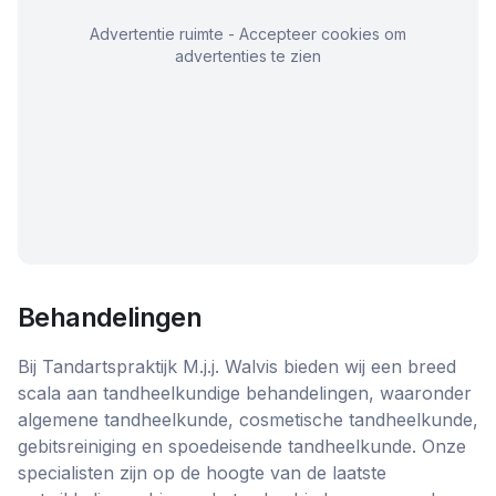
Advertentie ruimte - Accepteer cookies om
advertenties te zien
Behandelingen
Bij Tandartspraktijk M.j.j. Walvis bieden wij een breed
scala aan tandheelkundige behandelingen, waaronder
algemene tandheelkunde, cosmetische tandheelkunde,
gebitsreiniging en spoedeisende tandheelkunde. Onze
specialisten zijn op de hoogte van de laatste