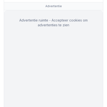
Advertentie
Advertentie ruimte - Accepteer cookies om
advertenties te zien