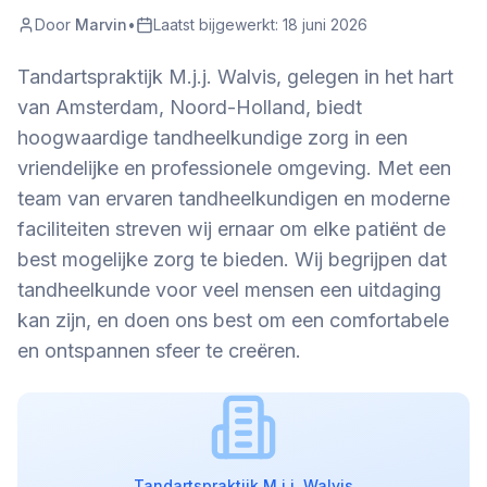
Door
Marvin
•
Laatst bijgewerkt:
18 juni 2026
Tandartspraktijk M.j.j. Walvis, gelegen in het hart
van Amsterdam, Noord-Holland, biedt
hoogwaardige tandheelkundige zorg in een
vriendelijke en professionele omgeving. Met een
team van ervaren tandheelkundigen en moderne
faciliteiten streven wij ernaar om elke patiënt de
best mogelijke zorg te bieden. Wij begrijpen dat
tandheelkunde voor veel mensen een uitdaging
kan zijn, en doen ons best om een comfortabele
en ontspannen sfeer te creëren.
Tandartspraktijk M.j.j. Walvis