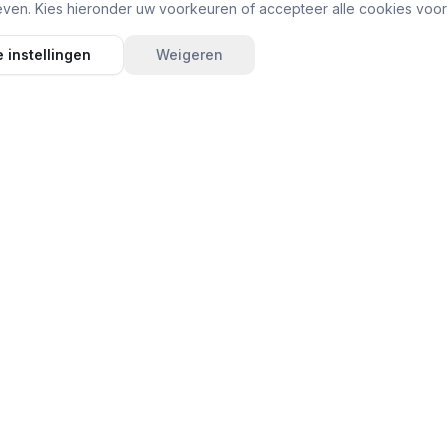
ven. Kies hieronder uw voorkeuren of accepteer alle cookies voor
 instellingen
Weigeren