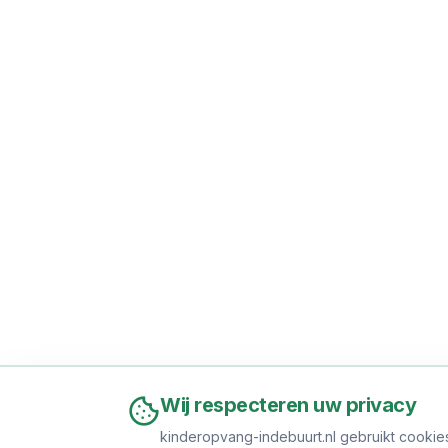
Wij respecteren uw privacy
kinderopvang-indebuurt.nl gebruikt cookie