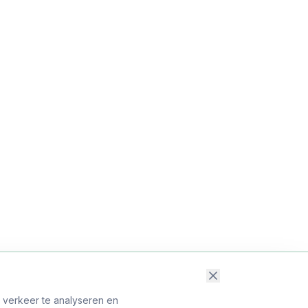
t verkeer te analyseren en