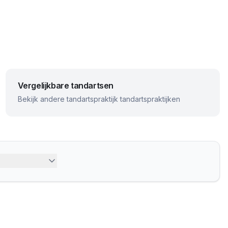
Vergelijkbare tandartsen
Bekijk andere
tandartspraktijk
tandartspraktijken