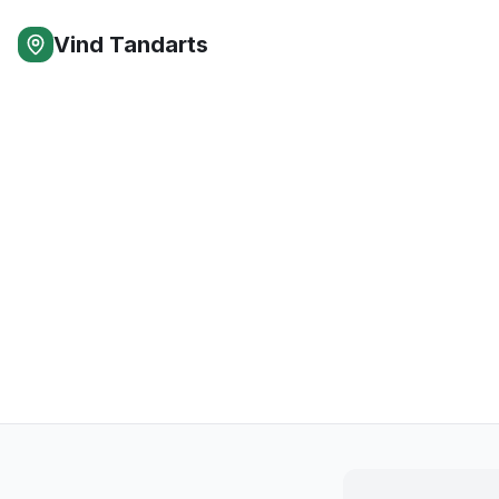
Vind Tandarts