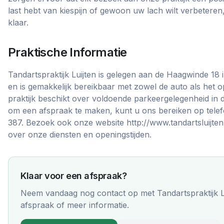
last hebt van kiespijn of gewoon uw lach wilt verbeteren
klaar.
Praktische Informatie
Tandartspraktijk Luijten is gelegen aan de Haagwinde 18
en is gemakkelijk bereikbaar met zowel de auto als het
praktijk beschikt over voldoende parkeergelegenheid in 
om een afspraak te maken, kunt u ons bereiken op te
387. Bezoek ook onze website http://www.tandartsluijten
over onze diensten en openingstijden.
Klaar voor een afspraak?
Neem vandaag nog contact op met
Tandartspraktijk L
afspraak of meer informatie.