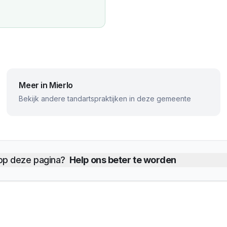
Meer in
Mierlo
Bekijk andere tandartspraktijken in deze gemeente
 op deze pagina?
Help ons beter te worden