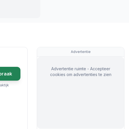
Advertentie
Advertentie ruimte - Accepteer
praak
cookies om advertenties te zien
aktijk