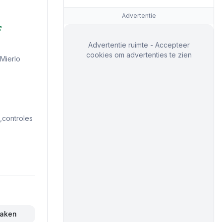
Advertentie
Advertentie ruimte - Accepteer
cookies om advertenties te zien
Mierlo
controles
maken