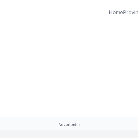
Home
Provin
Advertentie