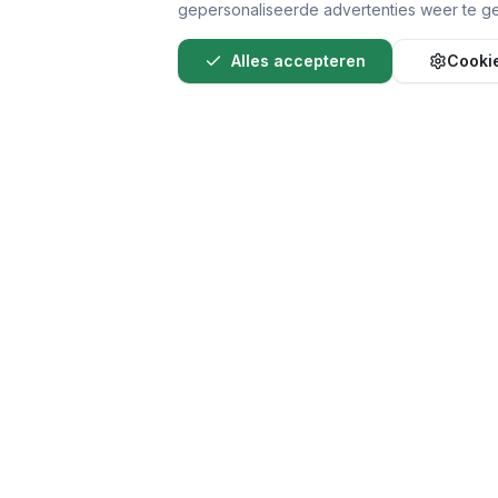
gepersonaliseerde advertenties weer te ge
Alles accepteren
Cookie