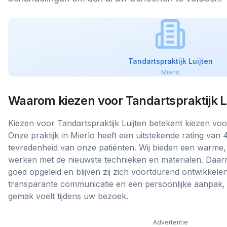
Tandartspraktijk Luijten
Mierlo
Waarom kiezen voor
Tandartspraktijk L
Kiezen voor Tandartspraktijk Luijten betekent kiezen voo
Onze praktijk in Mierlo heeft een uitstekende rating van 4
tevredenheid van onze patiënten. Wij bieden een warme,
werken met de nieuwste technieken en materialen. Daarn
goed opgeleid en blijven zij zich voortdurend ontwikkelen
transparante communicatie en een persoonlijke aanpak, z
gemak voelt tijdens uw bezoek.
Advertentie