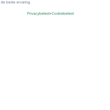
 de beste ervaring.
Privacybeleid
•
Cookiebeleid