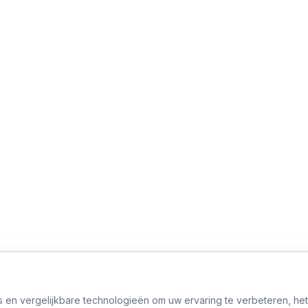
s en vergelijkbare technologieën om uw ervaring te verbeteren, he