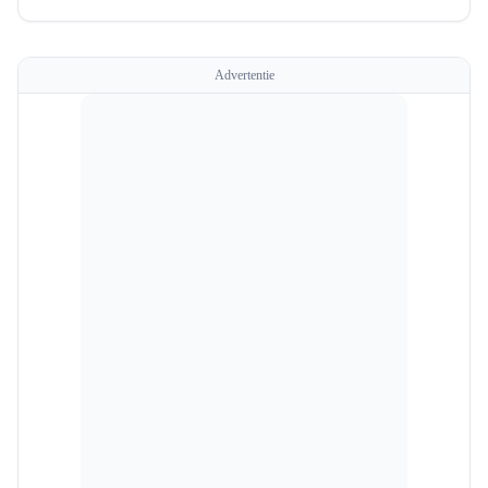
Advertentie