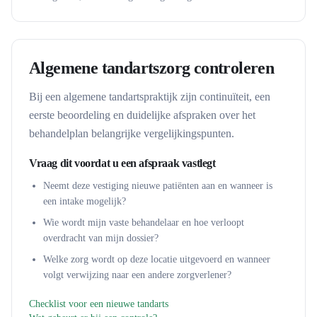
Algemene tandartszorg controleren
Bij een algemene tandartspraktijk zijn continuïteit, een
eerste beoordeling en duidelijke afspraken over het
behandelplan belangrijke vergelijkingspunten.
Vraag dit voordat u een afspraak vastlegt
Neemt deze vestiging nieuwe patiënten aan en wanneer is
een intake mogelijk?
Wie wordt mijn vaste behandelaar en hoe verloopt
overdracht van mijn dossier?
Welke zorg wordt op deze locatie uitgevoerd en wanneer
volgt verwijzing naar een andere zorgverlener?
Checklist voor een nieuwe tandarts