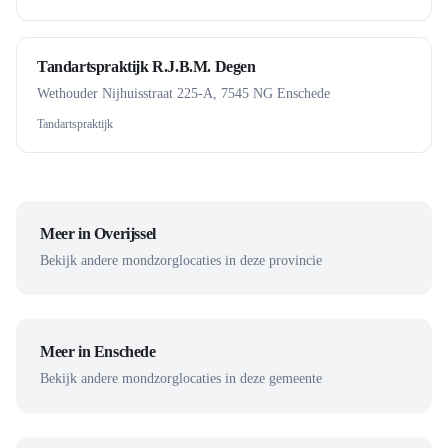
Tandartspraktijk R.J.B.M. Degen
Wethouder Nijhuisstraat 225-A, 7545 NG Enschede
Tandartspraktijk
Meer in
Overijssel
Bekijk andere mondzorglocaties in deze provincie
Meer in
Enschede
Bekijk andere mondzorglocaties in deze gemeente