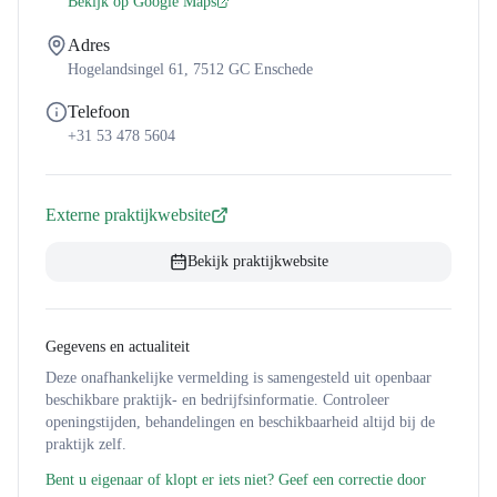
Bekijk op Google Maps
Adres
Hogelandsingel 61, 7512 GC Enschede
Telefoon
+31 53 478 5604
Externe praktijkwebsite
Bekijk praktijkwebsite
Gegevens en actualiteit
Deze onafhankelijke vermelding is samengesteld uit openbaar
beschikbare praktijk- en bedrijfsinformatie. Controleer
openingstijden, behandelingen en beschikbaarheid altijd bij de
praktijk zelf.
Bent u eigenaar of klopt er iets niet? Geef een correctie door