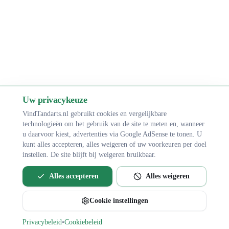
Uw privacykeuze
VindTandarts.nl gebruikt cookies en vergelijkbare
technologieën om het gebruik van de site te meten en, wanneer
u daarvoor kiest, advertenties via Google AdSense te tonen. U
kunt alles accepteren, alles weigeren of uw voorkeuren per doel
instellen. De site blijft bij weigeren bruikbaar.
Alles accepteren
Alles weigeren
Cookie instellingen
Bel direct voor een afspraak
Privacybeleid
•
Cookiebeleid