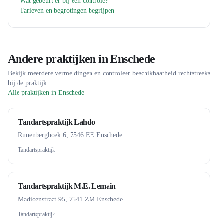
Wat gebeurt er bij een controle?
Tarieven en begrotingen begrijpen
Andere praktijken in
Enschede
Bekijk meerdere vermeldingen en controleer beschikbaarheid rechtstreeks
bij de praktijk.
Alle praktijken in
Enschede
Tandartspraktijk Lahdo
Runenberghoek 6, 7546 EE Enschede
Tandartspraktijk
Tandartspraktijk M.E. Lemain
Madioenstraat 95, 7541 ZM Enschede
Tandartspraktijk