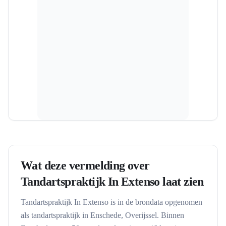
Wat deze vermelding over
Tandartspraktijk In Extenso
laat zien
Tandartspraktijk In Extenso
is in de brondata opgenomen
als
tandartspraktijk
in
Enschede
, Overijssel
. Binnen