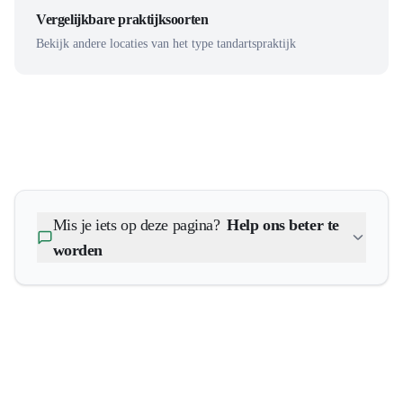
Vergelijkbare praktijksoorten
Bekijk andere locaties van het type tandartspraktijk
Mis je iets op deze pagina?
Help ons beter te
worden