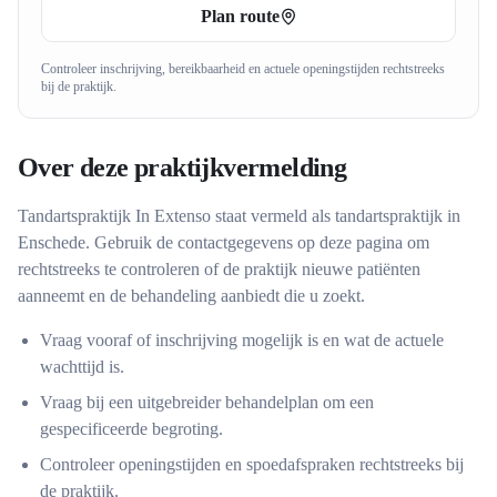
Plan route
Controleer inschrijving, bereikbaarheid en actuele openingstijden rechtstreeks
bij de praktijk.
Over deze praktijkvermelding
Tandartspraktijk In Extenso
staat vermeld als
tandartspraktijk
in
Enschede
. Gebruik de contactgegevens op deze pagina om
rechtstreeks te controleren of de praktijk nieuwe patiënten
aanneemt en de behandeling aanbiedt die u zoekt.
Vraag vooraf of inschrijving mogelijk is en wat de actuele
wachttijd is.
Vraag bij een uitgebreider behandelplan om een
gespecificeerde begroting.
Controleer openingstijden en spoedafspraken rechtstreeks bij
de praktijk.