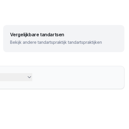
Vergelijkbare tandartsen
Bekijk andere
tandartspraktijk
tandartspraktijken