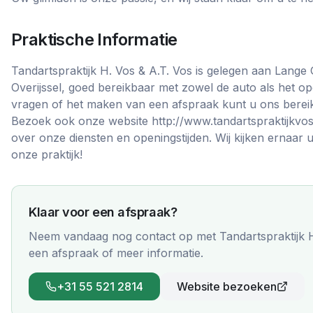
Praktische Informatie
Tandartspraktijk H. Vos & A.T. Vos is gelegen aan Lange 
Overijssel, goed bereikbaar met zowel de auto als het o
vragen of het maken van een afspraak kunt u ons berei
Bezoek ook onze website http://www.tandartspraktijkvos
over onze diensten en openingstijden. Wij kijken ernaar 
onze praktijk!
Klaar voor een afspraak?
Neem vandaag nog contact op met
Tandartspraktijk 
een afspraak of meer informatie.
+31 55 521 2814
Website bezoeken