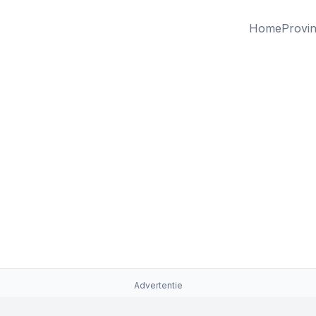
Home
Provin
Advertentie