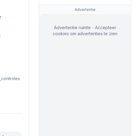
Advertentie
Advertentie ruimte - Accepteer
cookies om advertenties te zien
C
controles