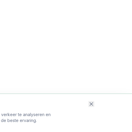
t verkeer te analyseren en
 de beste ervaring.