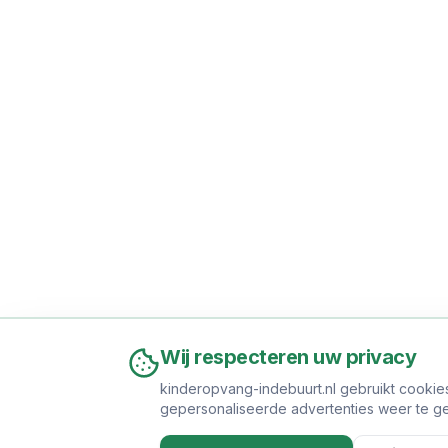
Wij respecteren uw privacy
kinderopvang-indebuurt.nl gebruikt cookie
gepersonaliseerde advertenties weer te ge