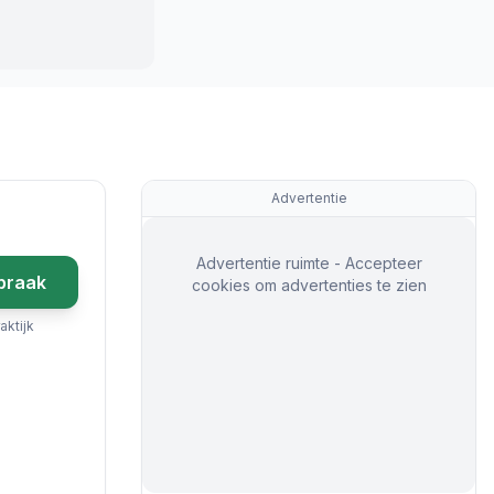
Advertentie
Advertentie ruimte - Accepteer
praak
cookies om advertenties te zien
aktijk