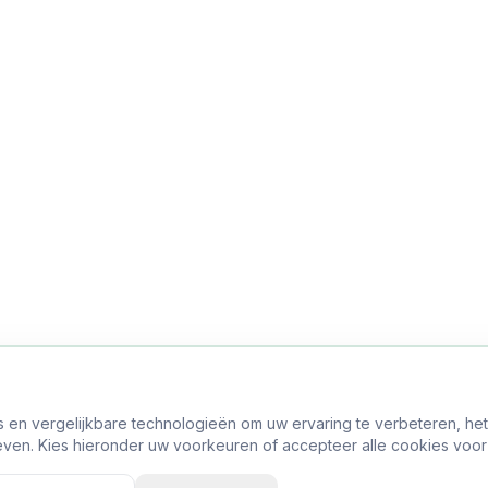
s en vergelijkbare technologieën om uw ervaring te verbeteren, he
ven. Kies hieronder uw voorkeuren of accepteer alle cookies voor