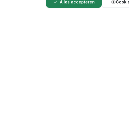
Alles accepteren
Cookie