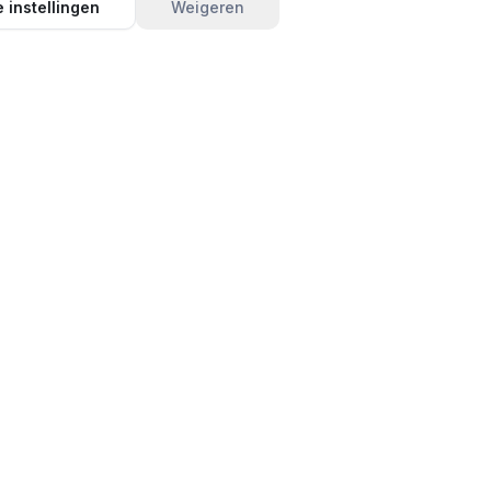
 instellingen
Weigeren