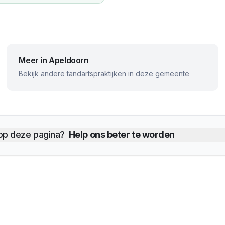
Meer in
Apeldoorn
Bekijk andere tandartspraktijken in deze gemeente
 op deze pagina?
Help ons beter te worden