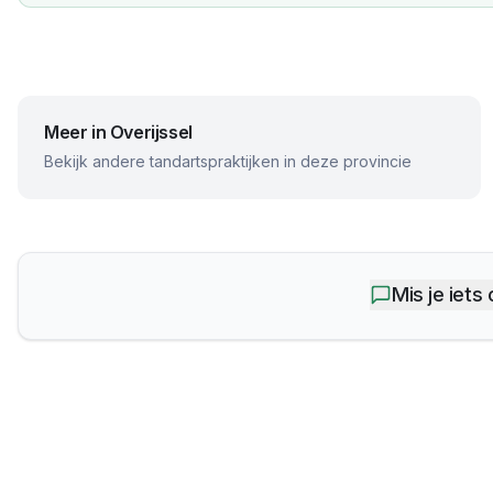
Meer in
Overijssel
Bekijk andere tandartspraktijken in deze provincie
Mis je iets