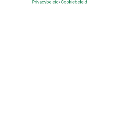
Privacybeleid
•
Cookiebeleid