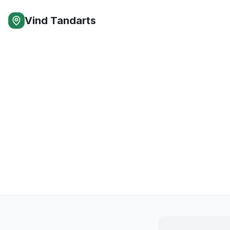
Vind Tandarts