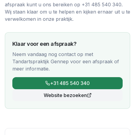
afspraak kunt u ons bereiken op +31 485 540 340.
Wij staan klaar om u te helpen en kijken ernaar uit u te
verwelkomen in onze praktijk.
Klaar voor een afspraak?
Neem vandaag nog contact op met
Tandartspraktijk Gennep
voor een afspraak of
meer informatie.
+31 485 540 340
Website bezoeken