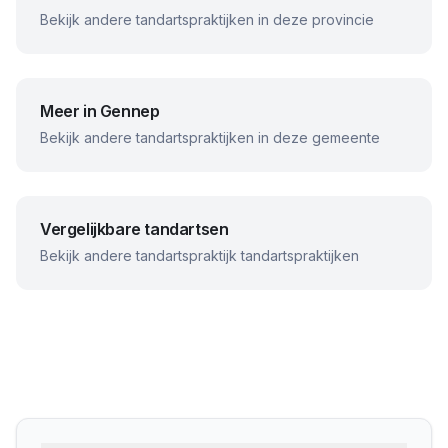
Bekijk andere tandartspraktijken in deze provincie
Meer in
Gennep
Bekijk andere tandartspraktijken in deze gemeente
Vergelijkbare tandartsen
Bekijk andere
tandartspraktijk
tandartspraktijken