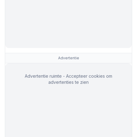
Advertentie
Advertentie ruimte - Accepteer cookies om
advertenties te zien