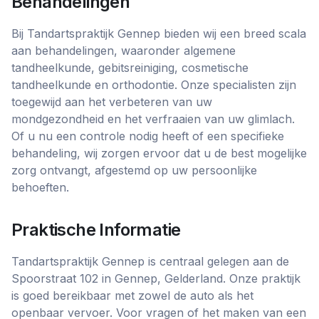
Behandelingen
Bij Tandartspraktijk Gennep bieden wij een breed scala
aan behandelingen, waaronder algemene
tandheelkunde, gebitsreiniging, cosmetische
tandheelkunde en orthodontie. Onze specialisten zijn
toegewijd aan het verbeteren van uw
mondgezondheid en het verfraaien van uw glimlach.
Of u nu een controle nodig heeft of een specifieke
behandeling, wij zorgen ervoor dat u de best mogelijke
zorg ontvangt, afgestemd op uw persoonlijke
behoeften.
Praktische Informatie
Tandartspraktijk Gennep is centraal gelegen aan de
Spoorstraat 102 in Gennep, Gelderland. Onze praktijk
is goed bereikbaar met zowel de auto als het
openbaar vervoer. Voor vragen of het maken van een