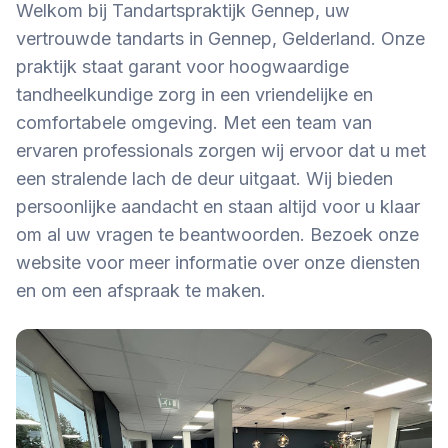
Welkom bij Tandartspraktijk Gennep, uw
vertrouwde tandarts in Gennep, Gelderland. Onze
praktijk staat garant voor hoogwaardige
tandheelkundige zorg in een vriendelijke en
comfortabele omgeving. Met een team van
ervaren professionals zorgen wij ervoor dat u met
een stralende lach de deur uitgaat. Wij bieden
persoonlijke aandacht en staan altijd voor u klaar
om al uw vragen te beantwoorden. Bezoek onze
website voor meer informatie over onze diensten
en om een afspraak te maken.