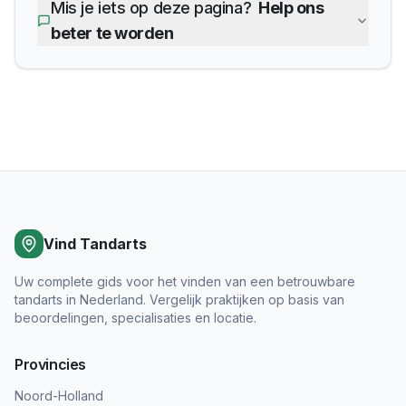
Mis je iets op deze pagina?
Help ons
beter te worden
Vind Tandarts
Uw complete gids voor het vinden van een betrouwbare
tandarts in Nederland. Vergelijk praktijken op basis van
beoordelingen, specialisaties en locatie.
Provincies
Noord-Holland