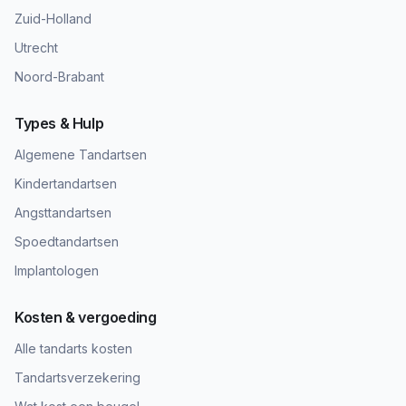
Zuid-Holland
Utrecht
Noord-Brabant
Types & Hulp
Algemene Tandartsen
Kindertandartsen
Angsttandartsen
Spoedtandartsen
Implantologen
Kosten & vergoeding
Alle tandarts kosten
Tandartsverzekering