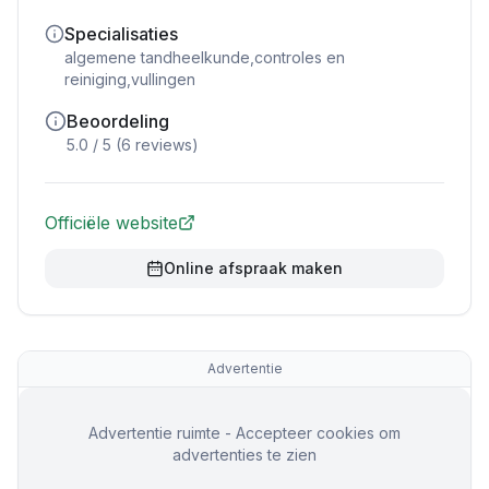
Specialisaties
algemene tandheelkunde,controles en
reiniging,vullingen
Beoordeling
5.0
/ 5 (
6
reviews)
Officiële website
Online afspraak maken
Advertentie
Advertentie ruimte - Accepteer cookies om
advertenties te zien