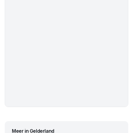
Meer in
Gelderland