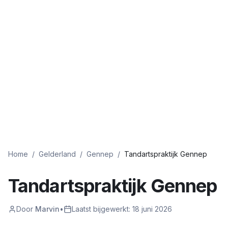
Home
/
Gelderland
/
Gennep
/
Tandartspraktijk Gennep
Tandartspraktijk Gennep
Door
Marvin
•
Laatst bijgewerkt:
18 juni 2026