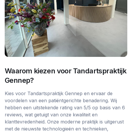
Waarom kiezen voor
Tandartspraktijk
Gennep
?
Kies voor Tandartspraktijk Gennep en ervaar de
voordelen van een patiëntgerichte benadering. Wij
hebben een uitstekende rating van 5/5 op basis van 6
reviews, wat getuigt van onze kwaliteit en
klanttevredenheid. Onze moderne praktijk is uitgerust
met de nieuwste technologieën en technieken,