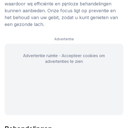
waardoor wij efficiënte en pijnloze behandelingen
kunnen aanbieden. Onze focus ligt op preventie en
het behoud van uw gebit, zodat u kunt genieten van
een gezonde lach.
Advertentie
Advertentie ruimte - Accepteer cookies om
advertenties te zien