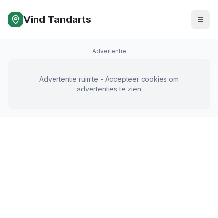
Vind Tandarts
Advertentie
Advertentie ruimte - Accepteer cookies om
advertenties te zien