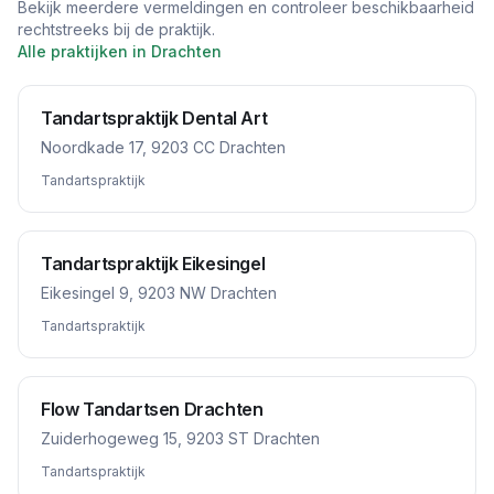
Bekijk meerdere vermeldingen en controleer beschikbaarheid
rechtstreeks bij de praktijk.
Alle praktijken in
Drachten
Tandartspraktijk Dental Art
Noordkade 17, 9203 CC Drachten
Tandartspraktijk
Tandartspraktijk Eikesingel
Eikesingel 9, 9203 NW Drachten
Tandartspraktijk
Flow Tandartsen Drachten
Zuiderhogeweg 15, 9203 ST Drachten
Tandartspraktijk