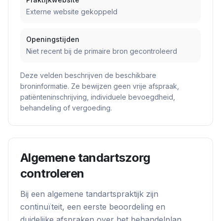
Externe website gekoppeld
Openingstijden
Niet recent bij de primaire bron gecontroleerd
Deze velden beschrijven de beschikbare
broninformatie. Ze bewijzen geen vrije afspraak,
patiënteninschrijving, individuele bevoegdheid,
behandeling of vergoeding.
Algemene tandartszorg
controleren
Bij een algemene tandartspraktijk zijn
continuïteit, een eerste beoordeling en
duidelijke afspraken over het behandelplan