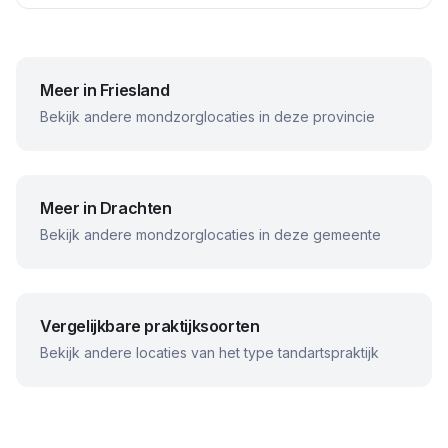
Meer in
Friesland
Bekijk andere mondzorglocaties in deze provincie
Meer in
Drachten
Bekijk andere mondzorglocaties in deze gemeente
Vergelijkbare praktijksoorten
Bekijk andere locaties van het type tandartspraktijk