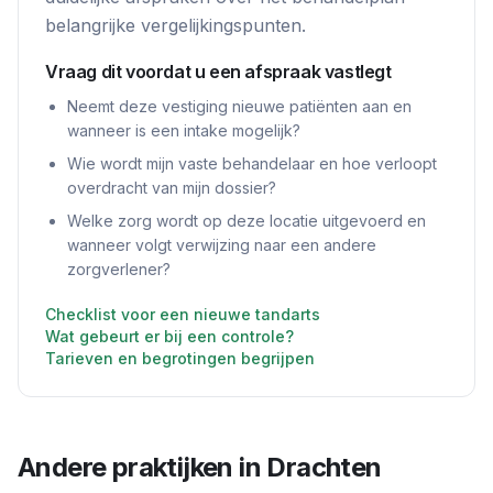
belangrijke vergelijkingspunten.
Vraag dit voordat u een afspraak vastlegt
Neemt deze vestiging nieuwe patiënten aan en
wanneer is een intake mogelijk?
Wie wordt mijn vaste behandelaar en hoe verloopt
overdracht van mijn dossier?
Welke zorg wordt op deze locatie uitgevoerd en
wanneer volgt verwijzing naar een andere
zorgverlener?
Checklist voor een nieuwe tandarts
Wat gebeurt er bij een controle?
Tarieven en begrotingen begrijpen
Andere praktijken in
Drachten