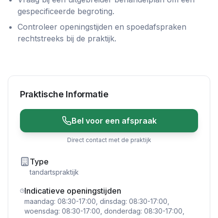
gespecificeerde begroting.
Controleer openingstijden en spoedafspraken
rechtstreeks bij de praktijk.
Praktische Informatie
Bel voor een afspraak
Direct contact met de praktijk
Type
tandartspraktijk
Indicatieve openingstijden
maandag: 08:30-17:00, dinsdag: 08:30-17:00,
woensdag: 08:30-17:00, donderdag: 08:30-17:00,