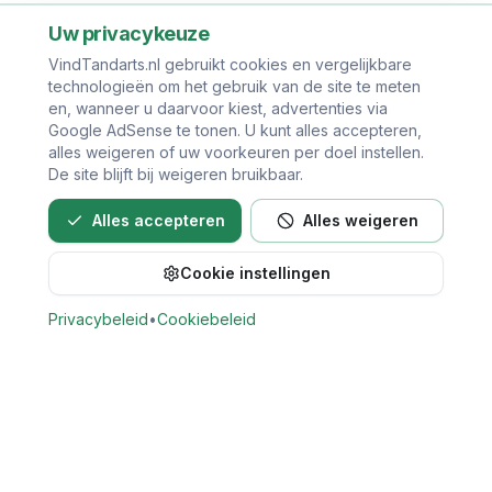
Uw privacykeuze
VindTandarts.nl gebruikt cookies en vergelijkbare
technologieën om het gebruik van de site te meten
en, wanneer u daarvoor kiest, advertenties via
Google AdSense te tonen. U kunt alles accepteren,
alles weigeren of uw voorkeuren per doel instellen.
De site blijft bij weigeren bruikbaar.
Alles accepteren
Alles weigeren
Cookie instellingen
Bel direct voor een afspraak
Privacybeleid
•
Cookiebeleid