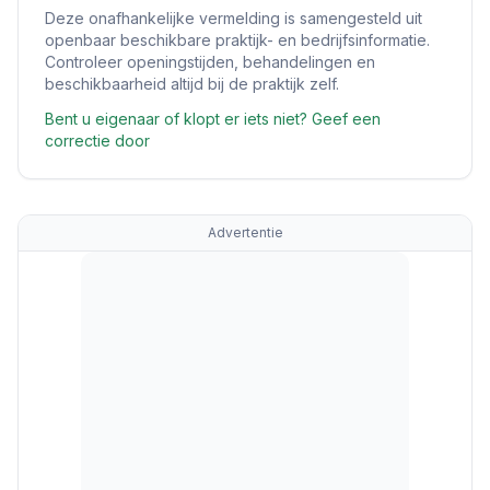
Deze onafhankelijke vermelding is samengesteld uit
openbaar beschikbare praktijk- en bedrijfsinformatie.
Controleer openingstijden, behandelingen en
beschikbaarheid altijd bij de praktijk zelf.
Bent u eigenaar of klopt er iets niet? Geef een
correctie door
Advertentie