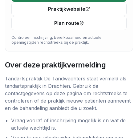
Praktijkwebsite
Plan route
Controleer inschrijving, bereikbaarheid en actuele
openingstijden rechtstreeks bij de praktijk.
Over deze praktijkvermelding
Tandartspraktijk De Tandwachters
staat vermeld als
tandartspraktijk
in
Drachten
. Gebruik de
contactgegevens op deze pagina om rechtstreeks te
controleren of de praktijk nieuwe patiënten aanneemt
en de behandeling aanbiedt die u zoekt.
Vraag vooraf of inschrijving mogelijk is en wat de
actuele wachttijd is.
Vraag bij een uitgebreider behandelplan om een