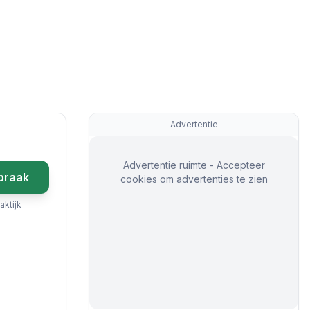
Advertentie
Advertentie ruimte - Accepteer
praak
cookies om advertenties te zien
aktijk