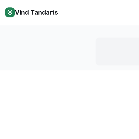
Vind Tandarts