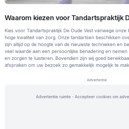
Waarom kiezen voor
Tandartspraktijk 
Kies voor Tandartspraktijk De Oude Vest vanwege onze k
hoge kwaliteit van zorg. Onze tandartsen beschikken ove
zijn altijd op de hoogte van de nieuwste technieken en b
veel waarde aan een persoonlijke benadering en nemen 
en zorgen te luisteren. Bovendien zijn wij goed bereikbaar
afspraken om uw bezoek zo gemakkelijk mogelijk te mak
Advertentie
Advertentie ruimte - Accepteer cookies om adver