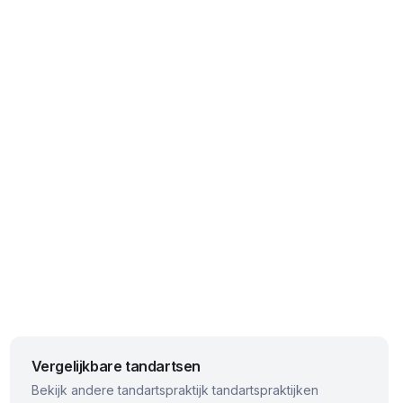
Vergelijkbare tandartsen
Bekijk andere
tandartspraktijk
tandartspraktijken