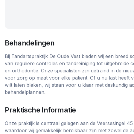
Behandelingen
Bij Tandartspraktijk De Oude Vest bieden wij een breed 
van reguliere controles en tandreiniging tot uitgebreide
en orthodontie. Onze specialisten zijn getraind in de ni
voor zorg op maat voor elke patiënt. Of u nu last heeft 
wilt laten bleken, wij staan voor u klaar met deskundig a
behandelplannen.
Praktische Informatie
Onze praktijk is centraal gelegen aan de Veersesingel 45
waardoor wij gemakkelijk bereikbaar zijn met zowel de a