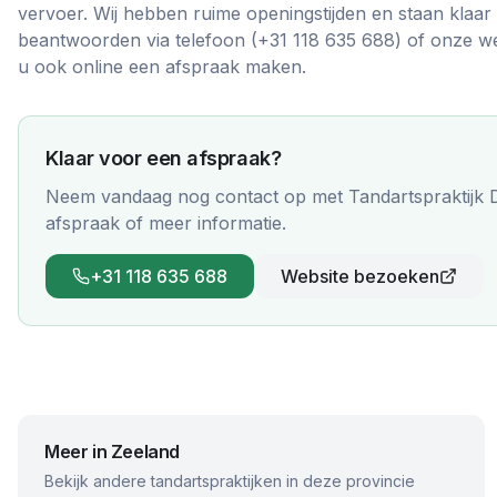
vervoer. Wij hebben ruime openingstijden en staan klaa
beantwoorden via telefoon (+31 118 635 688) of onze w
u ook online een afspraak maken.
Klaar voor een afspraak?
Neem vandaag nog contact op met
Tandartspraktijk
afspraak of meer informatie.
+31 118 635 688
Website bezoeken
Meer in
Zeeland
Bekijk andere tandartspraktijken in deze provincie