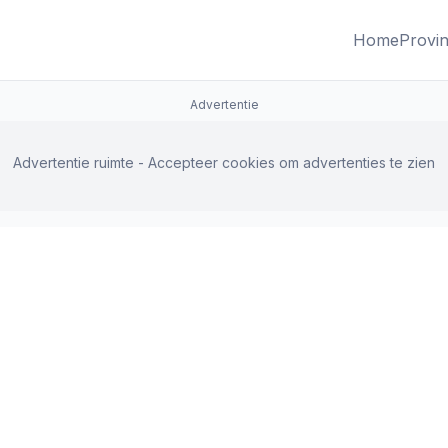
Home
Provin
Advertentie
Advertentie ruimte - Accepteer cookies om advertenties te zien