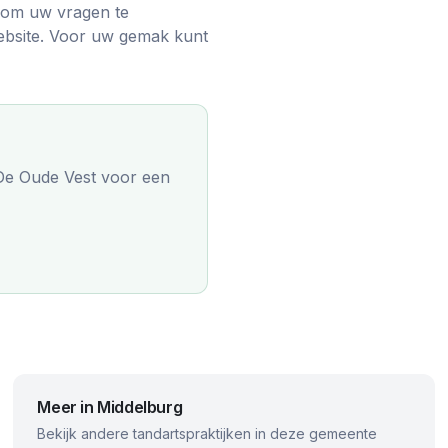
r om uw vragen te
ebsite. Voor uw gemak kunt
 De Oude Vest
voor een
Meer in
Middelburg
Bekijk andere tandartspraktijken in deze gemeente