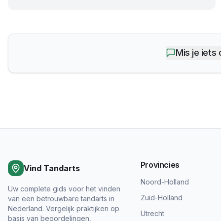
Mis je iets
Provincies
Vind Tandarts
Noord-Holland
Uw complete gids voor het vinden
Zuid-Holland
van een betrouwbare tandarts in
Nederland. Vergelijk praktijken op
Utrecht
basis van beoordelingen,