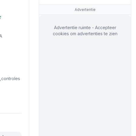
Advertentie
Advertentie ruimte - Accepteer
cookies om advertenties te zien
A
controles