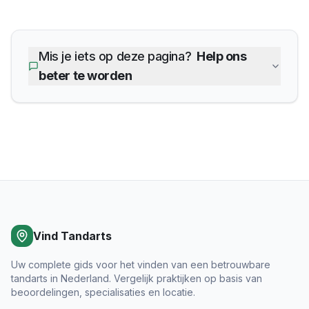
Mis je iets op deze pagina?
Help ons
beter te worden
Vind Tandarts
Uw complete gids voor het vinden van een betrouwbare
tandarts in Nederland. Vergelijk praktijken op basis van
beoordelingen, specialisaties en locatie.