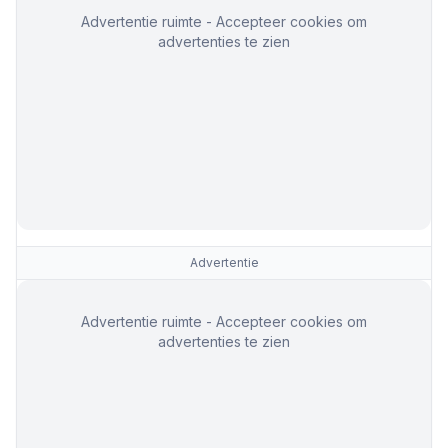
Advertentie ruimte - Accepteer cookies om
advertenties te zien
Advertentie
Advertentie ruimte - Accepteer cookies om
advertenties te zien