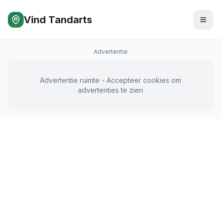
Vind Tandarts
Advertentie
Advertentie ruimte - Accepteer cookies om
advertenties te zien