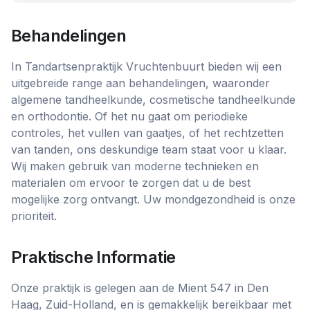
Behandelingen
In Tandartsenpraktijk Vruchtenbuurt bieden wij een
uitgebreide range aan behandelingen, waaronder
algemene tandheelkunde, cosmetische tandheelkunde
en orthodontie. Of het nu gaat om periodieke
controles, het vullen van gaatjes, of het rechtzetten
van tanden, ons deskundige team staat voor u klaar.
Wij maken gebruik van moderne technieken en
materialen om ervoor te zorgen dat u de best
mogelijke zorg ontvangt. Uw mondgezondheid is onze
prioriteit.
Praktische Informatie
Onze praktijk is gelegen aan de Mient 547 in Den
Haag, Zuid-Holland, en is gemakkelijk bereikbaar met