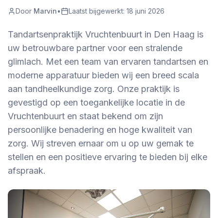
Door
Marvin
•
Laatst bijgewerkt:
18 juni 2026
Tandartsenpraktijk Vruchtenbuurt in Den Haag is
uw betrouwbare partner voor een stralende
glimlach. Met een team van ervaren tandartsen en
moderne apparatuur bieden wij een breed scala
aan tandheelkundige zorg. Onze praktijk is
gevestigd op een toegankelijke locatie in de
Vruchtenbuurt en staat bekend om zijn
persoonlijke benadering en hoge kwaliteit van
zorg. Wij streven ernaar om u op uw gemak te
stellen en een positieve ervaring te bieden bij elke
afspraak.