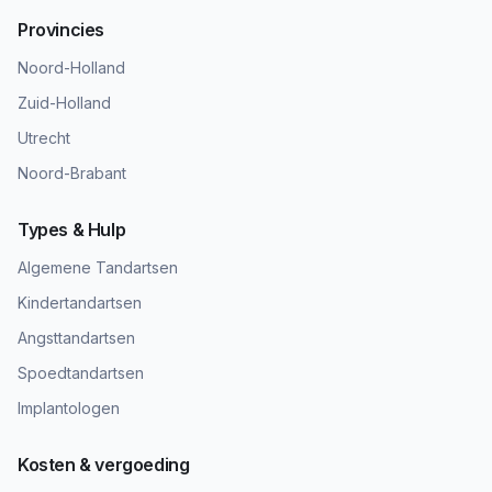
Provincies
Noord-Holland
Zuid-Holland
Utrecht
Noord-Brabant
Types & Hulp
Algemene Tandartsen
Kindertandartsen
Angsttandartsen
Spoedtandartsen
Implantologen
Kosten & vergoeding