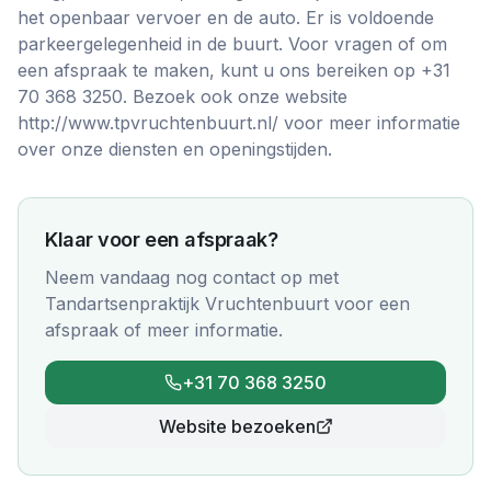
het openbaar vervoer en de auto. Er is voldoende
parkeergelegenheid in de buurt. Voor vragen of om
een afspraak te maken, kunt u ons bereiken op +31
70 368 3250. Bezoek ook onze website
http://www.tpvruchtenbuurt.nl/ voor meer informatie
over onze diensten en openingstijden.
Klaar voor een afspraak?
Neem vandaag nog contact op met
Tandartsenpraktijk Vruchtenbuurt
voor een
afspraak of meer informatie.
+31 70 368 3250
Website bezoeken