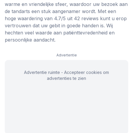
warme en vriendelijke sfeer, waardoor uw bezoek aan
de tandarts een stuk aangenamer wordt. Met een
hoge waardering van 4.7/5 uit 42 reviews kunt u erop
vertrouwen dat uw gebit in goede handen is. Wij
hechten veel waarde aan patiënttevredenheid en
persoonlijke aandacht.
Advertentie
Advertentie ruimte - Accepteer cookies om
advertenties te zien