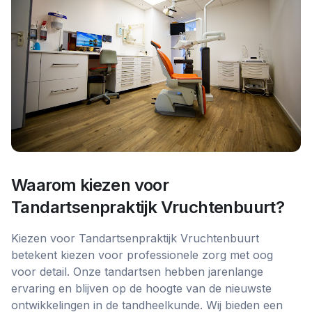
Waarom kiezen voor
Tandartsenpraktijk Vruchtenbuurt
?
Kiezen voor Tandartsenpraktijk Vruchtenbuurt
betekent kiezen voor professionele zorg met oog
voor detail. Onze tandartsen hebben jarenlange
ervaring en blijven op de hoogte van de nieuwste
ontwikkelingen in de tandheelkunde. Wij bieden een