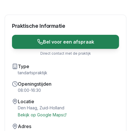
Praktische Informatie
Bel voor een afspraak
Direct contact met de praktijk
Type
tandartspraktijk
Openingstijden
08:00-16:30
Locatie
Den Haag
,
Zuid-Holland
Bekijk op Google Maps
Adres