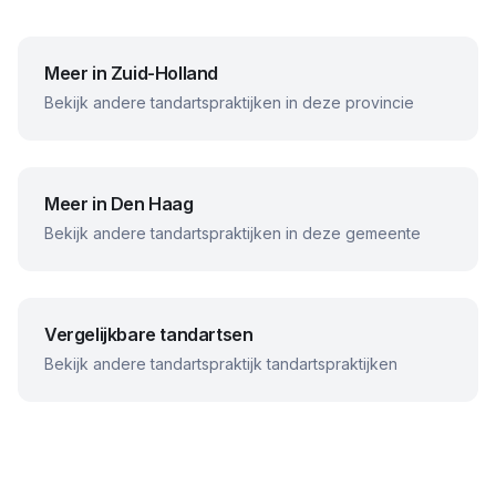
Meer in
Zuid-Holland
Bekijk andere tandartspraktijken in deze provincie
Meer in
Den Haag
Bekijk andere tandartspraktijken in deze gemeente
Vergelijkbare tandartsen
Bekijk andere
tandartspraktijk
tandartspraktijken