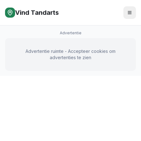
Vind Tandarts
Advertentie
Advertentie ruimte - Accepteer cookies om
advertenties te zien