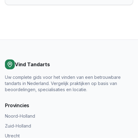
Vind Tandarts
Uw complete gids voor het vinden van een betrouwbare
tandarts in Nederland. Vergelijk praktijken op basis van
beoordelingen, specialisaties en locatie.
Provincies
Noord-Holland
Zuid-Holland
Utrecht