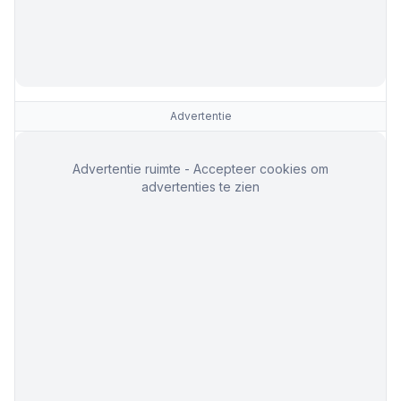
Advertentie
Advertentie ruimte - Accepteer cookies om
advertenties te zien