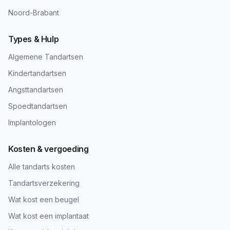
Noord-Brabant
Types & Hulp
Algemene Tandartsen
Kindertandartsen
Angsttandartsen
Spoedtandartsen
Implantologen
Kosten & vergoeding
Alle tandarts kosten
Tandartsverzekering
Wat kost een beugel
Wat kost een implantaat