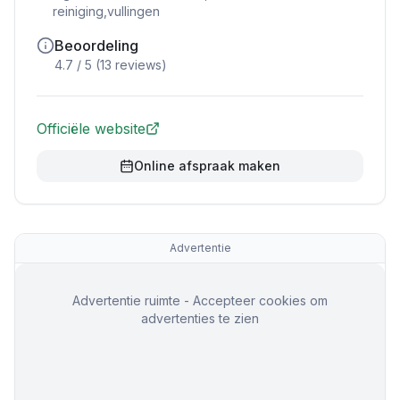
reiniging,vullingen
Beoordeling
4.7
/ 5 (
13
reviews)
Officiële website
Online afspraak maken
Advertentie
Advertentie ruimte - Accepteer cookies om
advertenties te zien