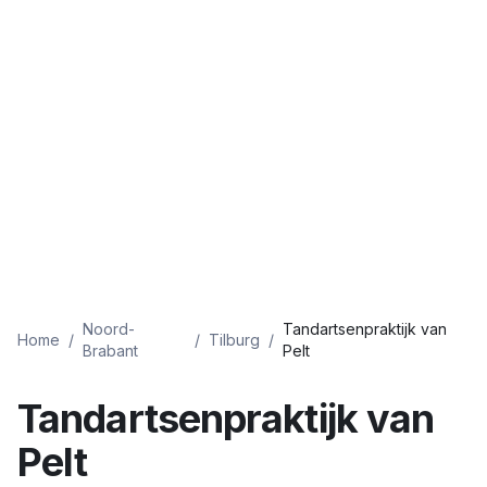
Noord-
Tandartsenpraktijk van
Home
/
/
Tilburg
/
Brabant
Pelt
Tandartsenpraktijk van
Pelt