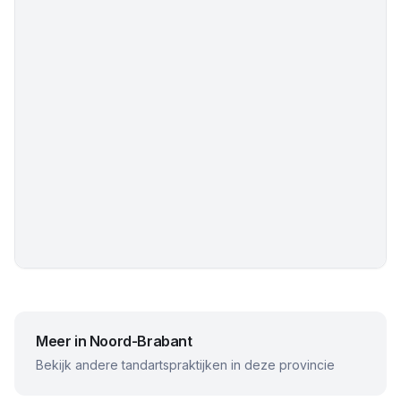
Meer in
Noord-Brabant
Bekijk andere tandartspraktijken in deze provincie