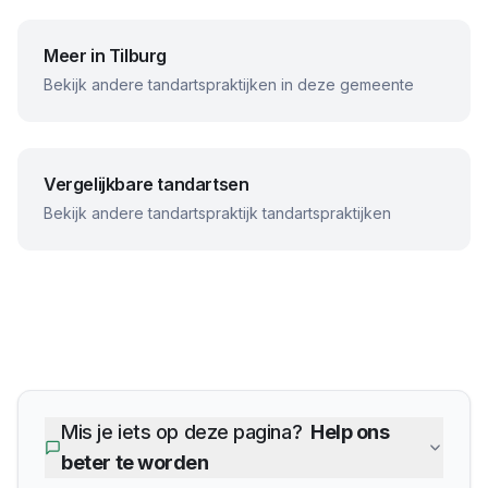
Meer in
Tilburg
Bekijk andere tandartspraktijken in deze gemeente
Vergelijkbare tandartsen
Bekijk andere
tandartspraktijk
tandartspraktijken
Mis je iets op deze pagina?
Help ons
beter te worden