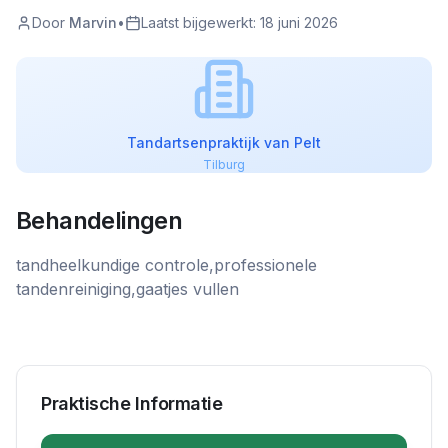
Door
Marvin
•
Laatst bijgewerkt:
18 juni 2026
Tandartsenpraktijk van Pelt
Tilburg
Behandelingen
tandheelkundige controle,professionele
tandenreiniging,gaatjes vullen
Praktische Informatie