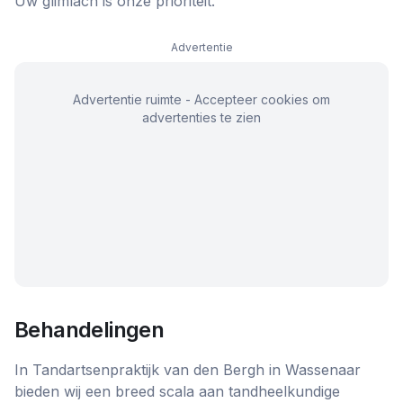
Uw glimlach is onze prioriteit.
Advertentie
Advertentie ruimte - Accepteer cookies om
advertenties te zien
Behandelingen
In Tandartsenpraktijk van den Bergh in Wassenaar
bieden wij een breed scala aan tandheelkundige