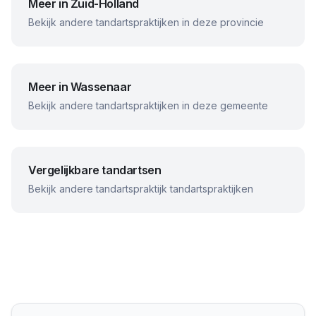
Meer in
Zuid-Holland
Bekijk andere tandartspraktijken in deze provincie
Meer in
Wassenaar
Bekijk andere tandartspraktijken in deze gemeente
Vergelijkbare tandartsen
Bekijk andere
tandartspraktijk
tandartspraktijken