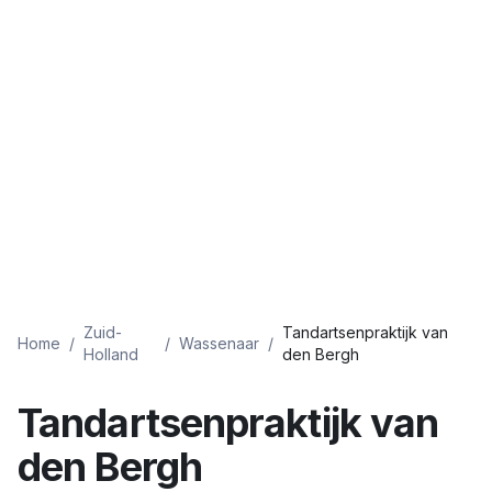
Zuid-
Tandartsenpraktijk van
Home
/
/
Wassenaar
/
Holland
den Bergh
Tandartsenpraktijk van
den Bergh