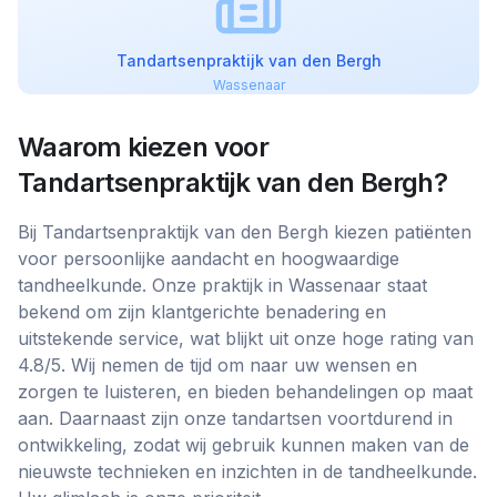
Tandartsenpraktijk van den Bergh
Wassenaar
Waarom kiezen voor
Tandartsenpraktijk van den Bergh
?
Bij Tandartsenpraktijk van den Bergh kiezen patiënten
voor persoonlijke aandacht en hoogwaardige
tandheelkunde. Onze praktijk in Wassenaar staat
bekend om zijn klantgerichte benadering en
uitstekende service, wat blijkt uit onze hoge rating van
4.8/5. Wij nemen de tijd om naar uw wensen en
zorgen te luisteren, en bieden behandelingen op maat
aan. Daarnaast zijn onze tandartsen voortdurend in
ontwikkeling, zodat wij gebruik kunnen maken van de
nieuwste technieken en inzichten in de tandheelkunde.