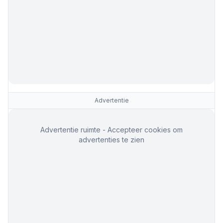
Advertentie
Advertentie ruimte - Accepteer cookies om
advertenties te zien