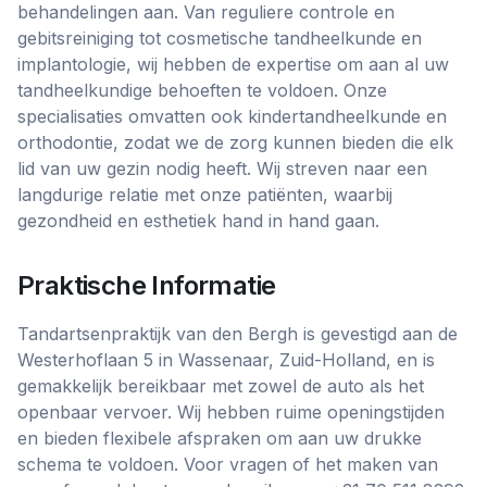
behandelingen aan. Van reguliere controle en
gebitsreiniging tot cosmetische tandheelkunde en
implantologie, wij hebben de expertise om aan al uw
tandheelkundige behoeften te voldoen. Onze
specialisaties omvatten ook kindertandheelkunde en
orthodontie, zodat we de zorg kunnen bieden die elk
lid van uw gezin nodig heeft. Wij streven naar een
langdurige relatie met onze patiënten, waarbij
gezondheid en esthetiek hand in hand gaan.
Praktische Informatie
Tandartsenpraktijk van den Bergh is gevestigd aan de
Westerhoflaan 5 in Wassenaar, Zuid-Holland, en is
gemakkelijk bereikbaar met zowel de auto als het
openbaar vervoer. Wij hebben ruime openingstijden
en bieden flexibele afspraken om aan uw drukke
schema te voldoen. Voor vragen of het maken van