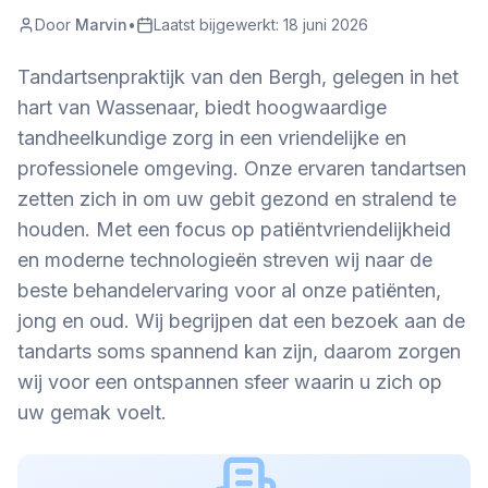
Door
Marvin
•
Laatst bijgewerkt:
18 juni 2026
Tandartsenpraktijk van den Bergh, gelegen in het
hart van Wassenaar, biedt hoogwaardige
tandheelkundige zorg in een vriendelijke en
professionele omgeving. Onze ervaren tandartsen
zetten zich in om uw gebit gezond en stralend te
houden. Met een focus op patiëntvriendelijkheid
en moderne technologieën streven wij naar de
beste behandelervaring voor al onze patiënten,
jong en oud. Wij begrijpen dat een bezoek aan de
tandarts soms spannend kan zijn, daarom zorgen
wij voor een ontspannen sfeer waarin u zich op
uw gemak voelt.