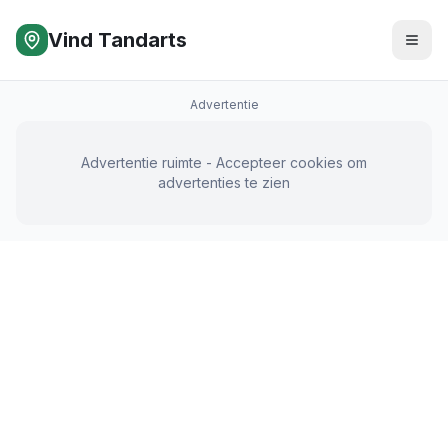
Vind Tandarts
Advertentie
Advertentie ruimte - Accepteer cookies om
advertenties te zien