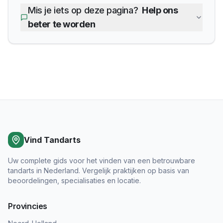
Mis je iets op deze pagina?
Help ons
beter te worden
Vind Tandarts
Uw complete gids voor het vinden van een betrouwbare
tandarts in Nederland. Vergelijk praktijken op basis van
beoordelingen, specialisaties en locatie.
Provincies