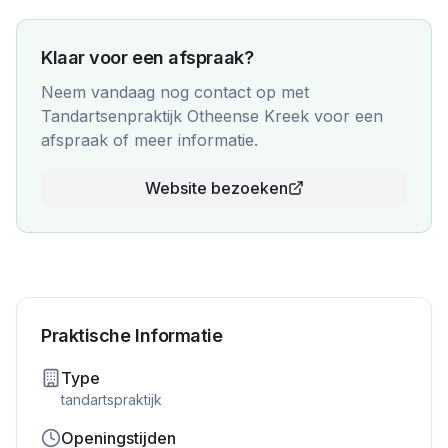
Klaar voor een afspraak?
Neem vandaag nog contact op met
Tandartsenpraktijk Otheense Kreek
voor een
afspraak of meer informatie.
Website bezoeken
Praktische Informatie
Type
tandartspraktijk
Openingstijden