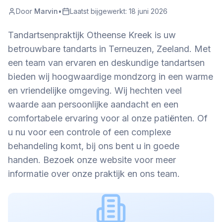
Door
Marvin
•
Laatst bijgewerkt:
18 juni 2026
Tandartsenpraktijk Otheense Kreek is uw
betrouwbare tandarts in Terneuzen, Zeeland. Met
een team van ervaren en deskundige tandartsen
bieden wij hoogwaardige mondzorg in een warme
en vriendelijke omgeving. Wij hechten veel
waarde aan persoonlijke aandacht en een
comfortabele ervaring voor al onze patiënten. Of
u nu voor een controle of een complexe
behandeling komt, bij ons bent u in goede
handen. Bezoek onze website voor meer
informatie over onze praktijk en ons team.