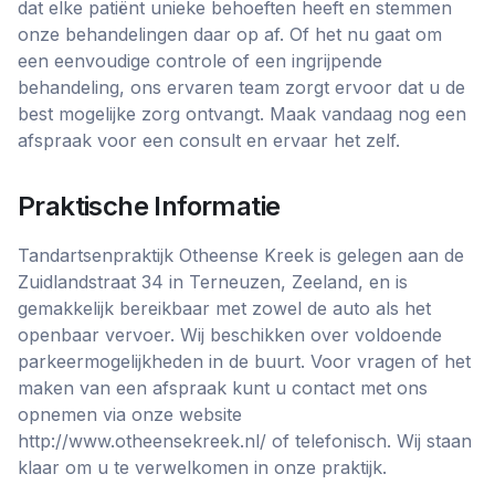
dat elke patiënt unieke behoeften heeft en stemmen
onze behandelingen daar op af. Of het nu gaat om
een eenvoudige controle of een ingrijpende
behandeling, ons ervaren team zorgt ervoor dat u de
best mogelijke zorg ontvangt. Maak vandaag nog een
afspraak voor een consult en ervaar het zelf.
Praktische Informatie
Tandartsenpraktijk Otheense Kreek is gelegen aan de
Zuidlandstraat 34 in Terneuzen, Zeeland, en is
gemakkelijk bereikbaar met zowel de auto als het
openbaar vervoer. Wij beschikken over voldoende
parkeermogelijkheden in de buurt. Voor vragen of het
maken van een afspraak kunt u contact met ons
opnemen via onze website
http://www.otheensekreek.nl/ of telefonisch. Wij staan
klaar om u te verwelkomen in onze praktijk.