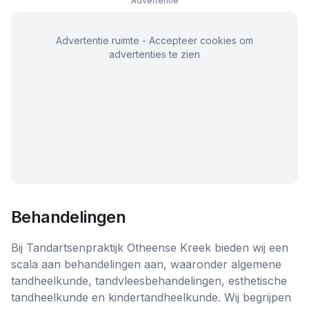
Advertentie
Advertentie ruimte - Accepteer cookies om
advertenties te zien
Behandelingen
Bij Tandartsenpraktijk Otheense Kreek bieden wij een
scala aan behandelingen aan, waaronder algemene
tandheelkunde, tandvleesbehandelingen, esthetische
tandheelkunde en kindertandheelkunde. Wij begrijpen