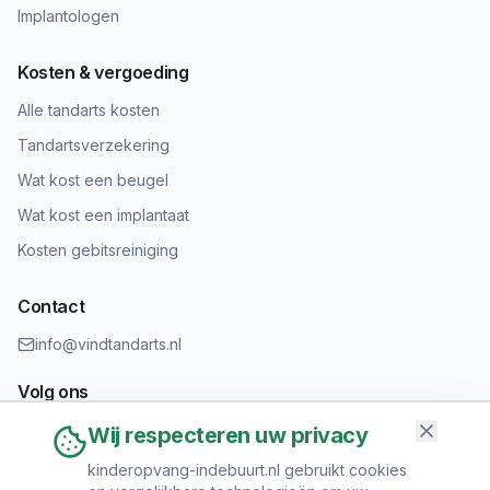
Implantologen
Kosten & vergoeding
Alle tandarts kosten
Tandartsverzekering
Wat kost een beugel
Wat kost een implantaat
Kosten gebitsreiniging
Contact
info@vindtandarts.nl
Volg ons
Wij respecteren uw privacy
kinderopvang-indebuurt.nl gebruikt cookies