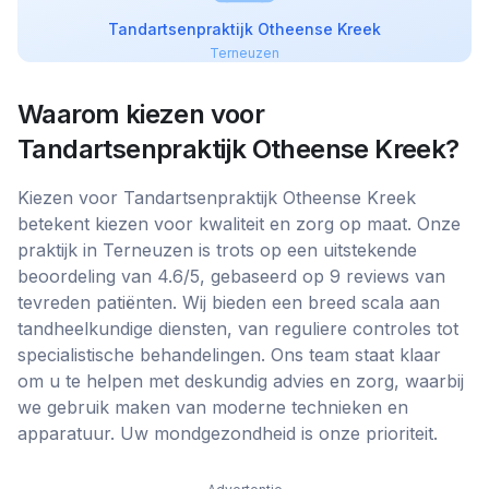
Tandartsenpraktijk Otheense Kreek
Terneuzen
Waarom kiezen voor
Tandartsenpraktijk Otheense Kreek
?
Kiezen voor Tandartsenpraktijk Otheense Kreek
betekent kiezen voor kwaliteit en zorg op maat. Onze
praktijk in Terneuzen is trots op een uitstekende
beoordeling van 4.6/5, gebaseerd op 9 reviews van
tevreden patiënten. Wij bieden een breed scala aan
tandheelkundige diensten, van reguliere controles tot
specialistische behandelingen. Ons team staat klaar
om u te helpen met deskundig advies en zorg, waarbij
we gebruik maken van moderne technieken en
apparatuur. Uw mondgezondheid is onze prioriteit.