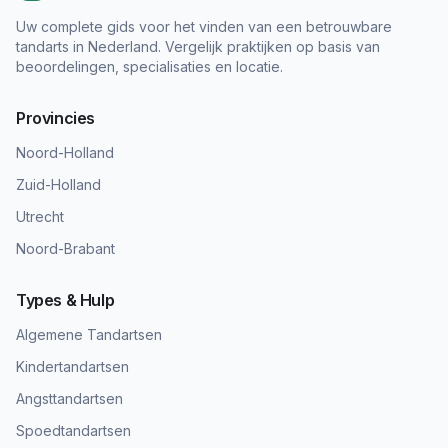
Uw complete gids voor het vinden van een betrouwbare
tandarts in Nederland. Vergelijk praktijken op basis van
beoordelingen, specialisaties en locatie.
Provincies
Noord-Holland
Zuid-Holland
Utrecht
Noord-Brabant
Types & Hulp
Algemene Tandartsen
Kindertandartsen
Angsttandartsen
Spoedtandartsen