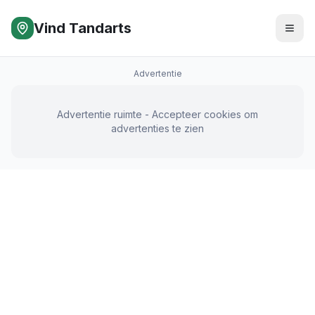
Vind Tandarts
Advertentie
Advertentie ruimte - Accepteer cookies om
advertenties te zien