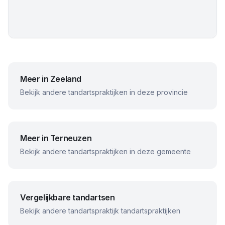
Meer in
Zeeland
Bekijk andere tandartspraktijken in deze provincie
Meer in
Terneuzen
Bekijk andere tandartspraktijken in deze gemeente
Vergelijkbare tandartsen
Bekijk andere
tandartspraktijk
tandartspraktijken