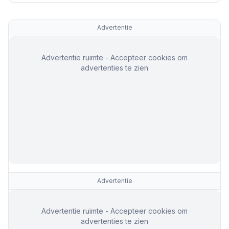
Advertentie
Advertentie ruimte - Accepteer cookies om
advertenties te zien
Advertentie
Advertentie ruimte - Accepteer cookies om
advertenties te zien