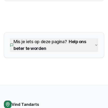
Mis je iets op deze pagina?
Help ons
beter te worden
Vind Tandarts