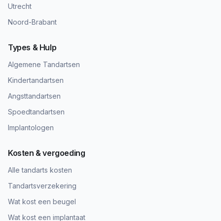
Utrecht
Noord-Brabant
Types & Hulp
Algemene Tandartsen
Kindertandartsen
Angsttandartsen
Spoedtandartsen
Implantologen
Kosten & vergoeding
Alle tandarts kosten
Tandartsverzekering
Wat kost een beugel
Wat kost een implantaat