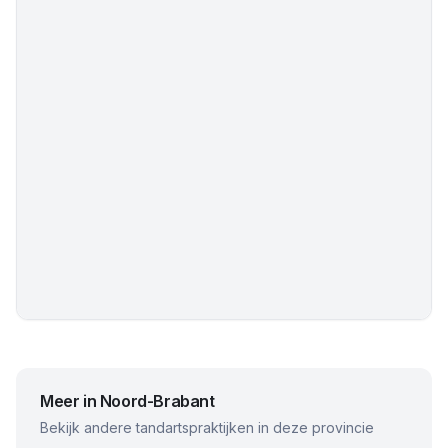
Meer in
Noord-Brabant
Bekijk andere tandartspraktijken in deze provincie