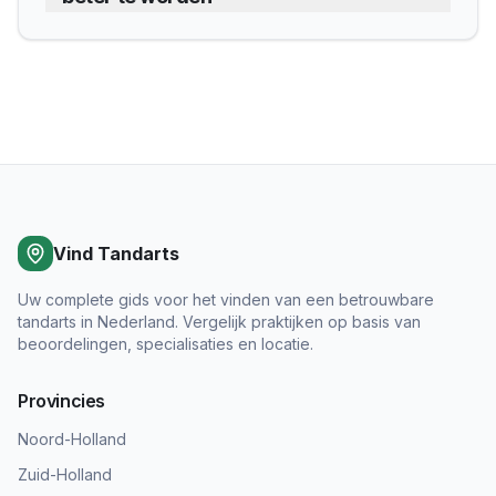
Vind Tandarts
Uw complete gids voor het vinden van een betrouwbare
tandarts in Nederland. Vergelijk praktijken op basis van
beoordelingen, specialisaties en locatie.
Provincies
Noord-Holland
Zuid-Holland