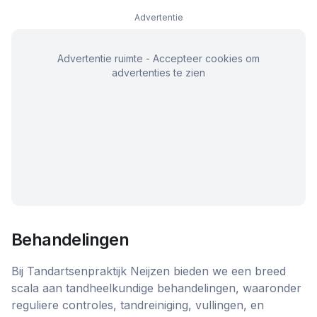
Advertentie
Advertentie ruimte - Accepteer cookies om
advertenties te zien
Behandelingen
Bij Tandartsenpraktijk Neijzen bieden we een breed
scala aan tandheelkundige behandelingen, waaronder
reguliere controles, tandreiniging, vullingen, en