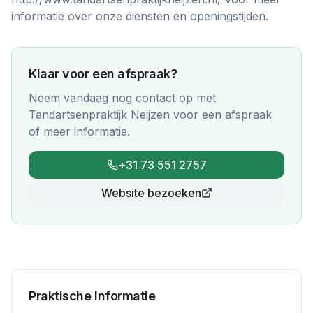
informatie over onze diensten en openingstijden.
Klaar voor een afspraak?
Neem vandaag nog contact op met
Tandartsenpraktijk Neijzen
voor een afspraak
of meer informatie.
+31 73 551 2757
Website bezoeken
Praktische Informatie