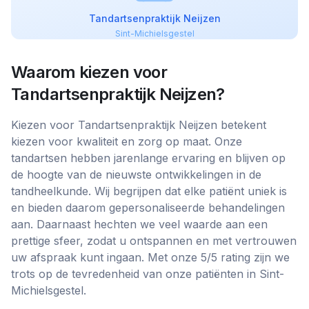
Tandartsenpraktijk Neijzen
Sint-Michielsgestel
Waarom kiezen voor
Tandartsenpraktijk Neijzen
?
Kiezen voor Tandartsenpraktijk Neijzen betekent
kiezen voor kwaliteit en zorg op maat. Onze
tandartsen hebben jarenlange ervaring en blijven op
de hoogte van de nieuwste ontwikkelingen in de
tandheelkunde. Wij begrijpen dat elke patiënt uniek is
en bieden daarom gepersonaliseerde behandelingen
aan. Daarnaast hechten we veel waarde aan een
prettige sfeer, zodat u ontspannen en met vertrouwen
uw afspraak kunt ingaan. Met onze 5/5 rating zijn we
trots op de tevredenheid van onze patiënten in Sint-
Michielsgestel.