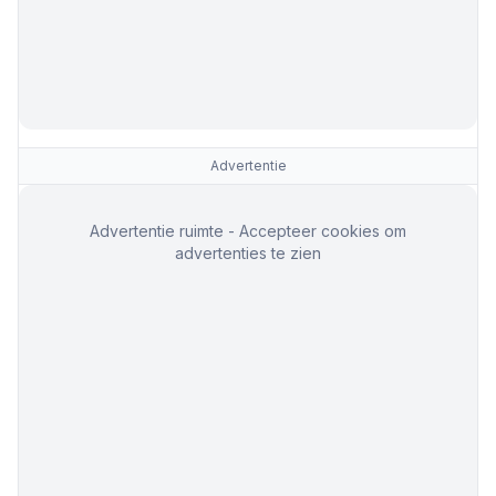
Advertentie
Advertentie ruimte - Accepteer cookies om
advertenties te zien