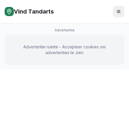
Vind Tandarts
Advertentie
Advertentie ruimte - Accepteer cookies om
advertenties te zien