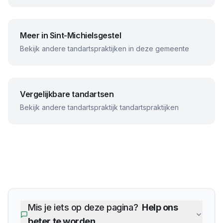
Meer in
Sint-Michielsgestel
Bekijk andere tandartspraktijken in deze gemeente
Vergelijkbare tandartsen
Bekijk andere
tandartspraktijk
tandartspraktijken
Mis je iets op deze pagina?
Help ons
beter te worden