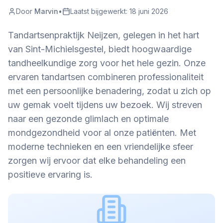
Door
Marvin
•
Laatst bijgewerkt:
18 juni 2026
Tandartsenpraktijk Neijzen, gelegen in het hart
van Sint-Michielsgestel, biedt hoogwaardige
tandheelkundige zorg voor het hele gezin. Onze
ervaren tandartsen combineren professionaliteit
met een persoonlijke benadering, zodat u zich op
uw gemak voelt tijdens uw bezoek. Wij streven
naar een gezonde glimlach en optimale
mondgezondheid voor al onze patiënten. Met
moderne technieken en een vriendelijke sfeer
zorgen wij ervoor dat elke behandeling een
positieve ervaring is.