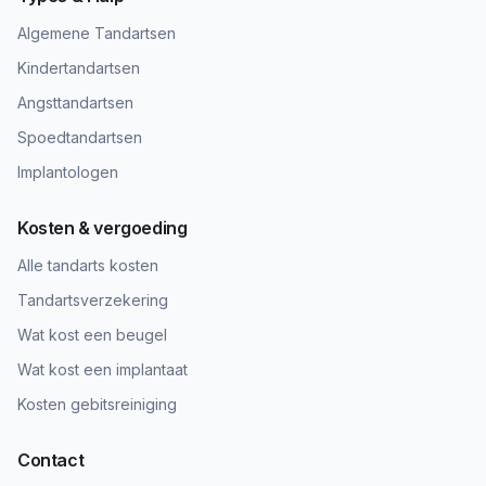
Algemene Tandartsen
Kindertandartsen
Angsttandartsen
Spoedtandartsen
Implantologen
Kosten & vergoeding
Alle tandarts kosten
Tandartsverzekering
Wat kost een beugel
Wat kost een implantaat
Kosten gebitsreiniging
Contact