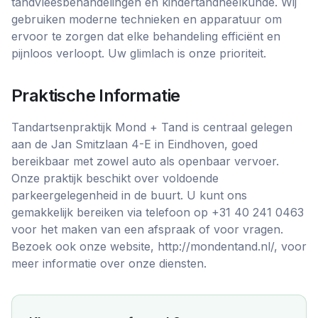
tandvleesbehandelingen en kindertandheelkunde. Wij
gebruiken moderne technieken en apparatuur om
ervoor te zorgen dat elke behandeling efficiënt en
pijnloos verloopt. Uw glimlach is onze prioriteit.
Praktische Informatie
Tandartsenpraktijk Mond + Tand is centraal gelegen
aan de Jan Smitzlaan 4-E in Eindhoven, goed
bereikbaar met zowel auto als openbaar vervoer.
Onze praktijk beschikt over voldoende
parkeergelegenheid in de buurt. U kunt ons
gemakkelijk bereiken via telefoon op +31 40 241 0463
voor het maken van een afspraak of voor vragen.
Bezoek ook onze website, http://mondentand.nl/, voor
meer informatie over onze diensten.