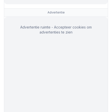
Advertentie
Advertentie ruimte - Accepteer cookies om
advertenties te zien