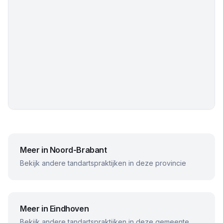
Meer in
Noord-Brabant
Bekijk andere tandartspraktijken in deze provincie
Meer in
Eindhoven
Bekijk andere tandartspraktijken in deze gemeente