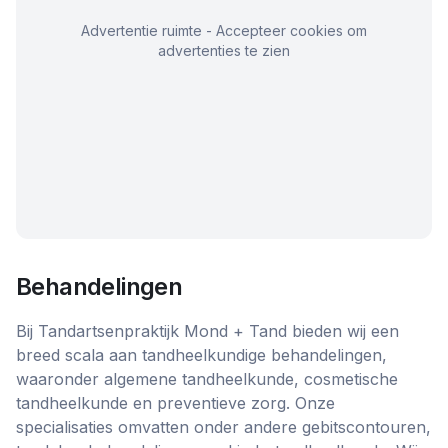
Advertentie ruimte - Accepteer cookies om
advertenties te zien
Behandelingen
Bij Tandartsenpraktijk Mond + Tand bieden wij een
breed scala aan tandheelkundige behandelingen,
waaronder algemene tandheelkunde, cosmetische
tandheelkunde en preventieve zorg. Onze
specialisaties omvatten onder andere gebitscontouren,