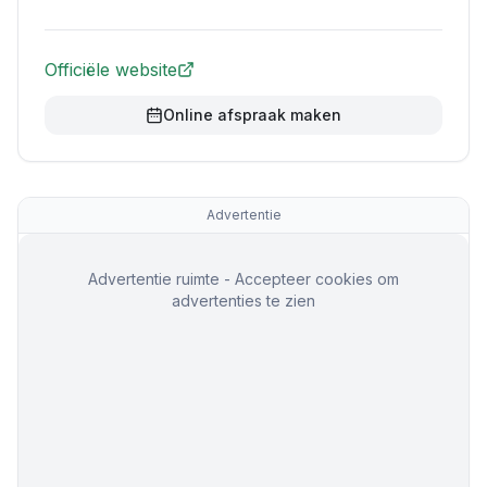
Officiële website
Online afspraak maken
Advertentie
Advertentie ruimte - Accepteer cookies om
advertenties te zien