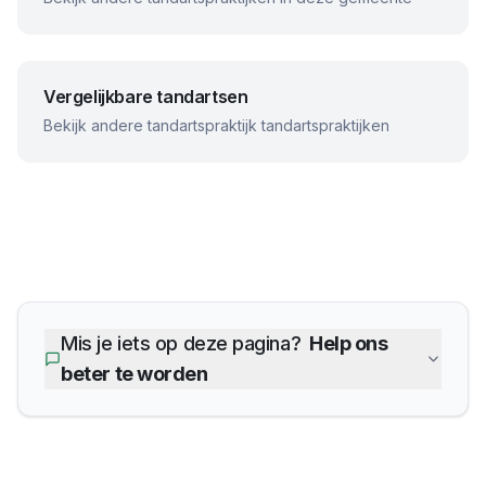
Vergelijkbare tandartsen
Bekijk andere
tandartspraktijk
tandartspraktijken
Mis je iets op deze pagina?
Help ons
beter te worden