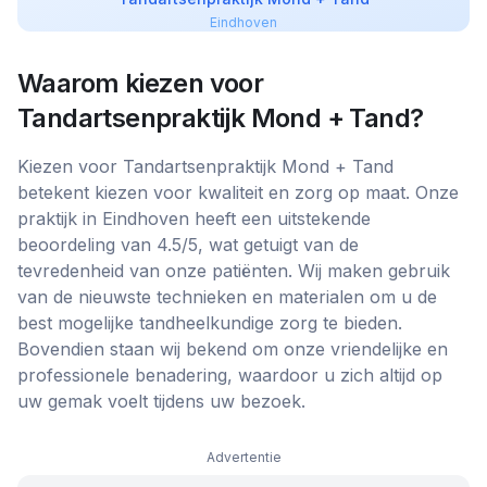
Eindhoven
Waarom kiezen voor
Tandartsenpraktijk Mond + Tand
?
Kiezen voor Tandartsenpraktijk Mond + Tand
betekent kiezen voor kwaliteit en zorg op maat. Onze
praktijk in Eindhoven heeft een uitstekende
beoordeling van 4.5/5, wat getuigt van de
tevredenheid van onze patiënten. Wij maken gebruik
van de nieuwste technieken en materialen om u de
best mogelijke tandheelkundige zorg te bieden.
Bovendien staan wij bekend om onze vriendelijke en
professionele benadering, waardoor u zich altijd op
uw gemak voelt tijdens uw bezoek.
Advertentie