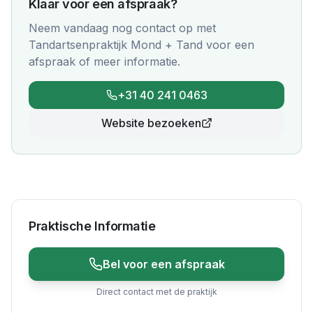
Klaar voor een afspraak?
Neem vandaag nog contact op met
Tandartsenpraktijk Mond + Tand
voor een
afspraak of meer informatie.
+31 40 241 0463
Website bezoeken
Praktische Informatie
Bel voor een afspraak
Direct contact met de praktijk