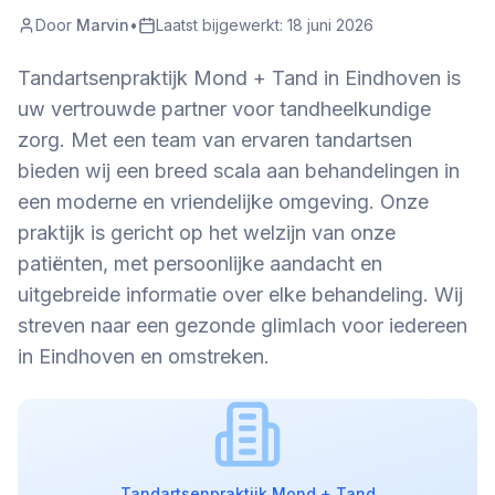
Door
Marvin
•
Laatst bijgewerkt:
18 juni 2026
Tandartsenpraktijk Mond + Tand in Eindhoven is
uw vertrouwde partner voor tandheelkundige
zorg. Met een team van ervaren tandartsen
bieden wij een breed scala aan behandelingen in
een moderne en vriendelijke omgeving. Onze
praktijk is gericht op het welzijn van onze
patiënten, met persoonlijke aandacht en
uitgebreide informatie over elke behandeling. Wij
streven naar een gezonde glimlach voor iedereen
in Eindhoven en omstreken.
Tandartsenpraktijk Mond + Tand