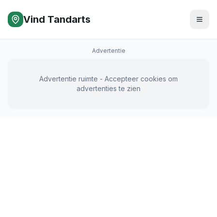
Vind Tandarts
Advertentie
Advertentie ruimte - Accepteer cookies om
advertenties te zien