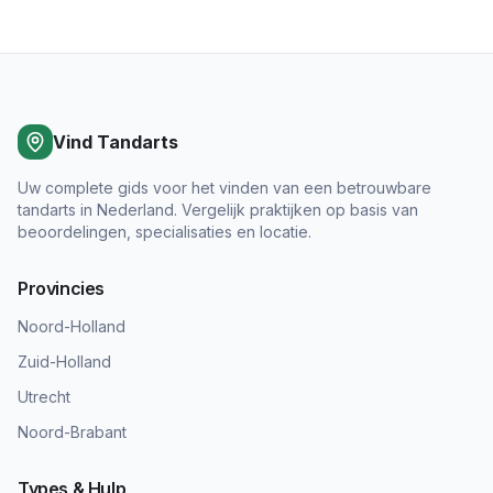
Vind Tandarts
Uw complete gids voor het vinden van een betrouwbare
tandarts in Nederland. Vergelijk praktijken op basis van
beoordelingen, specialisaties en locatie.
Provincies
Noord-Holland
Zuid-Holland
Utrecht
Noord-Brabant
Types & Hulp