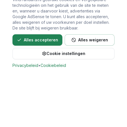
technologieën om het gebruik van de site te meten
en, wanneer u daarvoor kiest, advertenties via
Google AdSense te tonen. U kunt alles accepteren,
alles weigeren of uw voorkeuren per doel instellen.
De site blijft bij weigeren bruikbaar.
Alles accepteren
Alles weigeren
Cookie instellingen
Bel direct voor een afspraak
Privacybeleid
•
Cookiebeleid