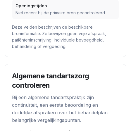
Openingstijden
Niet recent bij de primaire bron gecontroleerd
Deze velden beschrijven de beschikbare
broninformatie. Ze bewijzen geen vrije afspraak,
patiënteninschrijving, individuele bevoegdheid,
behandeling of vergoeding.
Algemene tandartszorg
controleren
Bij een algemene tandartspraktijk zijn
continuïteit, een eerste beoordeling en
duidelijke afspraken over het behandelplan
belangrijke vergelijkingspunten.