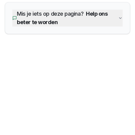
Mis je iets op deze pagina?
Help ons
beter te worden