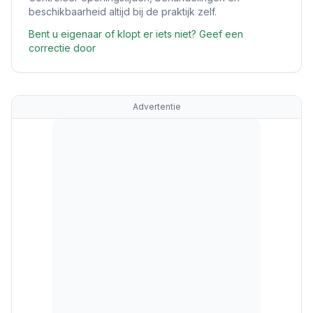
beschikbaarheid altijd bij de praktijk zelf.
Bent u eigenaar of klopt er iets niet? Geef een
correctie door
Advertentie