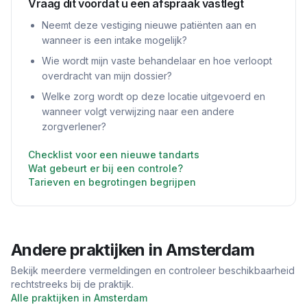
Vraag dit voordat u een afspraak vastlegt
Neemt deze vestiging nieuwe patiënten aan en
wanneer is een intake mogelijk?
Wie wordt mijn vaste behandelaar en hoe verloopt
overdracht van mijn dossier?
Welke zorg wordt op deze locatie uitgevoerd en
wanneer volgt verwijzing naar een andere
zorgverlener?
Checklist voor een nieuwe tandarts
Wat gebeurt er bij een controle?
Tarieven en begrotingen begrijpen
Andere praktijken in
Amsterdam
Bekijk meerdere vermeldingen en controleer beschikbaarheid
rechtstreeks bij de praktijk.
Alle praktijken in
Amsterdam