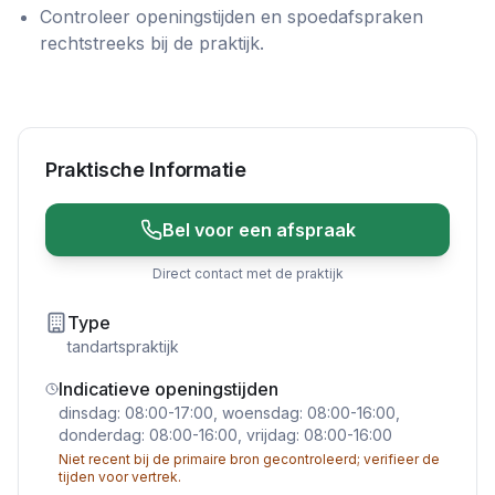
Controleer openingstijden en spoedafspraken
rechtstreeks bij de praktijk.
Praktische Informatie
Bel voor een afspraak
Direct contact met de praktijk
Type
tandartspraktijk
Indicatieve openingstijden
dinsdag: 08:00-17:00, woensdag: 08:00-16:00,
donderdag: 08:00-16:00, vrijdag: 08:00-16:00
Niet recent bij de primaire bron gecontroleerd; verifieer de
tijden voor vertrek.