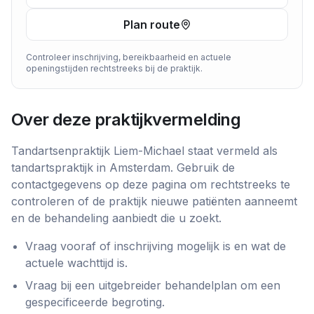
Plan route
Controleer inschrijving, bereikbaarheid en actuele
openingstijden rechtstreeks bij de praktijk.
Over deze praktijkvermelding
Tandartsenpraktijk Liem-Michael
staat vermeld als
tandartspraktijk
in
Amsterdam
. Gebruik de
contactgegevens op deze pagina om rechtstreeks te
controleren of de praktijk nieuwe patiënten aanneemt
en de behandeling aanbiedt die u zoekt.
Vraag vooraf of inschrijving mogelijk is en wat de
actuele wachttijd is.
Vraag bij een uitgebreider behandelplan om een
gespecificeerde begroting.