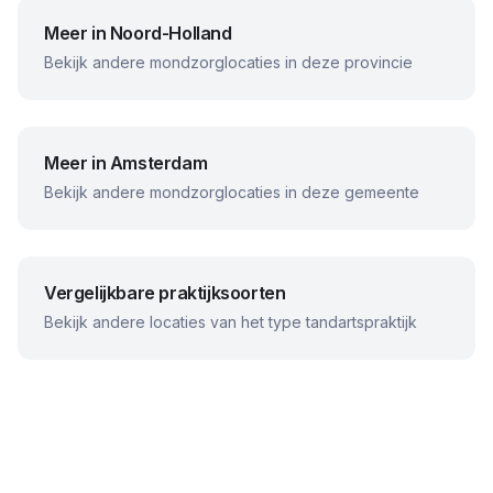
Meer in
Noord-Holland
Bekijk andere mondzorglocaties in deze provincie
Meer in
Amsterdam
Bekijk andere mondzorglocaties in deze gemeente
Vergelijkbare praktijksoorten
Bekijk andere locaties van het type tandartspraktijk