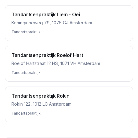
Tandartsenpraktijk Liem - Oei
Koninginneweg 79, 1075 CJ Amsterdam
Tandartspraktijk
Tandartsenpraktijk Roelof Hart
Roelof Hartstraat 12 HS, 1071 VH Amsterdam
Tandartspraktijk
Tandartsenpraktijk Rokin
Rokin 122, 1012 LC Amsterdam
Tandartspraktijk