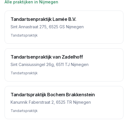
Alle praktijken in
Nijmegen
Tandartsenpraktijk Lamée B.V.
Sint Annastraat 275, 6525 GS Nijmegen
Tandartspraktijk
Tandartsenpraktijk van Zadelhoff
Sint Canisiussingel 26g, 6511 TJ Nijmegen
Tandartspraktijk
Tandartspraktijk Bochem Brakkenstein
Kanunnik Faberstraat 2, 6525 TR Nijmegen
Tandartspraktijk