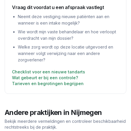
Vraag dit voordat u een afspraak vastlegt
Neemt deze vestiging nieuwe patiënten aan en
wanneer is een intake mogelijk?
Wie wordt mijn vaste behandelaar en hoe verloopt
overdracht van mijn dossier?
Welke zorg wordt op deze locatie uitgevoerd en
wanneer volgt verwijzing naar een andere
zorgverlener?
Checklist voor een nieuwe tandarts
Wat gebeurt er bij een controle?
Tarieven en begrotingen begrijpen
Andere praktijken in
Nijmegen
Bekijk meerdere vermeldingen en controleer beschikbaarheid
rechtstreeks bij de praktijk.