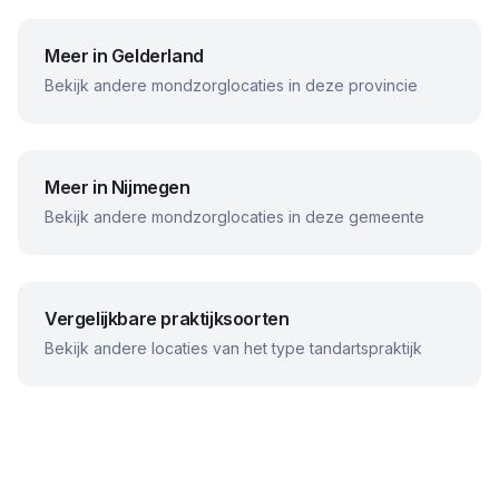
Meer in
Gelderland
Bekijk andere mondzorglocaties in deze provincie
Meer in
Nijmegen
Bekijk andere mondzorglocaties in deze gemeente
Vergelijkbare praktijksoorten
Bekijk andere locaties van het type tandartspraktijk