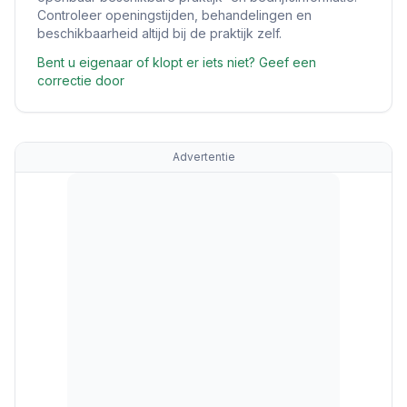
Controleer openingstijden, behandelingen en
beschikbaarheid altijd bij de praktijk zelf.
Bent u eigenaar of klopt er iets niet? Geef een
correctie door
Advertentie