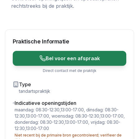
rechtstreeks bij de praktijk.
Praktische Informatie
Bel voor een afspraak
Direct contact met de praktijk
Type
tandartspraktijk
Indicatieve openingstijden
maandag: 08:30-12:30,13:00-17:00, dinsdag: 08:30-
12:30,13:00-17:00, woensdag: 08:30-12:30,13:00-17:00,
donderdag: 08:30-12:30,13:00-17:00, vrijdag: 08:30-
12:30,13:00-17:00
Niet recent bij de primaire bron gecontroleerd; verifieer de