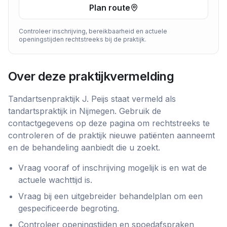
Plan route
Controleer inschrijving, bereikbaarheid en actuele
openingstijden rechtstreeks bij de praktijk.
Over deze praktijkvermelding
Tandartsenpraktijk J. Peijs
staat vermeld als
tandartspraktijk
in
Nijmegen
. Gebruik de
contactgegevens op deze pagina om rechtstreeks te
controleren of de praktijk nieuwe patiënten aanneemt
en de behandeling aanbiedt die u zoekt.
Vraag vooraf of inschrijving mogelijk is en wat de
actuele wachttijd is.
Vraag bij een uitgebreider behandelplan om een
gespecificeerde begroting.
Controleer openingstijden en spoedafspraken