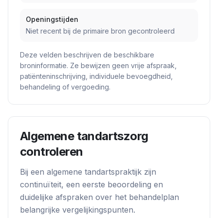
Openingstijden
Niet recent bij de primaire bron gecontroleerd
Deze velden beschrijven de beschikbare
broninformatie. Ze bewijzen geen vrije afspraak,
patiënteninschrijving, individuele bevoegdheid,
behandeling of vergoeding.
Algemene tandartszorg
controleren
Bij een algemene tandartspraktijk zijn
continuïteit, een eerste beoordeling en
duidelijke afspraken over het behandelplan
belangrijke vergelijkingspunten.