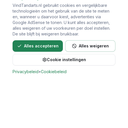
VindTandarts.nl gebruikt cookies en vergelijkbare
technologieën om het gebruik van de site te meten
en, wanneer u daarvoor kiest, advertenties via
Google AdSense te tonen. U kunt alles accepteren,
alles weigeren of uw voorkeuren per doel instellen.
De site blijft bij weigeren bruikbaar.
Alles accepteren
Alles weigeren
Cookie instellingen
Bel direct voor een afspraak
Privacybeleid
•
Cookiebeleid