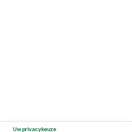
Uw privacykeuze