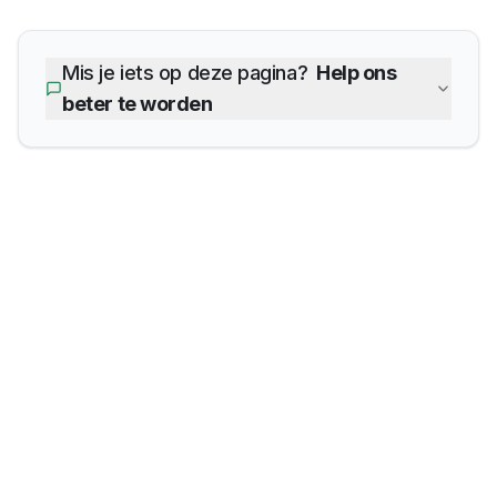
Mis je iets op deze pagina?
Help ons
beter te worden