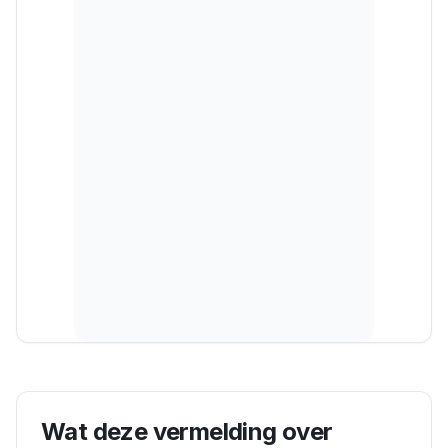
Wat deze vermelding over