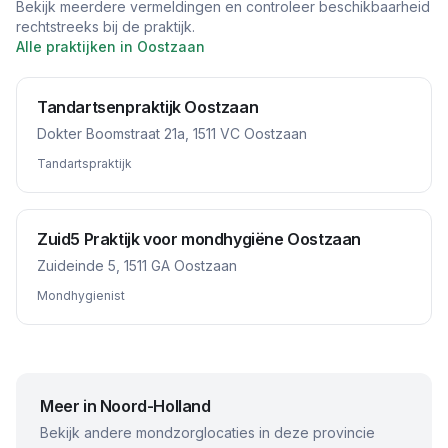
Bekijk meerdere vermeldingen en controleer beschikbaarheid
rechtstreeks bij de praktijk.
Alle praktijken in
Oostzaan
Tandartsenpraktijk Oostzaan
Dokter Boomstraat 21a, 1511 VC Oostzaan
Tandartspraktijk
Zuid5 Praktijk voor mondhygiëne Oostzaan
Zuideinde 5, 1511 GA Oostzaan
Mondhygienist
Meer in
Noord-Holland
Bekijk andere mondzorglocaties in deze provincie