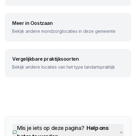
Meer in
Oostzaan
Bekijk andere mondzorglocaties in deze gemeente
Vergelijkbare praktijksoorten
Bekijk andere locaties van het type tandartspraktijk
Mis je iets op deze pagina?
Help ons