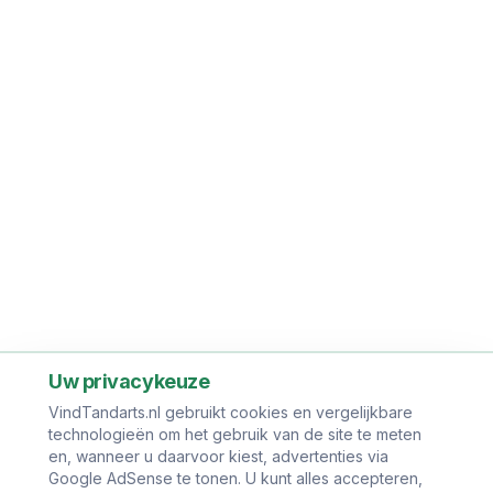
Uw privacykeuze
VindTandarts.nl gebruikt cookies en vergelijkbare
technologieën om het gebruik van de site te meten
en, wanneer u daarvoor kiest, advertenties via
Google AdSense te tonen. U kunt alles accepteren,