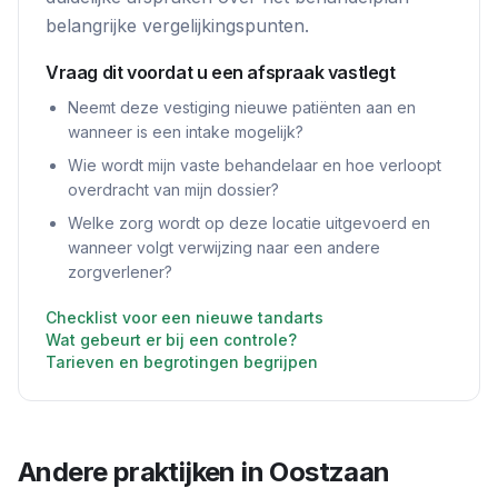
belangrijke vergelijkingspunten.
Vraag dit voordat u een afspraak vastlegt
Neemt deze vestiging nieuwe patiënten aan en
wanneer is een intake mogelijk?
Wie wordt mijn vaste behandelaar en hoe verloopt
overdracht van mijn dossier?
Welke zorg wordt op deze locatie uitgevoerd en
wanneer volgt verwijzing naar een andere
zorgverlener?
Checklist voor een nieuwe tandarts
Wat gebeurt er bij een controle?
Tarieven en begrotingen begrijpen
Andere praktijken in
Oostzaan