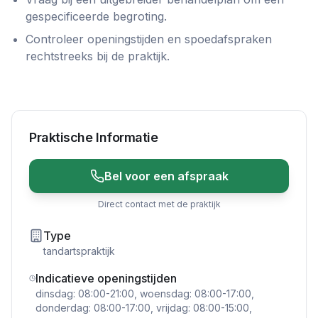
gespecificeerde begroting.
Controleer openingstijden en spoedafspraken
rechtstreeks bij de praktijk.
Praktische Informatie
Bel voor een afspraak
Direct contact met de praktijk
Type
tandartspraktijk
Indicatieve openingstijden
dinsdag: 08:00-21:00, woensdag: 08:00-17:00,
donderdag: 08:00-17:00, vrijdag: 08:00-15:00,