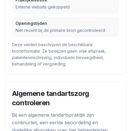
Externe website gekoppeld
Openingstijden
Niet recent bij de primaire bron gecontroleerd
Deze velden beschrijven de beschikbare
broninformatie. Ze bewijzen geen vrije afspraak,
patiënteninschrijving, individuele bevoegdheid,
behandeling of vergoeding.
Algemene tandartszorg
controleren
Bij een algemene tandartspraktijk zijn
continuïteit, een eerste beoordeling en
duidelijke afspraken over het behandelplan