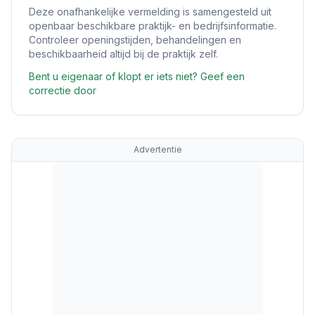
Deze onafhankelijke vermelding is samengesteld uit
openbaar beschikbare praktijk- en bedrijfsinformatie.
Controleer openingstijden, behandelingen en
beschikbaarheid altijd bij de praktijk zelf.
Bent u eigenaar of klopt er iets niet? Geef een
correctie door
Advertentie