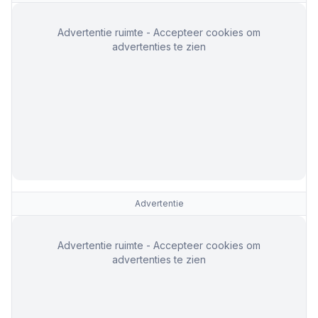
Advertentie ruimte - Accepteer cookies om
advertenties te zien
Advertentie
Advertentie ruimte - Accepteer cookies om
advertenties te zien