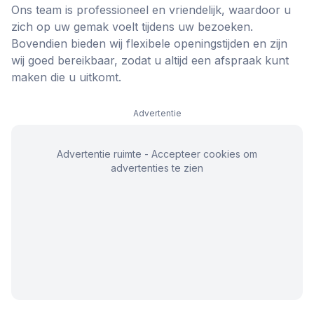
Ons team is professioneel en vriendelijk, waardoor u
zich op uw gemak voelt tijdens uw bezoeken.
Bovendien bieden wij flexibele openingstijden en zijn
wij goed bereikbaar, zodat u altijd een afspraak kunt
maken die u uitkomt.
Advertentie
Advertentie ruimte - Accepteer cookies om
advertenties te zien