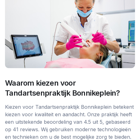
Waarom kiezen voor
Tandartsenpraktijk Bonnikeplein
?
Kiezen voor Tandartsenpraktijk Bonnikeplein betekent
kiezen voor kwaliteit en aandacht. Onze praktijk heeft
een uitstekende beoordeling van 4.5 uit 5, gebaseerd
op 41 reviews. Wij gebruiken moderne technologieën
en technieken om u de best mogelijke zorg te bieden.