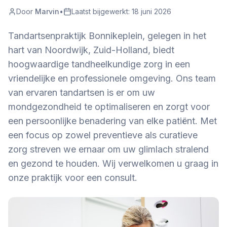
Door
Marvin
•
Laatst bijgewerkt:
18 juni 2026
Tandartsenpraktijk Bonnikeplein, gelegen in het
hart van Noordwijk, Zuid-Holland, biedt
hoogwaardige tandheelkundige zorg in een
vriendelijke en professionele omgeving. Ons team
van ervaren tandartsen is er om uw
mondgezondheid te optimaliseren en zorgt voor
een persoonlijke benadering van elke patiënt. Met
een focus op zowel preventieve als curatieve
zorg streven we ernaar om uw glimlach stralend
en gezond te houden. Wij verwelkomen u graag in
onze praktijk voor een consult.