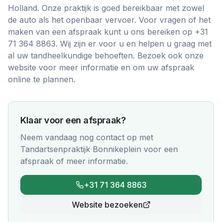
Holland. Onze praktijk is goed bereikbaar met zowel
de auto als het openbaar vervoer. Voor vragen of het
maken van een afspraak kunt u ons bereiken op +31
71 364 8863. Wij zijn er voor u en helpen u graag met
al uw tandheelkundige behoeften. Bezoek ook onze
website voor meer informatie en om uw afspraak
online te plannen.
Klaar voor een afspraak?
Neem vandaag nog contact op met
Tandartsenpraktijk Bonnikeplein
voor een
afspraak of meer informatie.
+31 71 364 8863
Website bezoeken