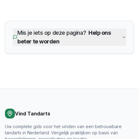
Mis je iets op deze pagina?
Help ons
beter te worden
Vind Tandarts
Uw complete gids voor het vinden van een betrouwbare
tandarts in Nederland. Vergelijk praktijken op basis van
beoordelingen, specialisaties en locatie.