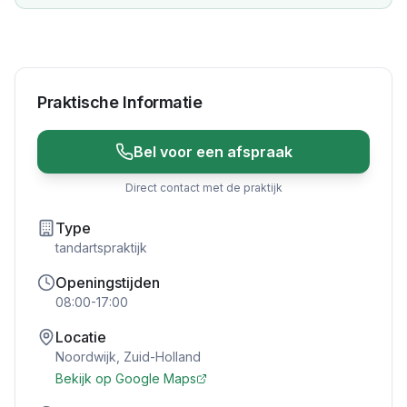
Praktische Informatie
Bel voor een afspraak
Direct contact met de praktijk
Type
tandartspraktijk
Openingstijden
08:00-17:00
Locatie
Noordwijk
,
Zuid-Holland
Bekijk op Google Maps