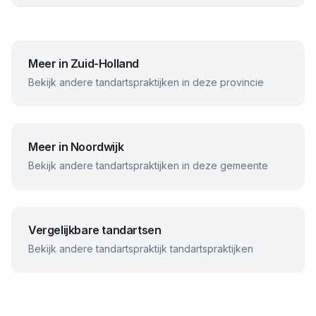
Meer in
Zuid-Holland
Bekijk andere tandartspraktijken in deze provincie
Meer in
Noordwijk
Bekijk andere tandartspraktijken in deze gemeente
Vergelijkbare tandartsen
Bekijk andere
tandartspraktijk
tandartspraktijken