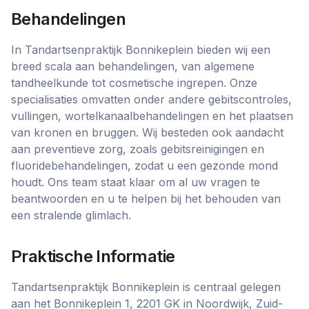
Behandelingen
In Tandartsenpraktijk Bonnikeplein bieden wij een
breed scala aan behandelingen, van algemene
tandheelkunde tot cosmetische ingrepen. Onze
specialisaties omvatten onder andere gebitscontroles,
vullingen, wortelkanaalbehandelingen en het plaatsen
van kronen en bruggen. Wij besteden ook aandacht
aan preventieve zorg, zoals gebitsreinigingen en
fluoridebehandelingen, zodat u een gezonde mond
houdt. Ons team staat klaar om al uw vragen te
beantwoorden en u te helpen bij het behouden van
een stralende glimlach.
Praktische Informatie
Tandartsenpraktijk Bonnikeplein is centraal gelegen
aan het Bonnikeplein 1, 2201 GK in Noordwijk, Zuid-