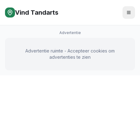
Vind Tandarts
Advertentie
Advertentie ruimte - Accepteer cookies om
advertenties te zien