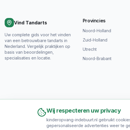
Provincies
Vind Tandarts
Noord-Holland
Uw complete gids voor het vinden
Zuid-Holland
van een betrouwbare tandarts in
Nederland. Vergelijk praktijken op
Utrecht
basis van beoordelingen,
specialisaties en locatie.
Noord-Brabant
Wij respecteren uw privacy
kinderopvang-indebuurt.nl gebruikt cookie
gepersonaliseerde advertenties weer te ge