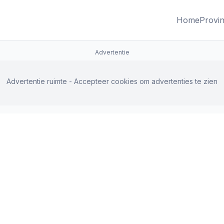
Home
Provin
Advertentie
Advertentie ruimte - Accepteer cookies om advertenties te zien