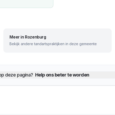
Meer in
Rozenburg
Bekijk andere tandartspraktijken in deze gemeente
 op deze pagina?
Help ons beter te worden