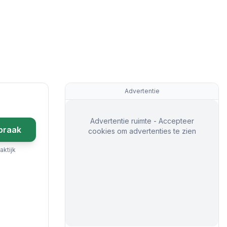
Advertentie
Advertentie ruimte - Accepteer
praak
cookies om advertenties te zien
aktijk