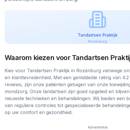
Tandartsen Praktijk
Rozenburg
Waarom kiezen voor
Tandartsen Prakti
Kies voor Tandartsen Praktijk in Rozenburg vanwege onz
en klanttevredenheid. Met een gemiddelde rating van 4.2 
reviews, zijn onze patiënten getuigen van onze toewijdin
mondzorg. Onze tandartsen zijn goed opgeleid en blijve
nieuwste technieken en behandelingen. Wij bieden een b
van reguliere controles tot gespecialiseerde behandeling
op uw comfort en gezondheid.
Advertentie