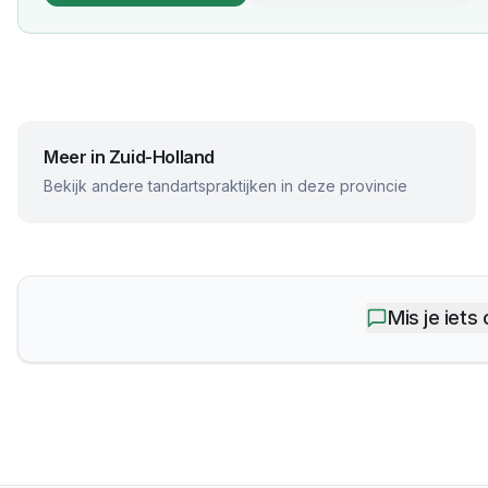
Meer in
Zuid-Holland
Bekijk andere tandartspraktijken in deze provincie
Mis je iets