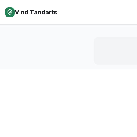
Vind Tandarts