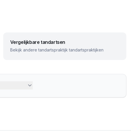
Vergelijkbare tandartsen
Bekijk andere
tandartspraktijk
tandartspraktijken