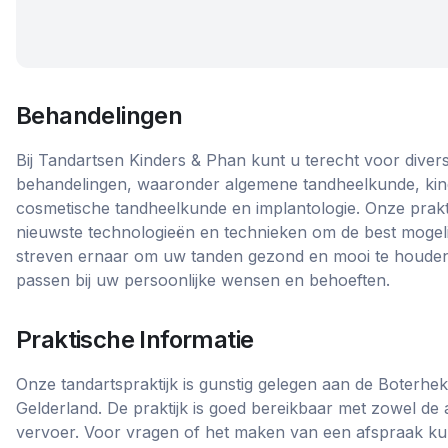
Behandelingen
Bij Tandartsen Kinders & Phan kunt u terecht voor diver
behandelingen, waaronder algemene tandheelkunde, kin
cosmetische tandheelkunde en implantologie. Onze prakt
nieuwste technologieën en technieken om de best mogelij
streven ernaar om uw tanden gezond en mooi te houden
passen bij uw persoonlijke wensen en behoeften.
Praktische Informatie
Onze tandartspraktijk is gunstig gelegen aan de Boterhek
Gelderland. De praktijk is goed bereikbaar met zowel de
vervoer. Voor vragen of het maken van een afspraak kun