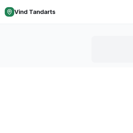
Vind Tandarts