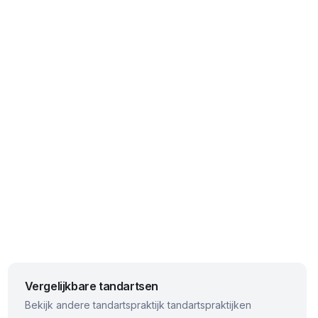
Vergelijkbare tandartsen
Bekijk andere
tandartspraktijk
tandartspraktijken