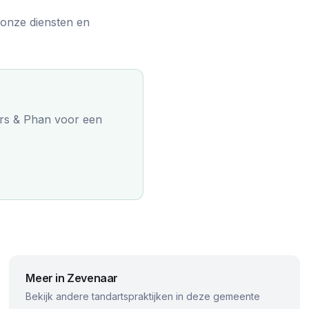
 onze diensten en
rs & Phan
voor een
Meer in
Zevenaar
Bekijk andere tandartspraktijken in deze gemeente