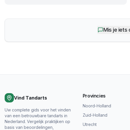
Mis je iets
Provincies
Vind Tandarts
Noord-Holland
Uw complete gids voor het vinden
Zuid-Holland
van een betrouwbare tandarts in
Nederland. Vergelijk praktijken op
Utrecht
basis van beoordelingen,