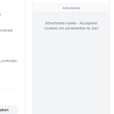
Advertentie
Advertentie ruimte - Accepteer
cookies om advertenties te zien
evenaar
controles
maken