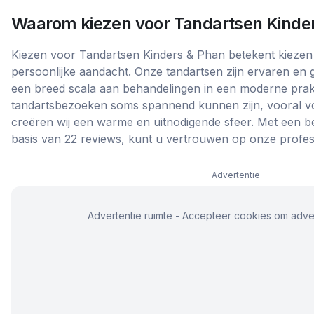
Waarom kiezen voor
Tandartsen Kinde
Kiezen voor Tandartsen Kinders & Phan betekent kiezen 
persoonlijke aandacht. Onze tandartsen zijn ervaren en 
een breed scala aan behandelingen in een moderne prakti
tandartsbezoeken soms spannend kunnen zijn, vooral v
creëren wij een warme en uitnodigende sfeer. Met een b
basis van 22 reviews, kunt u vertrouwen op onze profes
Advertentie
Advertentie ruimte - Accepteer cookies om adver