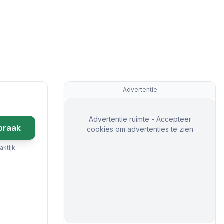
Advertentie
Advertentie ruimte - Accepteer
praak
cookies om advertenties te zien
aktijk