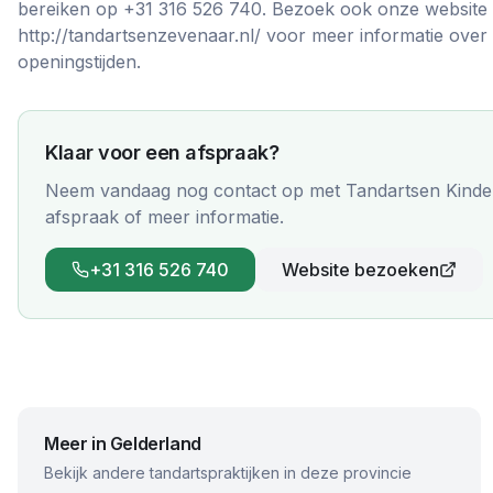
bereiken op +31 316 526 740. Bezoek ook onze website
http://tandartsenzevenaar.nl/ voor meer informatie over
openingstijden.
Klaar voor een afspraak?
Neem vandaag nog contact op met
Tandartsen Kinde
afspraak of meer informatie.
+31 316 526 740
Website bezoeken
Meer in
Gelderland
Bekijk andere tandartspraktijken in deze provincie