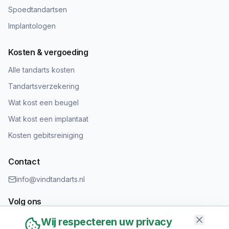
Spoedtandartsen
Implantologen
Kosten & vergoeding
Alle tandarts kosten
Tandartsverzekering
Wat kost een beugel
Wat kost een implantaat
Kosten gebitsreiniging
Contact
info@vindtandarts.nl
Volg ons
Wij respecteren uw privacy