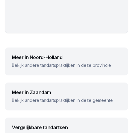
Meer in
Noord-Holland
Bekijk andere tandartspraktijken in deze provincie
Meer in
Zaandam
Bekijk andere tandartspraktijken in deze gemeente
Vergelijkbare tandartsen