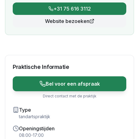
+31 75 616 3112
Website bezoeken
Praktische Informatie
Bel voor een afspraak
Direct contact met de praktijk
Type
tandartspraktijk
Openingstijden
08:00-17:00