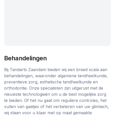
Behandelingen
Bij Tandarts Zaandam bieden wij een breed scala aan
behandelingen, waaronder algemene tandheelkunde,
preventieve zorg, esthetische tandheelkunde en
orthodontie. Onze specialisten zijn uitgerust met de
nieuwste technologieën om u de best mogelijke zorg
te bieden. Of het nu gaat om reguliere controles, het
vullen van gaatjes of het verbeteren van uw glimlach,
wij staan voor u klaar met op maat gemaakte