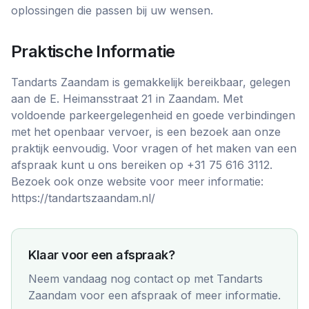
oplossingen die passen bij uw wensen.
Praktische Informatie
Tandarts Zaandam is gemakkelijk bereikbaar, gelegen
aan de E. Heimansstraat 21 in Zaandam. Met
voldoende parkeergelegenheid en goede verbindingen
met het openbaar vervoer, is een bezoek aan onze
praktijk eenvoudig. Voor vragen of het maken van een
afspraak kunt u ons bereiken op +31 75 616 3112.
Bezoek ook onze website voor meer informatie:
https://tandartszaandam.nl/
Klaar voor een afspraak?
Neem vandaag nog contact op met
Tandarts
Zaandam
voor een afspraak of meer informatie.