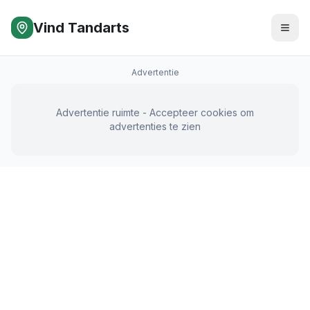
Vind Tandarts
Advertentie
Advertentie ruimte - Accepteer cookies om
advertenties te zien