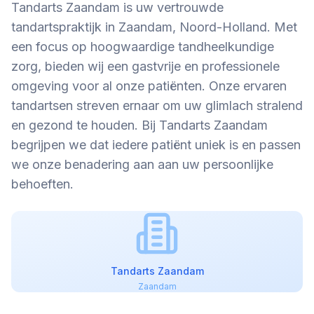
Tandarts Zaandam is uw vertrouwde
tandartspraktijk in Zaandam, Noord-Holland. Met
een focus op hoogwaardige tandheelkundige
zorg, bieden wij een gastvrije en professionele
omgeving voor al onze patiënten. Onze ervaren
tandartsen streven ernaar om uw glimlach stralend
en gezond te houden. Bij Tandarts Zaandam
begrijpen we dat iedere patiënt uniek is en passen
we onze benadering aan aan uw persoonlijke
behoeften.
Tandarts Zaandam
Zaandam