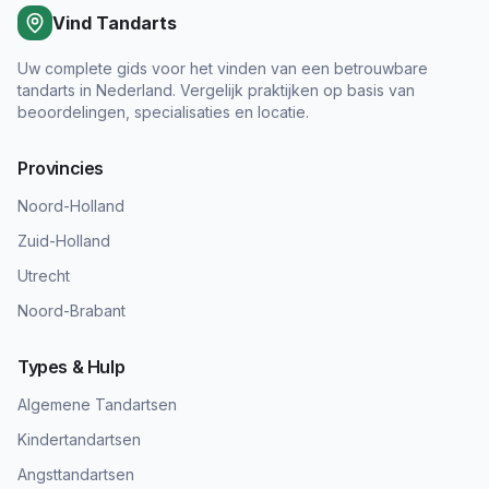
Vind Tandarts
Uw complete gids voor het vinden van een betrouwbare
tandarts in Nederland. Vergelijk praktijken op basis van
beoordelingen, specialisaties en locatie.
Provincies
Noord-Holland
Zuid-Holland
Utrecht
Noord-Brabant
Types & Hulp
Algemene Tandartsen
Kindertandartsen
Angsttandartsen