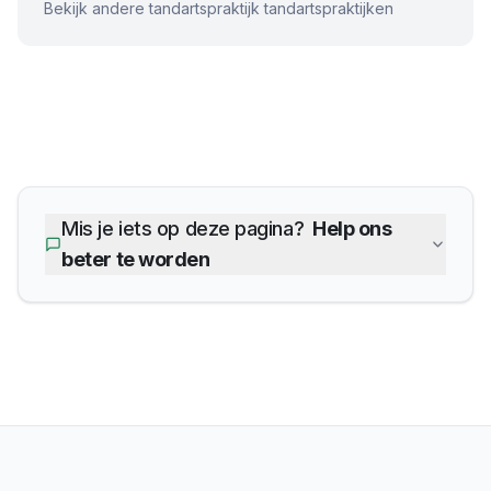
Bekijk andere
tandartspraktijk
tandartspraktijken
Mis je iets op deze pagina?
Help ons
beter te worden