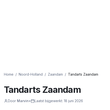
Home
/
Noord-Holland
/
Zaandam
/
Tandarts Zaandam
Tandarts Zaandam
Door
Marvin
•
Laatst bijgewerkt:
18 juni 2026