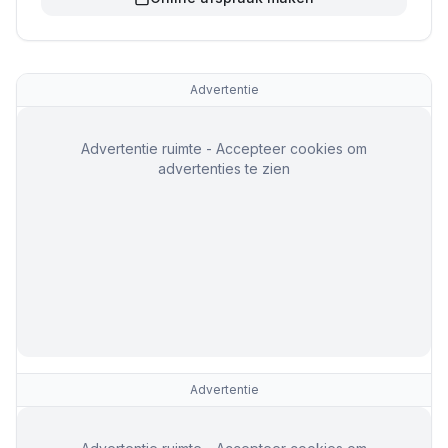
Advertentie
Advertentie ruimte - Accepteer cookies om
advertenties te zien
Advertentie