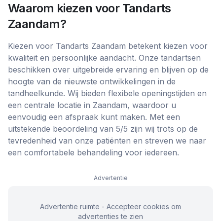
Waarom kiezen voor
Tandarts
Zaandam
?
Kiezen voor Tandarts Zaandam betekent kiezen voor
kwaliteit en persoonlijke aandacht. Onze tandartsen
beschikken over uitgebreide ervaring en blijven op de
hoogte van de nieuwste ontwikkelingen in de
tandheelkunde. Wij bieden flexibele openingstijden en
een centrale locatie in Zaandam, waardoor u
eenvoudig een afspraak kunt maken. Met een
uitstekende beoordeling van 5/5 zijn wij trots op de
tevredenheid van onze patiënten en streven we naar
een comfortabele behandeling voor iedereen.
Advertentie
Advertentie ruimte - Accepteer cookies om
advertenties te zien