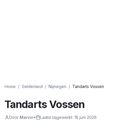
Home
/
Gelderland
/
Nijmegen
/
Tandarts Vossen
Tandarts Vossen
Door
Marvin
•
Laatst bijgewerkt:
18 juni 2026