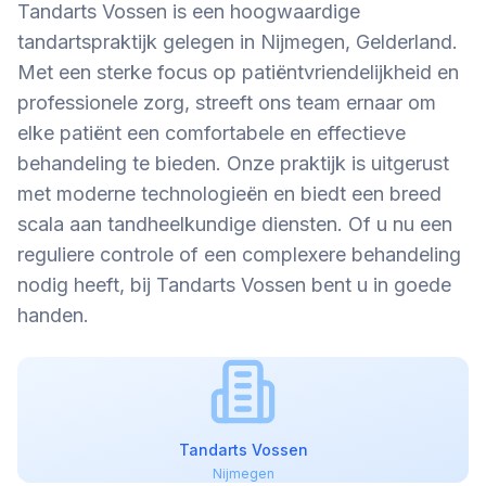
Tandarts Vossen is een hoogwaardige
tandartspraktijk gelegen in Nijmegen, Gelderland.
Met een sterke focus op patiëntvriendelijkheid en
professionele zorg, streeft ons team ernaar om
elke patiënt een comfortabele en effectieve
behandeling te bieden. Onze praktijk is uitgerust
met moderne technologieën en biedt een breed
scala aan tandheelkundige diensten. Of u nu een
reguliere controle of een complexere behandeling
nodig heeft, bij Tandarts Vossen bent u in goede
handen.
Tandarts Vossen
Nijmegen