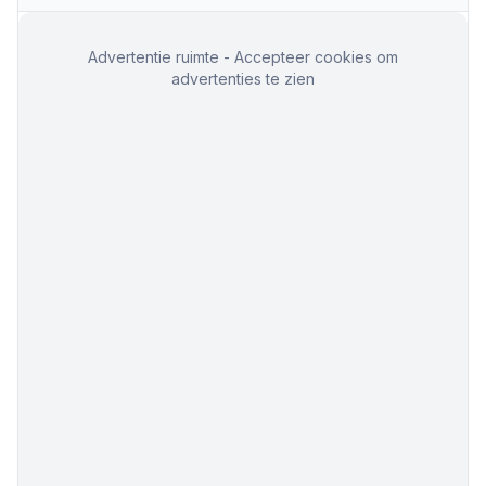
Advertentie ruimte - Accepteer cookies om
advertenties te zien