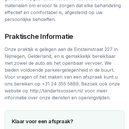
materialen om ervoor te zorgen dat elke behandeling
effectief en comfortabel is, afgestemd op uw
persoonlijke behoeften.
Praktische Informatie
Onze praktijk is gelegen aan de Einsteinstraat 227 in
Nijmegen, Gelderland, en is gemakkelijk bereikbaar
met zowel de auto als het openbaar vervoer. We
bieden voldoende parkeergelegenheid in de buurt.
Voor vragen of het maken van een afspraak kunt u
ons bereiken op +31 24 355 5889. Bezoek ook onze
website op http://tandartsvossen.nl/ voor meer
informatie over onze diensten en openingstijden.
Klaar voor een afspraak?