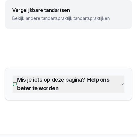
Vergelijkbare tandartsen
Bekijk andere
tandartspraktijk
tandartspraktijken
Mis je iets op deze pagina?
Help ons
beter te worden