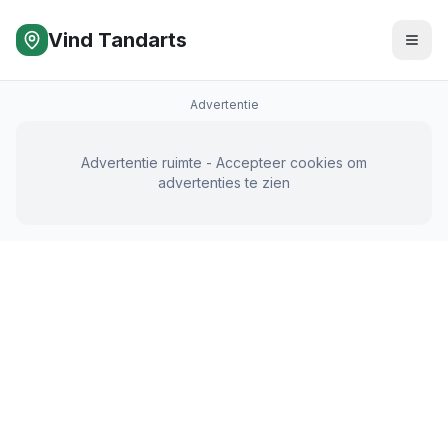
Vind Tandarts
Advertentie
Advertentie ruimte - Accepteer cookies om
advertenties te zien