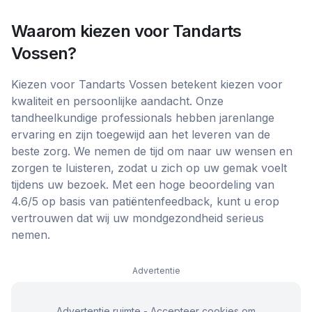
Waarom kiezen voor
Tandarts
Vossen
?
Kiezen voor Tandarts Vossen betekent kiezen voor
kwaliteit en persoonlijke aandacht. Onze
tandheelkundige professionals hebben jarenlange
ervaring en zijn toegewijd aan het leveren van de
beste zorg. We nemen de tijd om naar uw wensen en
zorgen te luisteren, zodat u zich op uw gemak voelt
tijdens uw bezoek. Met een hoge beoordeling van
4.6/5 op basis van patiëntenfeedback, kunt u erop
vertrouwen dat wij uw mondgezondheid serieus
nemen.
Advertentie
Advertentie ruimte - Accepteer cookies om