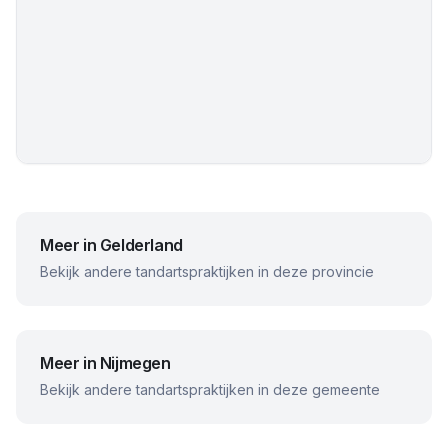
Meer in
Gelderland
Bekijk andere tandartspraktijken in deze provincie
Meer in
Nijmegen
Bekijk andere tandartspraktijken in deze gemeente