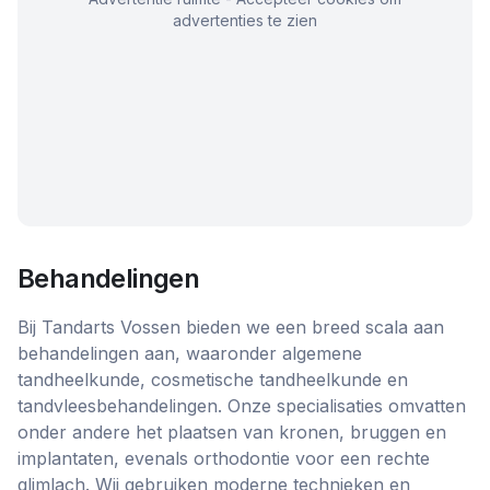
advertenties te zien
Behandelingen
Bij Tandarts Vossen bieden we een breed scala aan
behandelingen aan, waaronder algemene
tandheelkunde, cosmetische tandheelkunde en
tandvleesbehandelingen. Onze specialisaties omvatten
onder andere het plaatsen van kronen, bruggen en
implantaten, evenals orthodontie voor een rechte
glimlach. Wij gebruiken moderne technieken en