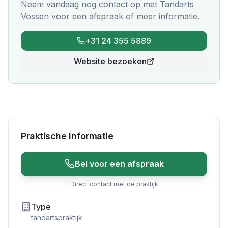
Neem vandaag nog contact op met
Tandarts
Vossen
voor een afspraak of meer informatie.
+31 24 355 5889
Website bezoeken
Praktische Informatie
Bel voor een afspraak
Direct contact met de praktijk
Type
tandartspraktijk