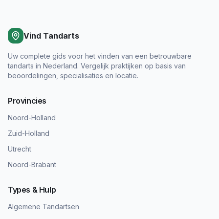
Vind Tandarts
Uw complete gids voor het vinden van een betrouwbare
tandarts in Nederland. Vergelijk praktijken op basis van
beoordelingen, specialisaties en locatie.
Provincies
Noord-Holland
Zuid-Holland
Utrecht
Noord-Brabant
Types & Hulp
Algemene Tandartsen