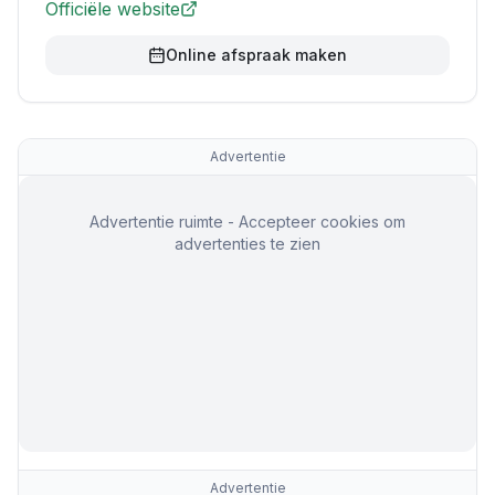
Officiële website
Online afspraak maken
Advertentie
Advertentie ruimte - Accepteer cookies om
advertenties te zien
Advertentie