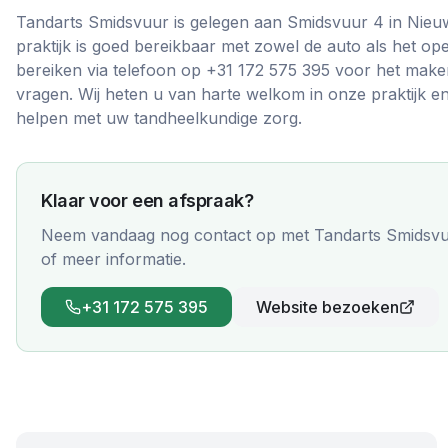
Tandarts Smidsvuur is gelegen aan Smidsvuur 4 in Nieu
praktijk is goed bereikbaar met zowel de auto als het o
bereiken via telefoon op +31 172 575 395 voor het mak
vragen. Wij heten u van harte welkom in onze praktijk en
helpen met uw tandheelkundige zorg.
Klaar voor een afspraak?
Neem vandaag nog contact op met
Tandarts Smidsv
of meer informatie.
+31 172 575 395
Website bezoeken