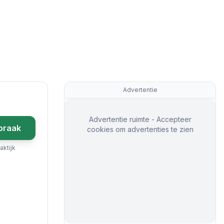
Advertentie
Advertentie ruimte - Accepteer
praak
cookies om advertenties te zien
aktijk