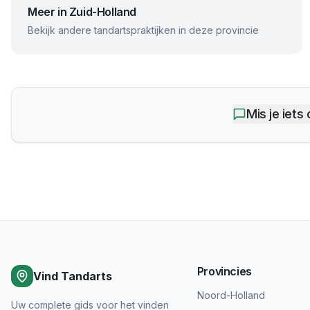
Meer in
Zuid-Holland
Bekijk andere tandartspraktijken in deze provincie
Mis je iets
Provincies
Vind Tandarts
Noord-Holland
Uw complete gids voor het vinden