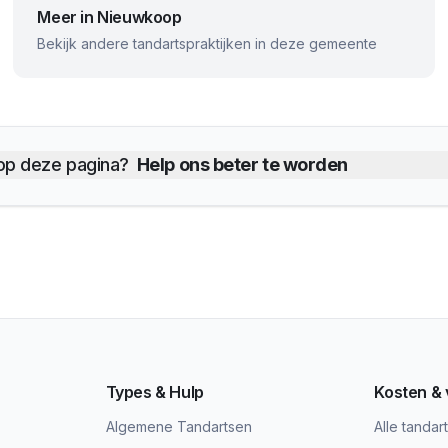
Meer in
Nieuwkoop
Bekijk andere tandartspraktijken in deze gemeente
 op deze pagina?
Help ons beter te worden
Types & Hulp
Kosten &
Algemene Tandartsen
Alle tandar