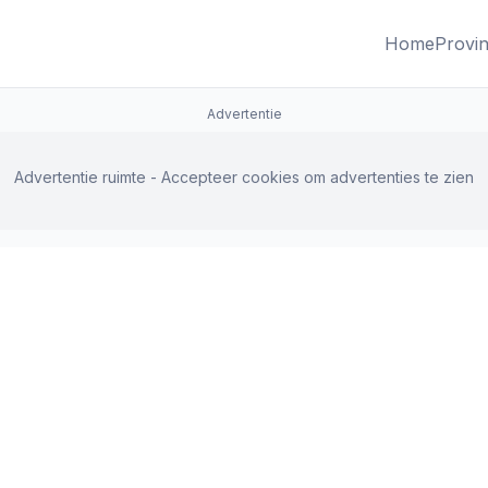
Home
Provin
Advertentie
Advertentie ruimte - Accepteer cookies om advertenties te zien