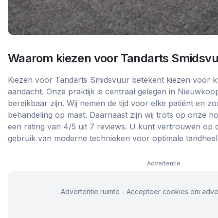
Waarom kiezen voor
Tandarts Smidsvu
Kiezen voor Tandarts Smidsvuur betekent kiezen voor kwa
aandacht. Onze praktijk is centraal gelegen in Nieuwkoo
bereikbaar zijn. Wij nemen de tijd voor elke patiënt en 
behandeling op maat. Daarnaast zijn wij trots op onze h
een rating van 4/5 uit 7 reviews. U kunt vertrouwen op 
gebruik van moderne technieken voor optimale tandheel
Advertentie
Advertentie ruimte - Accepteer cookies om adver