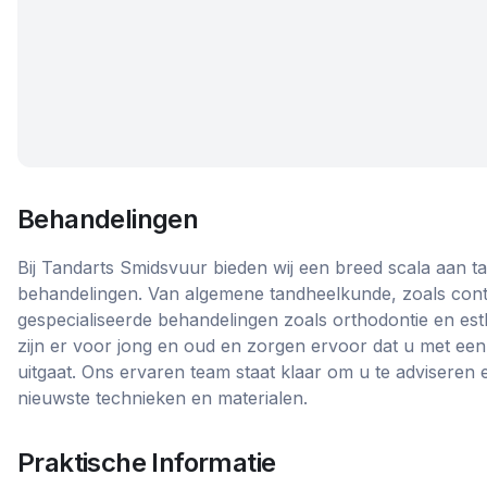
Behandelingen
Bij Tandarts Smidsvuur bieden wij een breed scala aan 
behandelingen. Van algemene tandheelkunde, zoals contr
gespecialiseerde behandelingen zoals orthodontie en est
zijn er voor jong en oud en zorgen ervoor dat u met een
uitgaat. Ons ervaren team staat klaar om u te adviseren
nieuwste technieken en materialen.
Praktische Informatie