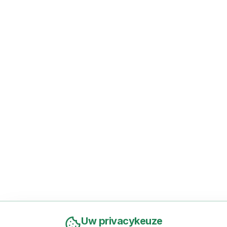
Uw privacykeuze