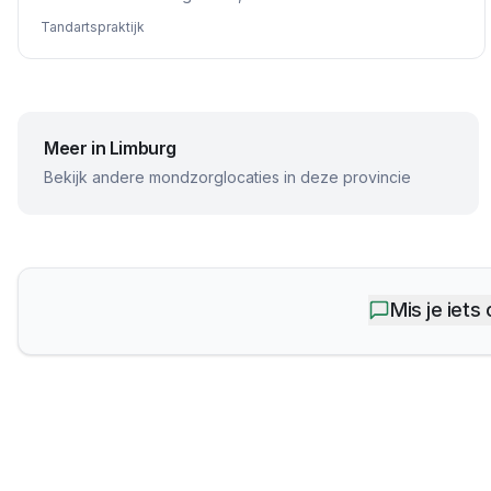
Tandartspraktijk
Meer in
Limburg
Bekijk andere mondzorglocaties in deze provincie
Mis je iets