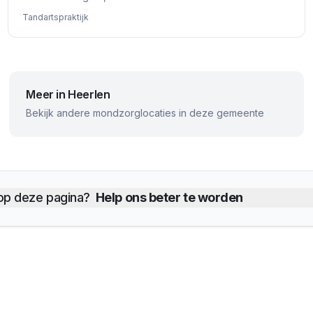
Tandartspraktijk
Meer in
Heerlen
Bekijk andere mondzorglocaties in deze gemeente
 op deze pagina?
Help ons beter te worden