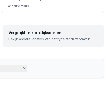
Tandartspraktijk
Vergelijkbare praktijksoorten
Bekijk andere locaties van het type tandartspraktijk