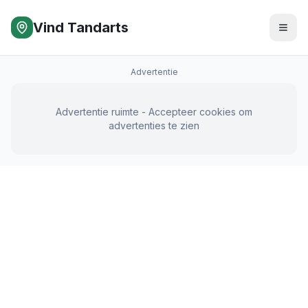
Vind Tandarts
Advertentie
Advertentie ruimte - Accepteer cookies om
advertenties te zien