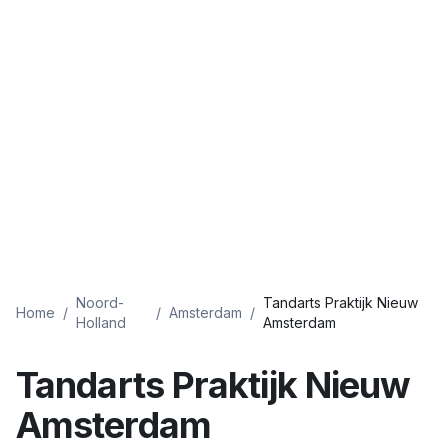
Noord-
Tandarts Praktijk Nieuw
Home
/
/
Amsterdam
/
Holland
Amsterdam
Tandarts Praktijk Nieuw
Amsterdam