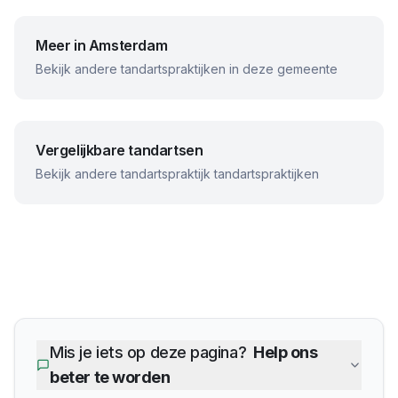
Meer in
Amsterdam
Bekijk andere tandartspraktijken in deze gemeente
Vergelijkbare tandartsen
Bekijk andere
tandartspraktijk
tandartspraktijken
Mis je iets op deze pagina?
Help ons
beter te worden