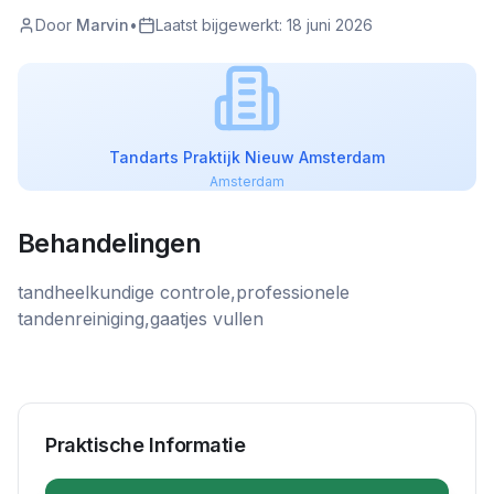
Door
Marvin
•
Laatst bijgewerkt:
18 juni 2026
Tandarts Praktijk Nieuw Amsterdam
Amsterdam
Behandelingen
tandheelkundige controle,professionele
tandenreiniging,gaatjes vullen
Praktische Informatie