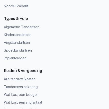
Noord-Brabant
Types & Hulp
Algemene Tandartsen
Kindertandartsen
Angsttandartsen
Spoedtandartsen
Implantologen
Kosten & vergoeding
Alle tandarts kosten
Tandartsverzekering
Wat kost een beugel
Wat kost een implantaat