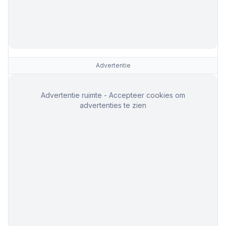
Advertentie
Advertentie ruimte - Accepteer cookies om
advertenties te zien