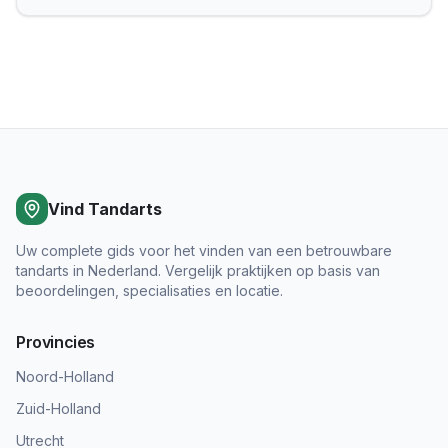
Vind Tandarts
Uw complete gids voor het vinden van een betrouwbare
tandarts in Nederland. Vergelijk praktijken op basis van
beoordelingen, specialisaties en locatie.
Provincies
Noord-Holland
Zuid-Holland
Utrecht