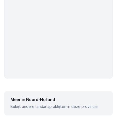
Meer in
Noord-Holland
Bekijk andere tandartspraktijken in deze provincie