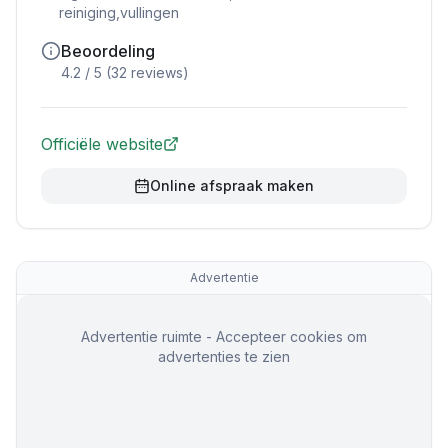
reiniging,vullingen
Beoordeling
4.2
/ 5 (
32
reviews)
Officiële website
Online afspraak maken
Advertentie
Advertentie ruimte - Accepteer cookies om
advertenties te zien