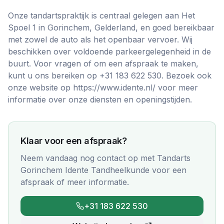
Onze tandartspraktijk is centraal gelegen aan Het
Spoel 1 in Gorinchem, Gelderland, en goed bereikbaar
met zowel de auto als het openbaar vervoer. Wij
beschikken over voldoende parkeergelegenheid in de
buurt. Voor vragen of om een afspraak te maken,
kunt u ons bereiken op +31 183 622 530. Bezoek ook
onze website op https://www.idente.nl/ voor meer
informatie over onze diensten en openingstijden.
Klaar voor een afspraak?
Neem vandaag nog contact op met
Tandarts
Gorinchem Idente Tandheelkunde
voor een
afspraak of meer informatie.
+31 183 622 530