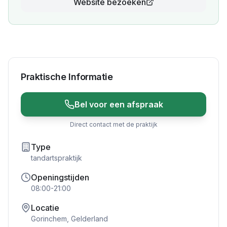
Website bezoeken
Praktische Informatie
Bel voor een afspraak
Direct contact met de praktijk
Type
tandartspraktijk
Openingstijden
08:00-21:00
Locatie
Gorinchem
,
Gelderland