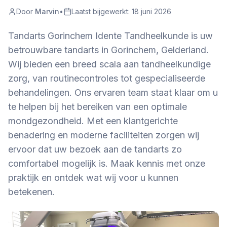
Door
Marvin
•
Laatst bijgewerkt:
18 juni 2026
Tandarts Gorinchem Idente Tandheelkunde is uw
betrouwbare tandarts in Gorinchem, Gelderland.
Wij bieden een breed scala aan tandheelkundige
zorg, van routinecontroles tot gespecialiseerde
behandelingen. Ons ervaren team staat klaar om u
te helpen bij het bereiken van een optimale
mondgezondheid. Met een klantgerichte
benadering en moderne faciliteiten zorgen wij
ervoor dat uw bezoek aan de tandarts zo
comfortabel mogelijk is. Maak kennis met onze
praktijk en ontdek wat wij voor u kunnen
betekenen.