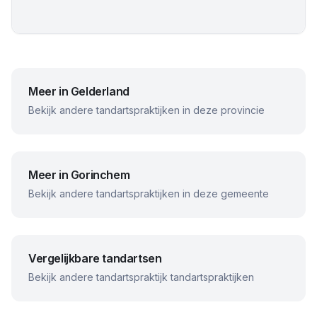
Meer in
Gelderland
Bekijk andere tandartspraktijken in deze provincie
Meer in
Gorinchem
Bekijk andere tandartspraktijken in deze gemeente
Vergelijkbare tandartsen
Bekijk andere
tandartspraktijk
tandartspraktijken