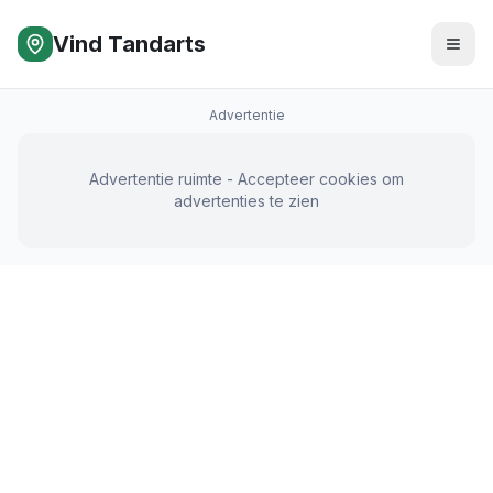
Vind Tandarts
Advertentie
Advertentie ruimte - Accepteer cookies om
advertenties te zien