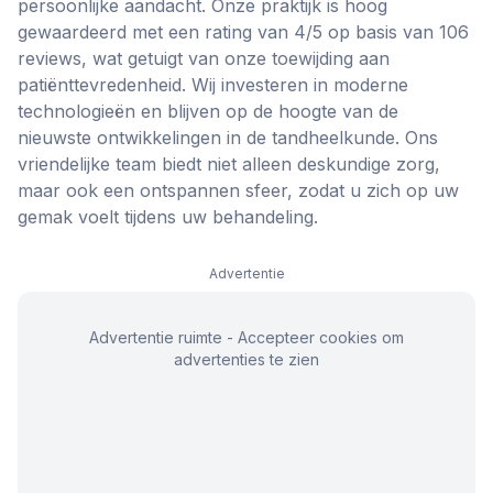
persoonlijke aandacht. Onze praktijk is hoog
gewaardeerd met een rating van 4/5 op basis van 106
reviews, wat getuigt van onze toewijding aan
patiënttevredenheid. Wij investeren in moderne
technologieën en blijven op de hoogte van de
nieuwste ontwikkelingen in de tandheelkunde. Ons
vriendelijke team biedt niet alleen deskundige zorg,
maar ook een ontspannen sfeer, zodat u zich op uw
gemak voelt tijdens uw behandeling.
Advertentie
Advertentie ruimte - Accepteer cookies om
advertenties te zien