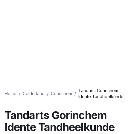
Tandarts Gorinchem
Home
/
Gelderland
/
Gorinchem
/
Idente Tandheelkunde
Tandarts Gorinchem
Idente Tandheelkunde