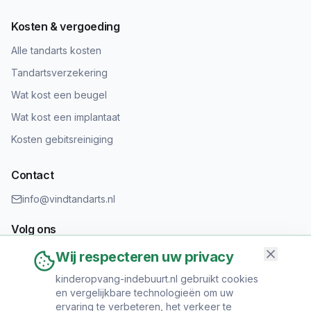
Kosten & vergoeding
Alle tandarts kosten
Tandartsverzekering
Wat kost een beugel
Wat kost een implantaat
Kosten gebitsreiniging
Contact
info@vindtandarts.nl
Volg ons
Wij respecteren uw privacy
kinderopvang-indebuurt.nl gebruikt cookies
en vergelijkbare technologieën om uw
Informatie toevoegen?
ervaring te verbeteren, het verkeer te