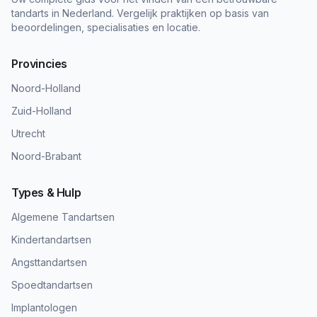
tandarts in Nederland. Vergelijk praktijken op basis van
beoordelingen, specialisaties en locatie.
Provincies
Noord-Holland
Zuid-Holland
Utrecht
Noord-Brabant
Types & Hulp
Algemene Tandartsen
Kindertandartsen
Angsttandartsen
Spoedtandartsen
Implantologen