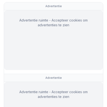
Advertentie
Advertentie ruimte - Accepteer cookies om
advertenties te zien
Advertentie
Advertentie ruimte - Accepteer cookies om
advertenties te zien