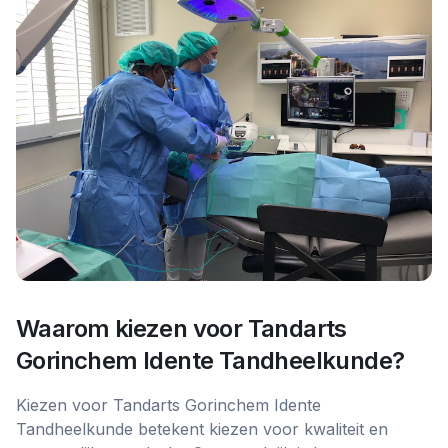
Waarom kiezen voor
Tandarts
Gorinchem Idente Tandheelkunde
?
Kiezen voor Tandarts Gorinchem Idente
Tandheelkunde betekent kiezen voor kwaliteit en