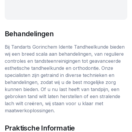
Behandelingen
Bij Tandarts Gorinchem Idente Tandheelkunde bieden
wij een breed scala aan behandelingen, van reguliere
controles en tandsteenreinigingen tot geavanceerde
esthetische tandheelkunde en orthodontie. Onze
specialisten zijn getraind in diverse technieken en
behandelingen, zodat wij u de best mogelijke zorg
kunnen bieden. Of u nu last heeft van tandpijn, een
gebroken tand wilt laten herstellen of een stralende
lach wilt creëren, wij staan voor u klaar met
maatwerkoplossingen.
Praktische Informatie