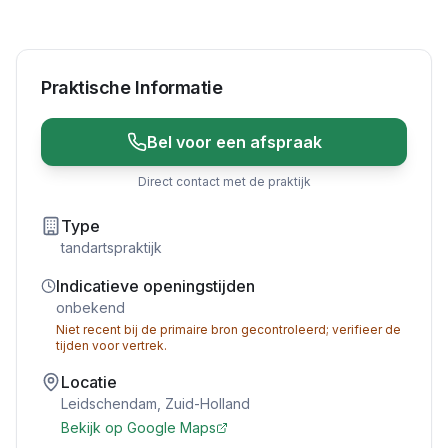
Praktische Informatie
Bel voor een afspraak
Direct contact met de praktijk
Type
tandartspraktijk
Indicatieve openingstijden
onbekend
Niet recent bij de primaire bron gecontroleerd; verifieer de
tijden voor vertrek.
Locatie
Leidschendam
,
Zuid-Holland
Bekijk op Google Maps