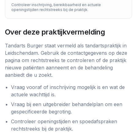
Controleer inschrijving, bereikbaarheid en actuele
openingstijden rechtstreeks bij de praktijk.
Over deze praktijkvermelding
Tandarts Burger
staat vermeld als
tandartspraktijk
in
Leidschendam
. Gebruik de contactgegevens op deze
pagina om rechtstreeks te controleren of de praktijk
nieuwe patiënten aanneemt en de behandeling
aanbiedt die u zoekt.
Vraag vooraf of inschrijving mogelijk is en wat de
actuele wachttijd is.
Vraag bij een uitgebreider behandelplan om een
gespecificeerde begroting.
Controleer openingstijden en spoedafspraken
rechtstreeks bij de praktijk.