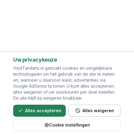
Uw privacykeuze
VindTandarts.nl gebruikt cookies en vergelijkbare
technologieën om het gebruik van de site te meten
en, wanneer u daarvoor kiest, advertenties via
Google AdSense te tonen. U kunt alles accepteren,
alles weigeren of uw voorkeuren per doel instellen.
De site blijft bij weigeren bruikbaar.
Alles accepteren
Alles weigeren
Cookie instellingen
Bel direct voor een afspraak