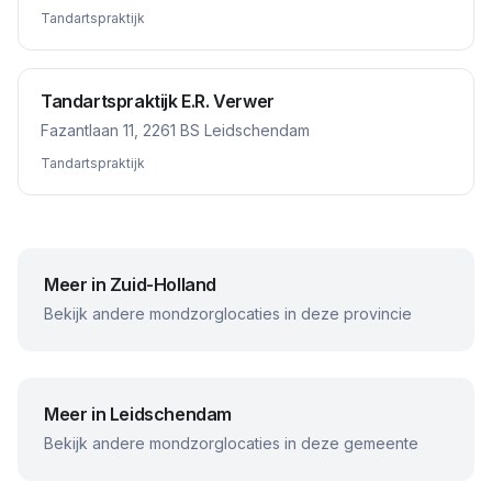
Tandartspraktijk
Tandartspraktijk E.R. Verwer
Fazantlaan 11, 2261 BS Leidschendam
Tandartspraktijk
Meer in
Zuid-Holland
Bekijk andere mondzorglocaties in deze provincie
Meer in
Leidschendam
Bekijk andere mondzorglocaties in deze gemeente