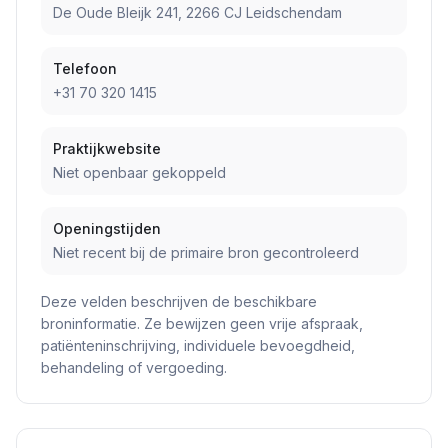
De Oude Bleijk 241, 2266 CJ Leidschendam
Telefoon
+31 70 320 1415
Praktijkwebsite
Niet openbaar gekoppeld
Openingstijden
Niet recent bij de primaire bron gecontroleerd
Deze velden beschrijven de beschikbare
broninformatie. Ze bewijzen geen vrije afspraak,
patiënteninschrijving, individuele bevoegdheid,
behandeling of vergoeding.