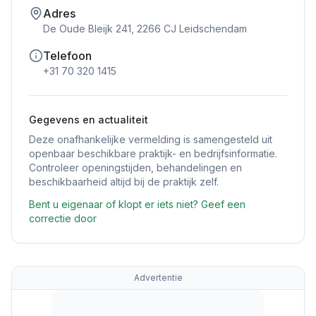
Adres
De Oude Bleijk 241, 2266 CJ Leidschendam
Telefoon
+31 70 320 1415
Gegevens en actualiteit
Deze onafhankelijke vermelding is samengesteld uit
openbaar beschikbare praktijk- en bedrijfsinformatie.
Controleer openingstijden, behandelingen en
beschikbaarheid altijd bij de praktijk zelf.
Bent u eigenaar of klopt er iets niet? Geef een
correctie door
Advertentie