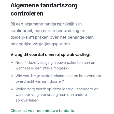
Algemene tandartszorg
controleren
Bij een algemene tandartspraktijk zijn
continuïteit, een eerste beoordeling en
duidelijke afspraken over het behandelplan
belangrijke vergelijkingspunten.
Vraag dit voordat u een afspraak vastlegt
Neemt deze vestiging nieuwe patiënten aan en
wanneer is een intake mogelijk?
Wie wordt mijn vaste behandelaar en hoe verloopt
overdracht van mijn dossier?
Welke zorg wordt op deze locatie uitgevoerd en
wanneer volgt verwijzing naar een andere
zorgverlener?
Checklist voor een nieuwe tandarts