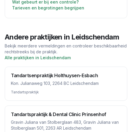
Wat gebeurt er bij een controle?
Tarieven en begrotingen begrijpen
Andere praktijken in
Leidschendam
Bekijk meerdere vermeldingen en controleer beschikbaarheid
rechtstreeks bij de praktijk.
Alle praktijken in
Leidschendam
Tandartsenpraktijk Holthuysen-Esbach
Kon. Julianaweg 103, 2264 BC Leidschendam
Tandartspraktijk
Tandartspraktijk & Dental Clinic Prinsenhof
Gravin Juliana van Stolberglaan 483, Gravin Juliana van
Stolberglaan 501, 2263 AR Leidschendam