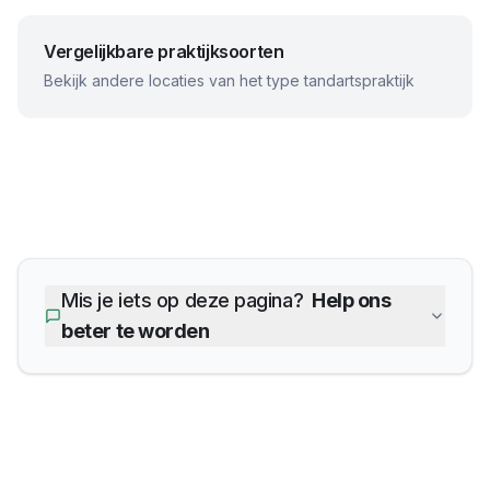
Vergelijkbare praktijksoorten
Bekijk andere locaties van het type tandartspraktijk
Mis je iets op deze pagina?
Help ons
beter te worden