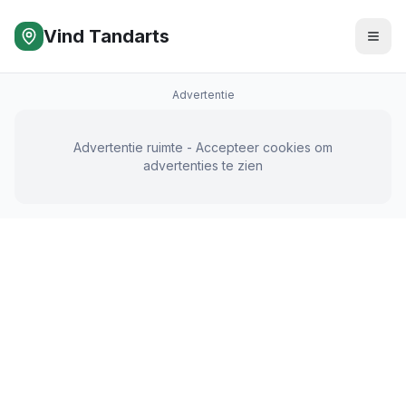
Vind Tandarts
Advertentie
Advertentie ruimte - Accepteer cookies om
advertenties te zien