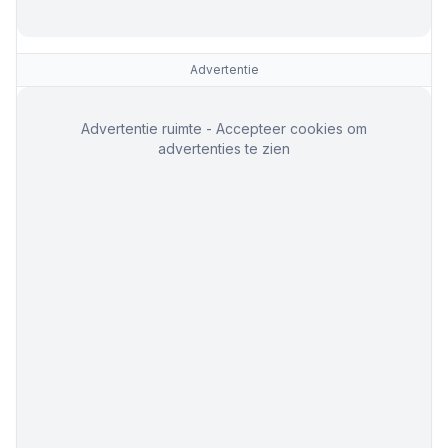
Advertentie
Advertentie ruimte - Accepteer cookies om
advertenties te zien