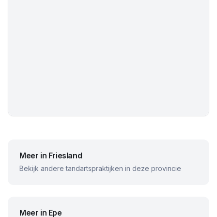
Meer in
Friesland
Bekijk andere tandartspraktijken in deze provincie
Meer in
Epe