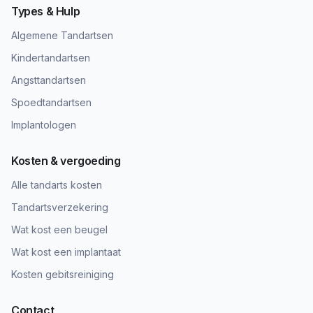
Types & Hulp
Algemene Tandartsen
Kindertandartsen
Angsttandartsen
Spoedtandartsen
Implantologen
Kosten & vergoeding
Alle tandarts kosten
Tandartsverzekering
Wat kost een beugel
Wat kost een implantaat
Kosten gebitsreiniging
Contact