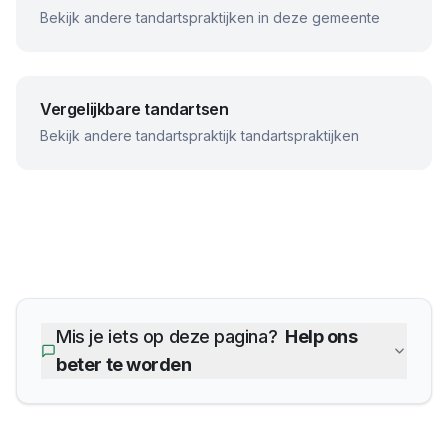
Bekijk andere tandartspraktijken in deze gemeente
Vergelijkbare tandartsen
Bekijk andere
tandartspraktijk
tandartspraktijken
Mis je iets op deze pagina?
Help ons
beter te worden