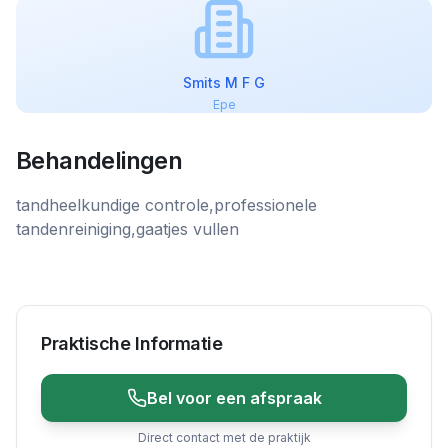
Smits M F G
Epe
Behandelingen
tandheelkundige controle,professionele
tandenreiniging,gaatjes vullen
Praktische Informatie
Bel voor een afspraak
Direct contact met de praktijk