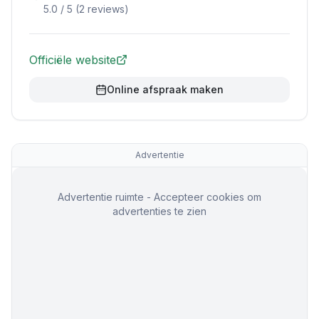
5.0
/ 5 (
2
reviews)
Officiële website
Online afspraak maken
Advertentie
Advertentie ruimte - Accepteer cookies om
advertenties te zien