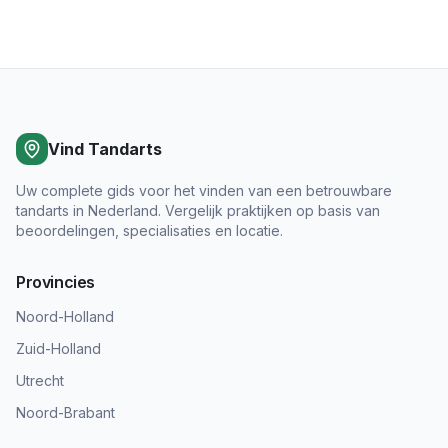
Vind Tandarts
Uw complete gids voor het vinden van een betrouwbare
tandarts in Nederland. Vergelijk praktijken op basis van
beoordelingen, specialisaties en locatie.
Provincies
Noord-Holland
Zuid-Holland
Utrecht
Noord-Brabant