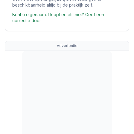
beschikbaarheid altijd bij de praktijk zelf.
Bent u eigenaar of klopt er iets niet? Geef een
correctie door
Advertentie