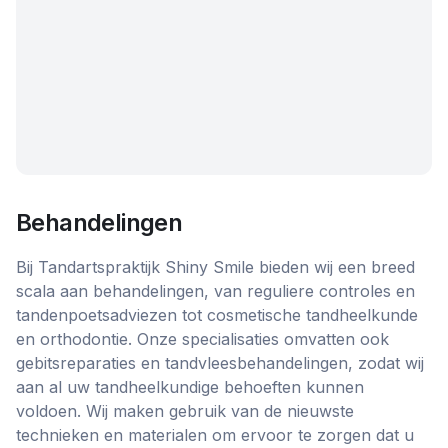
Behandelingen
Bij Tandartspraktijk Shiny Smile bieden wij een breed
scala aan behandelingen, van reguliere controles en
tandenpoetsadviezen tot cosmetische tandheelkunde
en orthodontie. Onze specialisaties omvatten ook
gebitsreparaties en tandvleesbehandelingen, zodat wij
aan al uw tandheelkundige behoeften kunnen
voldoen. Wij maken gebruik van de nieuwste
technieken en materialen om ervoor te zorgen dat u