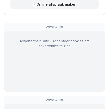
Online afspraak maken
Advertentie
Advertentie ruimte - Accepteer cookies om
advertenties te zien
Advertentie