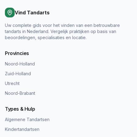
Vind Tandarts
Uw complete gids voor het vinden van een betrouwbare
tandarts in Nederland. Vergelijk praktijken op basis van
beoordelingen, specialisaties en locatie.
Provincies
Noord-Holland
Zuid-Holland
Utrecht
Noord-Brabant
Types & Hulp
Algemene Tandartsen
Kindertandartsen