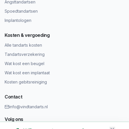
Angsttandartsen
Spoedtandartsen
Implantologen
Kosten & vergoeding
Alle tandarts kosten
Tandartsverzekering
Wat kost een beugel
Wat kost een implantaat
Kosten gebitsreiniging
Contact
info@vindtandarts.nl
Volg ons