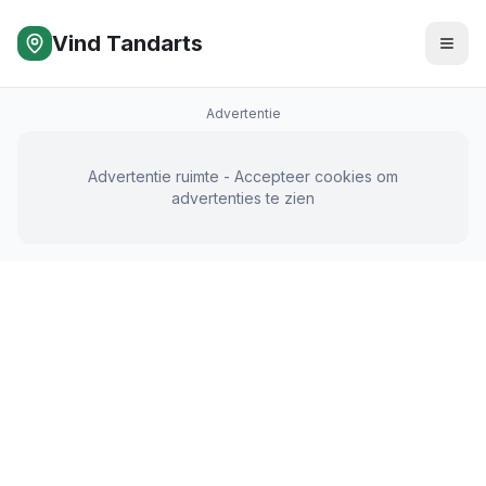
Vind Tandarts
Advertentie
Advertentie ruimte - Accepteer cookies om
advertenties te zien