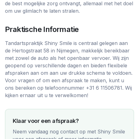
de best mogelijke zorg ontvangt, allemaal met het doel
om uw glimlach te laten stralen.
Praktische Informatie
Tandartspraktijk Shiny Smile is centraal gelegen aan
de Hertogstraat 58 in Nijmegen, makkelijk bereikbaar
met zowel de auto als het openbaar vervoer. Wij zijn
geopend op verschillende dagen en bieden flexibele
afspraken aan om aan uw drukke schema te voldoen.
Voor vragen of om een afspraak te maken, kunt u
ons bereiken op telefoonnummer +31 6 11506781. Wij
kijken ernaar uit u te verwelkomen!
Klaar voor een afspraak?
Neem vandaag nog contact op met
Shiny Smile