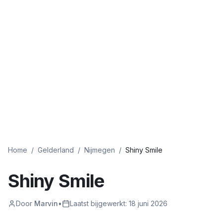
Home
/
Gelderland
/
Nijmegen
/
Shiny Smile
Shiny Smile
Door
Marvin
•
Laatst bijgewerkt:
18 juni 2026