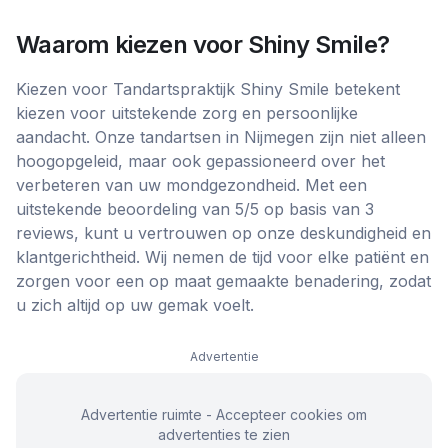
Waarom kiezen voor
Shiny Smile
?
Kiezen voor Tandartspraktijk Shiny Smile betekent
kiezen voor uitstekende zorg en persoonlijke
aandacht. Onze tandartsen in Nijmegen zijn niet alleen
hoogopgeleid, maar ook gepassioneerd over het
verbeteren van uw mondgezondheid. Met een
uitstekende beoordeling van 5/5 op basis van 3
reviews, kunt u vertrouwen op onze deskundigheid en
klantgerichtheid. Wij nemen de tijd voor elke patiënt en
zorgen voor een op maat gemaakte benadering, zodat
u zich altijd op uw gemak voelt.
Advertentie
Advertentie ruimte - Accepteer cookies om
advertenties te zien