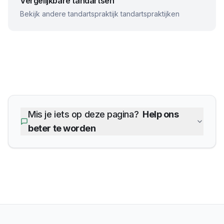
Vergelijkbare tandartsen
Bekijk andere
tandartspraktijk
tandartspraktijken
Mis je iets op deze pagina?
Help ons
beter te worden