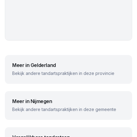
Meer in
Gelderland
Bekijk andere tandartspraktijken in deze provincie
Meer in
Nijmegen
Bekijk andere tandartspraktijken in deze gemeente