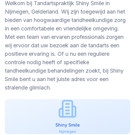
Welkom bij Tandartspraktijk Shiny Smile in
Nijmegen, Gelderland. Wij zijn toegewijd aan het
bieden van hoogwaardige tandheelkundige zorg
in een comfortabele en vriendelijke omgeving.
Met een team van ervaren professionals zorgen
wij ervoor dat uw bezoek aan de tandarts een
positieve ervaring is. Of u nu een reguliere
controle nodig heeft of specifieke
tandheelkundige behandelingen zoekt, bij Shiny
Smile bent u aan het juiste adres voor een
stralende glimlach.
Shiny Smile
Nijmegen