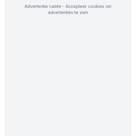
Advertentie ruimte - Accepteer cookies om
advertenties te zien