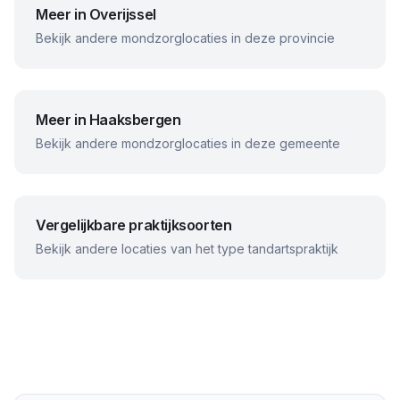
Meer in
Overijssel
Bekijk andere mondzorglocaties in deze provincie
Meer in
Haaksbergen
Bekijk andere mondzorglocaties in deze gemeente
Vergelijkbare praktijksoorten
Bekijk andere locaties van het type tandartspraktijk