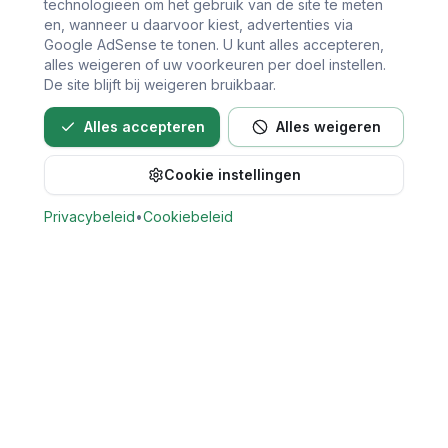
technologieën om het gebruik van de site te meten
en, wanneer u daarvoor kiest, advertenties via
Google AdSense te tonen. U kunt alles accepteren,
alles weigeren of uw voorkeuren per doel instellen.
De site blijft bij weigeren bruikbaar.
Alles accepteren
Alles weigeren
Cookie instellingen
Bel direct voor een afspraak
Privacybeleid
•
Cookiebeleid