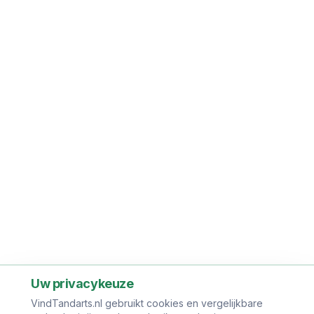
Uw privacykeuze
VindTandarts.nl gebruikt cookies en vergelijkbare