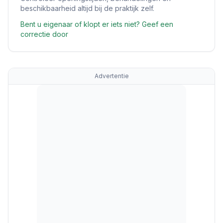
beschikbaarheid altijd bij de praktijk zelf.
Bent u eigenaar of klopt er iets niet? Geef een
correctie door
Advertentie