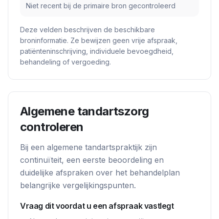
Niet recent bij de primaire bron gecontroleerd
Deze velden beschrijven de beschikbare
broninformatie. Ze bewijzen geen vrije afspraak,
patiënteninschrijving, individuele bevoegdheid,
behandeling of vergoeding.
Algemene tandartszorg
controleren
Bij een algemene tandartspraktijk zijn
continuïteit, een eerste beoordeling en
duidelijke afspraken over het behandelplan
belangrijke vergelijkingspunten.
Vraag dit voordat u een afspraak vastlegt