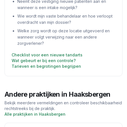
Neemt deze vestiging nieuwe patiënten aan en
wanneer is een intake mogelijk?
Wie wordt mijn vaste behandelaar en hoe verloopt
overdracht van mijn dossier?
Welke zorg wordt op deze locatie uitgevoerd en
wanneer volgt verwijzing naar een andere
zorgverlener?
Checklist voor een nieuwe tandarts
Wat gebeurt er bij een controle?
Tarieven en begrotingen begrijpen
Andere praktijken in
Haaksbergen
Bekijk meerdere vermeldingen en controleer beschikbaarheid
rechtstreeks bij de praktijk.
Alle praktijken in
Haaksbergen