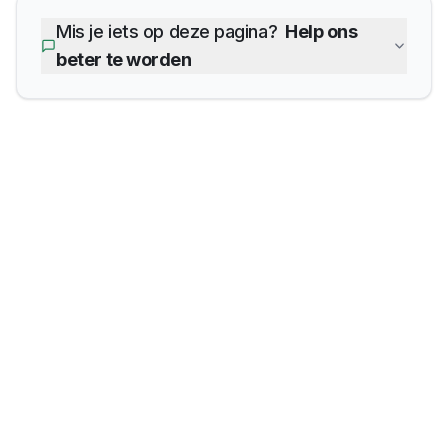
Mis je iets op deze pagina?
Help ons
beter te worden