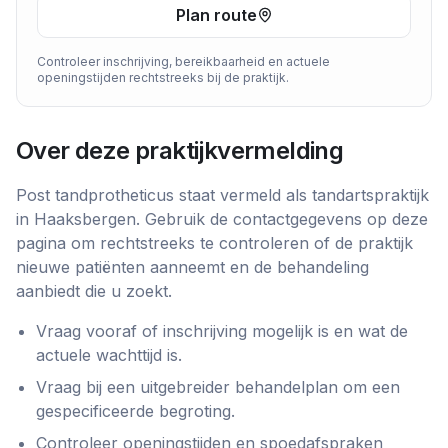
Plan route
Controleer inschrijving, bereikbaarheid en actuele
openingstijden rechtstreeks bij de praktijk.
Over deze praktijkvermelding
Post tandprotheticus
staat vermeld als
tandartspraktijk
in
Haaksbergen
. Gebruik de contactgegevens op deze
pagina om rechtstreeks te controleren of de praktijk
nieuwe patiënten aanneemt en de behandeling
aanbiedt die u zoekt.
Vraag vooraf of inschrijving mogelijk is en wat de
actuele wachttijd is.
Vraag bij een uitgebreider behandelplan om een
gespecificeerde begroting.
Controleer openingstijden en spoedafspraken