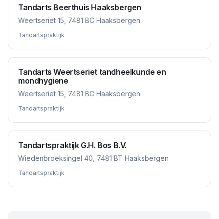
Tandarts Beerthuis Haaksbergen
Weertseriet 15, 7481 BC Haaksbergen
Tandartspraktijk
Tandarts Weertseriet tandheelkunde en
mondhygiene
Weertseriet 15, 7481 BC Haaksbergen
Tandartspraktijk
Tandartspraktijk G.H. Bos B.V.
Wiedenbroeksingel 40, 7481 BT Haaksbergen
Tandartspraktijk