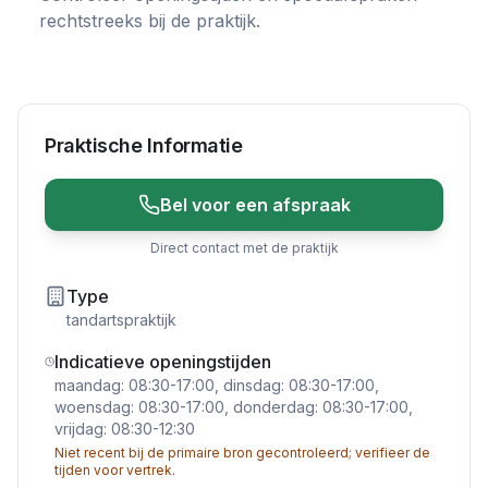
rechtstreeks bij de praktijk.
Praktische Informatie
Bel voor een afspraak
Direct contact met de praktijk
Type
tandartspraktijk
Indicatieve openingstijden
maandag: 08:30-17:00, dinsdag: 08:30-17:00,
woensdag: 08:30-17:00, donderdag: 08:30-17:00,
vrijdag: 08:30-12:30
Niet recent bij de primaire bron gecontroleerd; verifieer de
tijden voor vertrek.