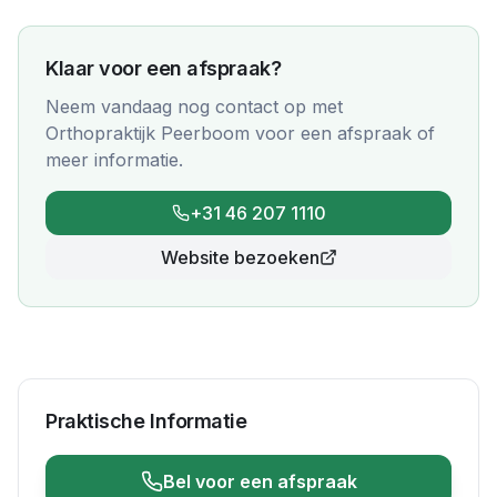
Klaar voor een afspraak?
Neem vandaag nog contact op met
Orthopraktijk Peerboom
voor een afspraak of
meer informatie.
+31 46 207 1110
Website bezoeken
Praktische Informatie
Bel voor een afspraak