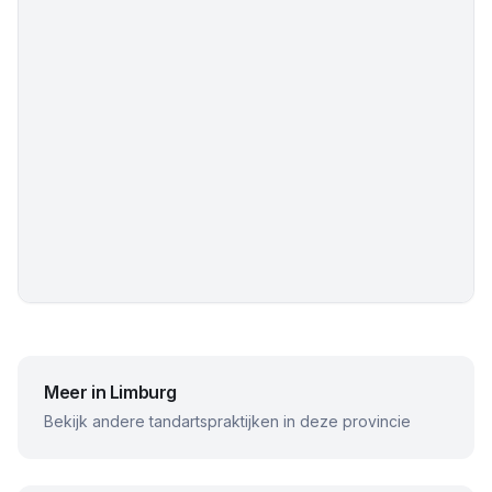
Meer in
Limburg
Bekijk andere tandartspraktijken in deze provincie