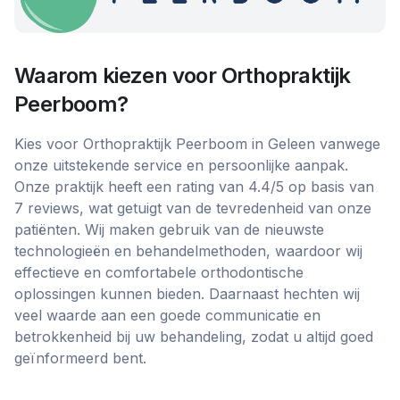
Waarom kiezen voor
Orthopraktijk
Peerboom
?
Kies voor Orthopraktijk Peerboom in Geleen vanwege
onze uitstekende service en persoonlijke aanpak.
Onze praktijk heeft een rating van 4.4/5 op basis van
7 reviews, wat getuigt van de tevredenheid van onze
patiënten. Wij maken gebruik van de nieuwste
technologieën en behandelmethoden, waardoor wij
effectieve en comfortabele orthodontische
oplossingen kunnen bieden. Daarnaast hechten wij
veel waarde aan een goede communicatie en
betrokkenheid bij uw behandeling, zodat u altijd goed
geïnformeerd bent.