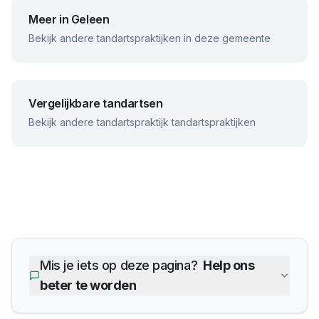
Meer in
Geleen
Bekijk andere tandartspraktijken in deze gemeente
Vergelijkbare tandartsen
Bekijk andere
tandartspraktijk
tandartspraktijken
Mis je iets op deze pagina?
Help ons
beter te worden