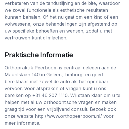
verbeteren van de tanduitlijning en de bite, waardoor
we zowel functionele als esthetische resultaten
kunnen behalen. Of het nu gaat om een kind of een
volwassene, onze behandelingen zijn afgestemd op
uw specifieke behoeften en wensen, zodat u met
vertrouwen kunt glimlachen.
Praktische Informatie
Orthopraktijk Peerboom is centraal gelegen aan de
Mauritslaan 140 in Geleen, Limburg, en goed
bereikbaar met zowel de auto als het openbaar
vervoer. Voor afspraken of vragen kunt u ons
bereiken op +31 46 207 1110. Wij staan klaar om u te
helpen met al uw orthodontische vragen en maken
graag tijd voor een vrijblijvend consult. Bezoek ook
onze website http://www.orthopeerboom.nl/ voor
meer informatie.