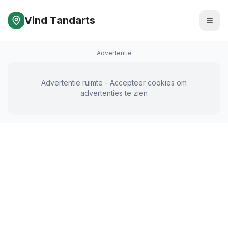
Vind Tandarts
Advertentie
Advertentie ruimte - Accepteer cookies om
advertenties te zien