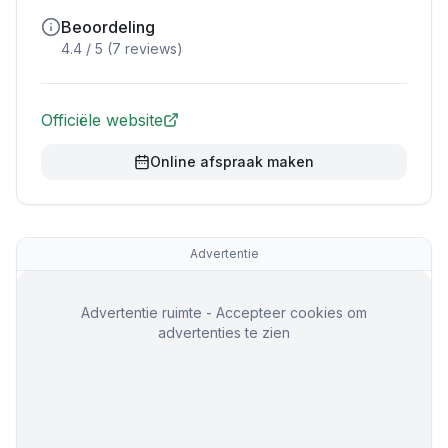
Beoordeling
4.4
/ 5 (
7
reviews)
Officiële website
Online afspraak maken
Advertentie
Advertentie ruimte - Accepteer cookies om
advertenties te zien