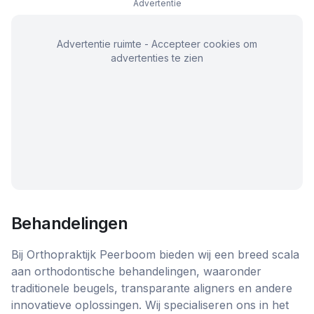
Advertentie
Advertentie ruimte - Accepteer cookies om
advertenties te zien
Behandelingen
Bij Orthopraktijk Peerboom bieden wij een breed scala
aan orthodontische behandelingen, waaronder
traditionele beugels, transparante aligners en andere
innovatieve oplossingen. Wij specialiseren ons in het