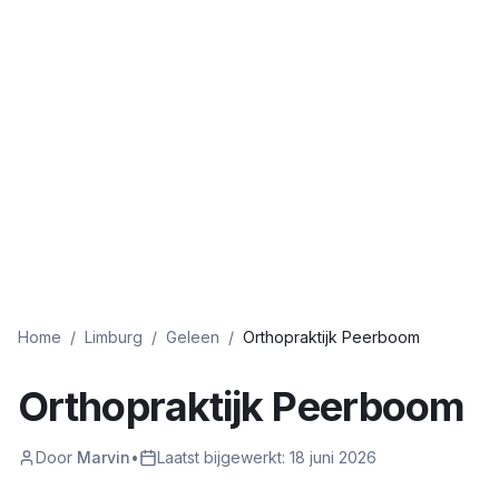
Home
/
Limburg
/
Geleen
/
Orthopraktijk Peerboom
Orthopraktijk Peerboom
Door
Marvin
•
Laatst bijgewerkt:
18 juni 2026