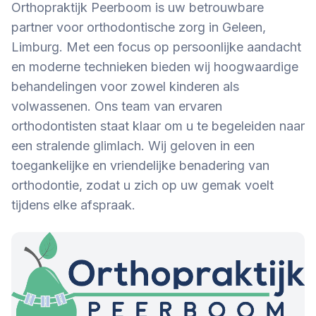
Orthopraktijk Peerboom is uw betrouwbare
partner voor orthodontische zorg in Geleen,
Limburg. Met een focus op persoonlijke aandacht
en moderne technieken bieden wij hoogwaardige
behandelingen voor zowel kinderen als
volwassenen. Ons team van ervaren
orthodontisten staat klaar om u te begeleiden naar
een stralende glimlach. Wij geloven in een
toegankelijke en vriendelijke benadering van
orthodontie, zodat u zich op uw gemak voelt
tijdens elke afspraak.