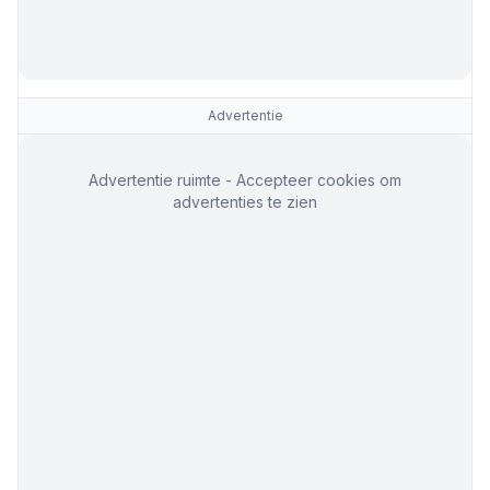
Advertentie
Advertentie ruimte - Accepteer cookies om
advertenties te zien