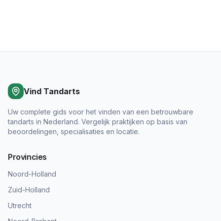
Vind Tandarts
Uw complete gids voor het vinden van een betrouwbare
tandarts in Nederland. Vergelijk praktijken op basis van
beoordelingen, specialisaties en locatie.
Provincies
Noord-Holland
Zuid-Holland
Utrecht