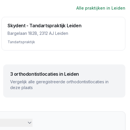
Alle praktijken in
Leiden
Skydent - Tandartspraktijk Leiden
Bargelaan 182B, 2312 AJ Leiden
Tandartspraktijk
3 orthodontistlocaties in Leiden
Vergelijk alle geregistreerde orthodontistlocaties in
deze plaats