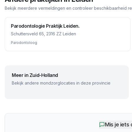
Bekijk meerdere vermeldingen en controleer beschikbaarheid rech
Parodontologie Praktijk Leiden.
Schuttersveld 65, 2316 ZZ Leiden
Parodontoloog
Meer in
Zuid-Holland
Bekijk andere mondzorglocaties in deze provincie
Mis je iets