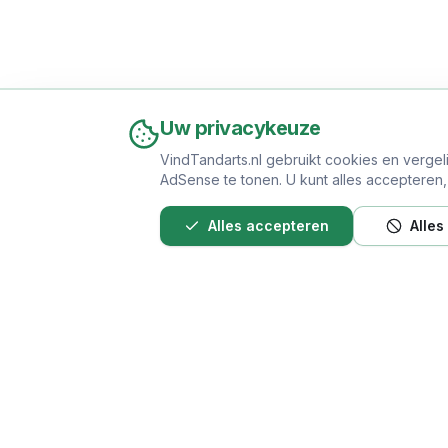
Uw privacykeuze
VindTandarts.nl gebruikt cookies en vergel
AdSense te tonen. U kunt alles accepteren, a
Alles accepteren
Alles