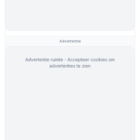
Advertentie
Advertentie ruimte - Accepteer cookies om
advertenties te zien