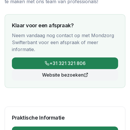
te maken met ons team van professionals!
Klaar voor een afspraak?
Neem vandaag nog contact op met
Mondzorg
Swifterbant
voor een afspraak of meer
informatie.
+31 321 321 806
Website bezoeken
Praktische Informatie