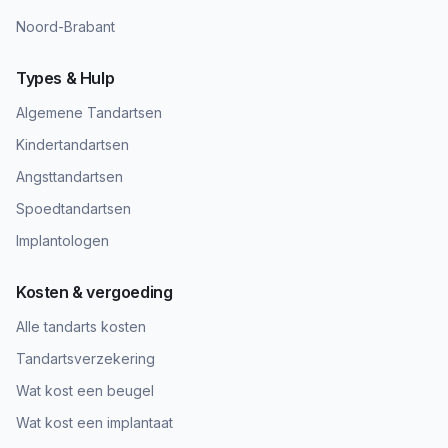
Noord-Brabant
Types & Hulp
Algemene Tandartsen
Kindertandartsen
Angsttandartsen
Spoedtandartsen
Implantologen
Kosten & vergoeding
Alle tandarts kosten
Tandartsverzekering
Wat kost een beugel
Wat kost een implantaat