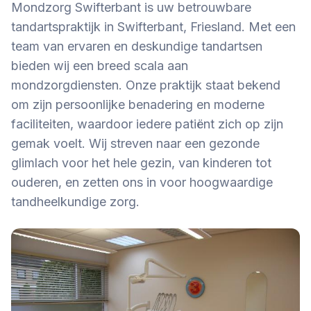
Mondzorg Swifterbant is uw betrouwbare
tandartspraktijk in Swifterbant, Friesland. Met een
team van ervaren en deskundige tandartsen
bieden wij een breed scala aan
mondzorgdiensten. Onze praktijk staat bekend
om zijn persoonlijke benadering en moderne
faciliteiten, waardoor iedere patiënt zich op zijn
gemak voelt. Wij streven naar een gezonde
glimlach voor het hele gezin, van kinderen tot
ouderen, en zetten ons in voor hoogwaardige
tandheelkundige zorg.