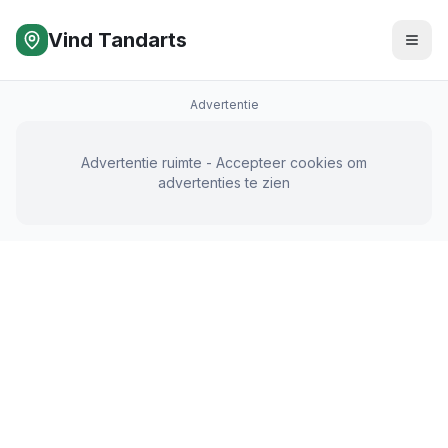
Vind Tandarts
Advertentie
Advertentie ruimte - Accepteer cookies om
advertenties te zien