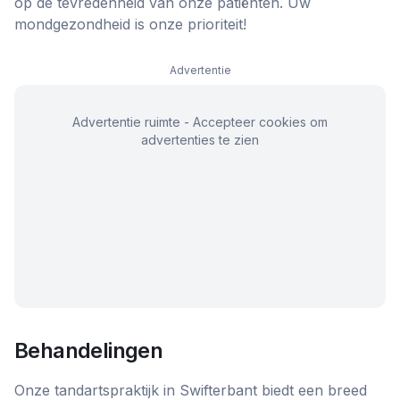
op de tevredenheid van onze patiënten. Uw
mondgezondheid is onze prioriteit!
Advertentie
Advertentie ruimte - Accepteer cookies om
advertenties te zien
Behandelingen
Onze tandartspraktijk in Swifterbant biedt een breed