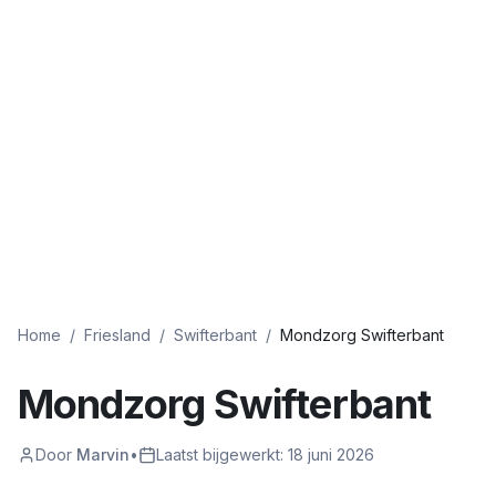
Home
/
Friesland
/
Swifterbant
/
Mondzorg Swifterbant
Mondzorg Swifterbant
Door
Marvin
•
Laatst bijgewerkt:
18 juni 2026