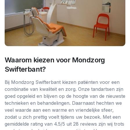
Waarom kiezen voor
Mondzorg
Swifterbant
?
Bij Mondzorg Swifterbant kiezen patiënten voor een
combinatie van kwaliteit en zorg. Onze tandartsen zijn
goed opgeleid en blijven op de hoogte van de nieuwste
technieken en behandelingen. Daarnaast hechten we
veel waarde aan een warme en vriendelijke sfeer,
zodat u zich prettig voelt tijdens uw bezoek. Met een
gemiddelde rating van 4.5/5 uit 28 reviews zijn wij trots