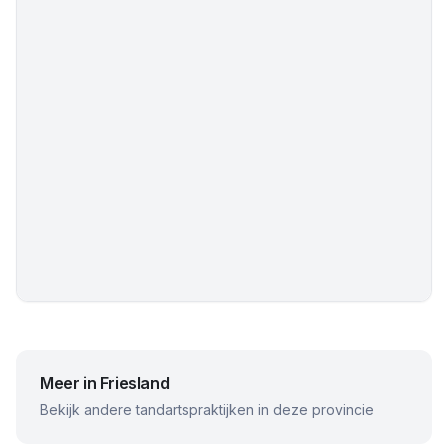
Meer in
Friesland
Bekijk andere tandartspraktijken in deze provincie