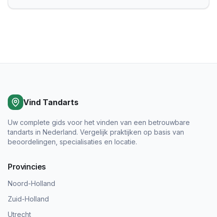
Vind Tandarts
Uw complete gids voor het vinden van een betrouwbare
tandarts in Nederland. Vergelijk praktijken op basis van
beoordelingen, specialisaties en locatie.
Provincies
Noord-Holland
Zuid-Holland
Utrecht