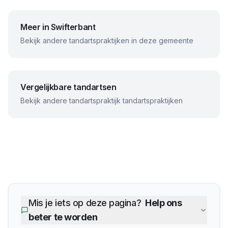
Meer in
Swifterbant
Bekijk andere tandartspraktijken in deze gemeente
Vergelijkbare tandartsen
Bekijk andere
tandartspraktijk
tandartspraktijken
Mis je iets op deze pagina?
Help ons
beter te worden