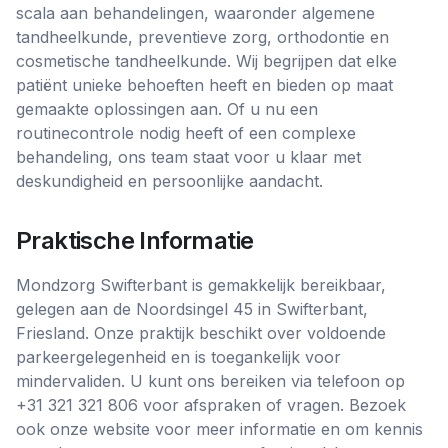
scala aan behandelingen, waaronder algemene
tandheelkunde, preventieve zorg, orthodontie en
cosmetische tandheelkunde. Wij begrijpen dat elke
patiënt unieke behoeften heeft en bieden op maat
gemaakte oplossingen aan. Of u nu een
routinecontrole nodig heeft of een complexe
behandeling, ons team staat voor u klaar met
deskundigheid en persoonlijke aandacht.
Praktische Informatie
Mondzorg Swifterbant is gemakkelijk bereikbaar,
gelegen aan de Noordsingel 45 in Swifterbant,
Friesland. Onze praktijk beschikt over voldoende
parkeergelegenheid en is toegankelijk voor
mindervaliden. U kunt ons bereiken via telefoon op
+31 321 321 806 voor afspraken of vragen. Bezoek
ook onze website voor meer informatie en om kennis