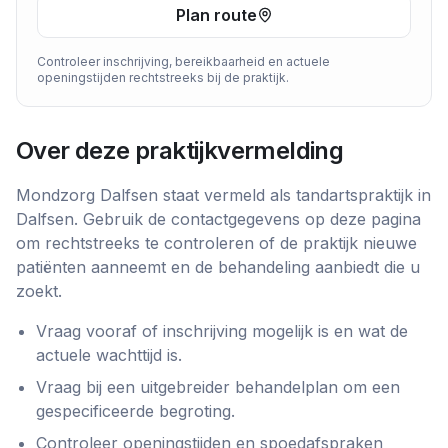
Plan route
Controleer inschrijving, bereikbaarheid en actuele
openingstijden rechtstreeks bij de praktijk.
Over deze praktijkvermelding
Mondzorg Dalfsen
staat vermeld als
tandartspraktijk
in
Dalfsen
. Gebruik de contactgegevens op deze pagina
om rechtstreeks te controleren of de praktijk nieuwe
patiënten aanneemt en de behandeling aanbiedt die u
zoekt.
Vraag vooraf of inschrijving mogelijk is en wat de
actuele wachttijd is.
Vraag bij een uitgebreider behandelplan om een
gespecificeerde begroting.
Controleer openingstijden en spoedafspraken