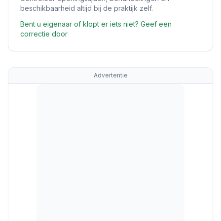
beschikbaarheid altijd bij de praktijk zelf.
Bent u eigenaar of klopt er iets niet? Geef een
correctie door
Advertentie