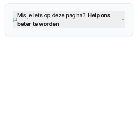
Mis je iets op deze pagina?
Help ons
beter te worden