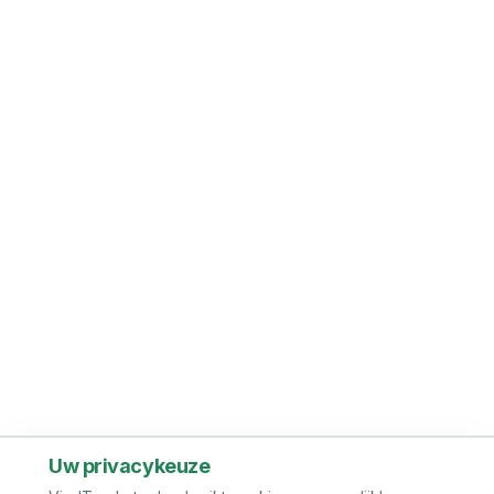
Uw privacykeuze