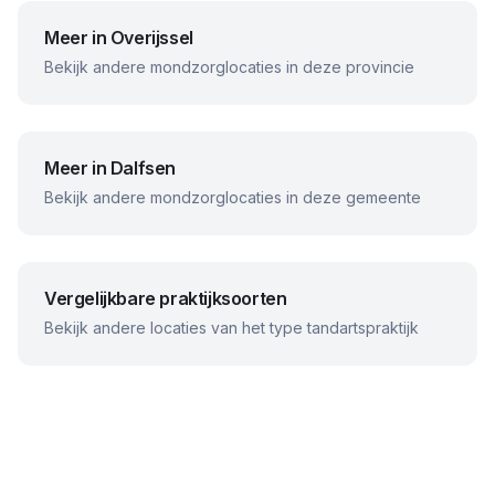
Meer in
Overijssel
Bekijk andere mondzorglocaties in deze provincie
Meer in
Dalfsen
Bekijk andere mondzorglocaties in deze gemeente
Vergelijkbare praktijksoorten
Bekijk andere locaties van het type tandartspraktijk