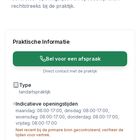
rechtstreeks bij de praktijk.
Praktische Informatie
Bel voor een afspraak
Direct contact met de praktijk
Type
tandartspraktijk
Indicatieve openingstijden
maandag: 08:00-17:00, dinsdag: 08:00-17:00,
woensdag: 08:00-17:00, donderdag: 08:00-17:00,
vrijdag: 08:00-17:00
Niet recent bij de primaire bron gecontroleerd; verifieer de
tijden voor vertrek.