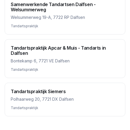
Samenwerkende Tandartsen Dalfsen -
Welsummerweg
Welsummerweg 19-A, 7722 RP Dalfsen
Tandartspraktijk
Tandartspraktijk Apcar & Muis - Tandarts in
Dalfsen
Bontekamp 6, 7721 VE Dalfsen
Tandartspraktijk
Tandartspraktijk Siemers
Polhaarweg 20, 7721 DX Dalfsen
Tandartspraktijk