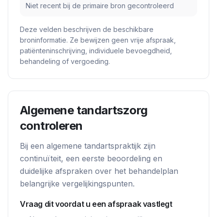
Niet recent bij de primaire bron gecontroleerd
Deze velden beschrijven de beschikbare
broninformatie. Ze bewijzen geen vrije afspraak,
patiënteninschrijving, individuele bevoegdheid,
behandeling of vergoeding.
Algemene tandartszorg
controleren
Bij een algemene tandartspraktijk zijn
continuïteit, een eerste beoordeling en
duidelijke afspraken over het behandelplan
belangrijke vergelijkingspunten.
Vraag dit voordat u een afspraak vastlegt