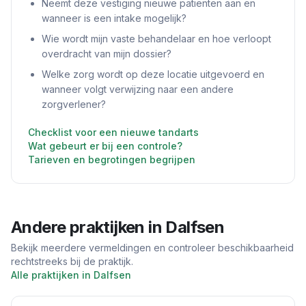
Neemt deze vestiging nieuwe patiënten aan en
wanneer is een intake mogelijk?
Wie wordt mijn vaste behandelaar en hoe verloopt
overdracht van mijn dossier?
Welke zorg wordt op deze locatie uitgevoerd en
wanneer volgt verwijzing naar een andere
zorgverlener?
Checklist voor een nieuwe tandarts
Wat gebeurt er bij een controle?
Tarieven en begrotingen begrijpen
Andere praktijken in
Dalfsen
Bekijk meerdere vermeldingen en controleer beschikbaarheid
rechtstreeks bij de praktijk.
Alle praktijken in
Dalfsen