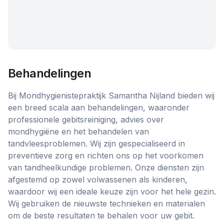
Behandelingen
Bij Mondhygienistepraktijk Samantha Nijland bieden wij
een breed scala aan behandelingen, waaronder
professionele gebitsreiniging, advies over
mondhygiëne en het behandelen van
tandvleesproblemen. Wij zijn gespecialiseerd in
preventieve zorg en richten ons op het voorkomen
van tandheelkundige problemen. Onze diensten zijn
afgestemd op zowel volwassenen als kinderen,
waardoor wij een ideale keuze zijn voor het hele gezin.
Wij gebruiken de nieuwste technieken en materialen
om de beste resultaten te behalen voor uw gebit.