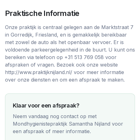
Praktische Informatie
Onze praktijk is centraal gelegen aan de Marktstraat 7
in Gorredijk, Friesland, en is gemakkelijk bereikbaar
met zowel de auto als het openbaar vervoer. Er is
voldoende parkeergelegenheid in de buurt. U kunt ons
bereiken via telefoon op +31 513 769 058 voor
afspraken of vragen. Bezoek ook onze website
http://www.praktijknijland.nl/ voor meer informatie
over onze diensten en om een afspraak te maken.
Klaar voor een afspraak?
Neem vandaag nog contact op met
Mondhygienistepraktijk Samantha Nijland
voor
een afspraak of meer informatie.