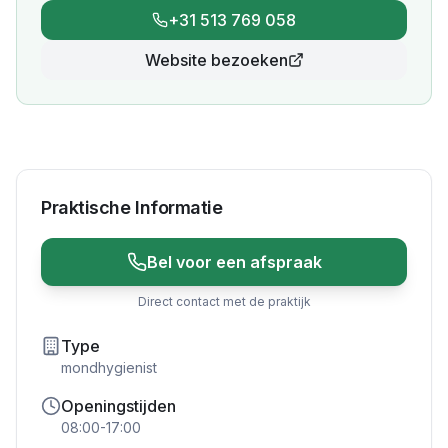
+31 513 769 058
Website bezoeken
Praktische Informatie
Bel voor een afspraak
Direct contact met de praktijk
Type
mondhygienist
Openingstijden
08:00-17:00