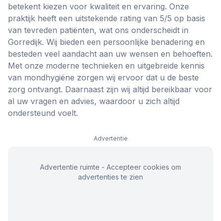
betekent kiezen voor kwaliteit en ervaring. Onze
praktijk heeft een uitstekende rating van 5/5 op basis
van tevreden patiënten, wat ons onderscheidt in
Gorredijk. Wij bieden een persoonlijke benadering en
besteden veel aandacht aan uw wensen en behoeften.
Met onze moderne technieken en uitgebreide kennis
van mondhygiëne zorgen wij ervoor dat u de beste
zorg ontvangt. Daarnaast zijn wij altijd bereikbaar voor
al uw vragen en advies, waardoor u zich altijd
ondersteund voelt.
Advertentie
Advertentie ruimte - Accepteer cookies om
advertenties te zien