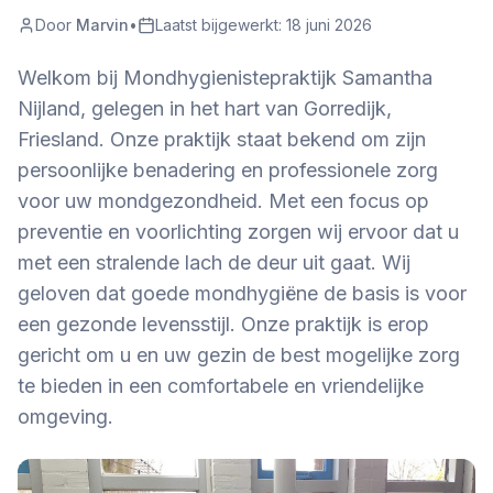
Door
Marvin
•
Laatst bijgewerkt:
18 juni 2026
Welkom bij Mondhygienistepraktijk Samantha
Nijland, gelegen in het hart van Gorredijk,
Friesland. Onze praktijk staat bekend om zijn
persoonlijke benadering en professionele zorg
voor uw mondgezondheid. Met een focus op
preventie en voorlichting zorgen wij ervoor dat u
met een stralende lach de deur uit gaat. Wij
geloven dat goede mondhygiëne de basis is voor
een gezonde levensstijl. Onze praktijk is erop
gericht om u en uw gezin de best mogelijke zorg
te bieden in een comfortabele en vriendelijke
omgeving.