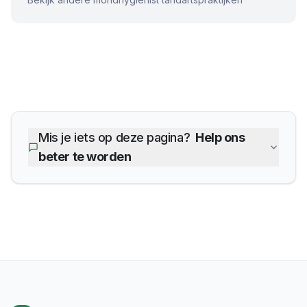
Mis je iets op deze pagina?
Help ons
beter te worden