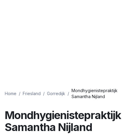
Mondhygienistepraktijk
Home
/
Friesland
/
Gorredijk
/
Samantha Nijland
Mondhygienistepraktijk
Samantha Nijland