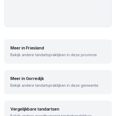
Meer in
Friesland
Bekijk andere tandartspraktijken in deze provincie
Meer in
Gorredijk
Bekijk andere tandartspraktijken in deze gemeente
Vergelijkbare tandartsen
Bekijk andere
mondhygienist
tandartspraktijken