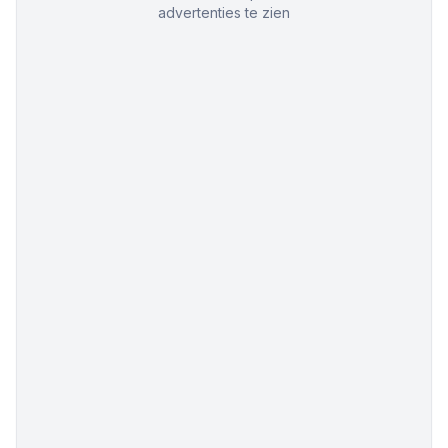
advertenties te zien