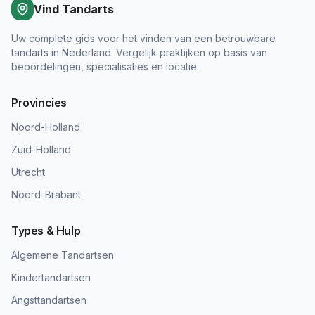
Vind Tandarts
Uw complete gids voor het vinden van een betrouwbare
tandarts in Nederland. Vergelijk praktijken op basis van
beoordelingen, specialisaties en locatie.
Provincies
Noord-Holland
Zuid-Holland
Utrecht
Noord-Brabant
Types & Hulp
Algemene Tandartsen
Kindertandartsen
Angsttandartsen