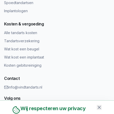
Spoedtandartsen
Implantologen
Kosten & vergoeding
Alle tandarts kosten
Tandartsverzekering
Wat kost een beugel
Wat kost een implantaat
Kosten gebitsreiniging
Contact
info@vindtandarts.nl
Volg ons
Wij respecteren uw privacy