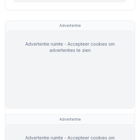
Advertentie
Advertentie ruimte - Accepteer cookies om
advertenties te zien
Advertentie
Advertentie ruimte - Accepteer cookies om