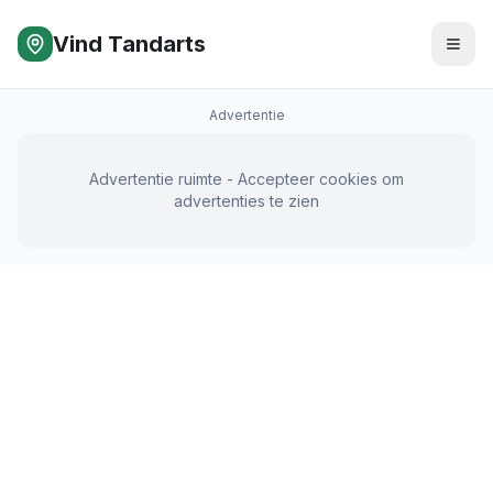
Vind Tandarts
Advertentie
Advertentie ruimte - Accepteer cookies om
advertenties te zien