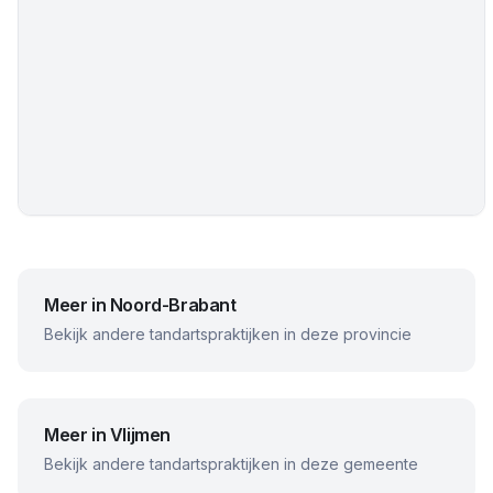
Meer in
Noord-Brabant
Bekijk andere tandartspraktijken in deze provincie
Meer in
Vlijmen
Bekijk andere tandartspraktijken in deze gemeente