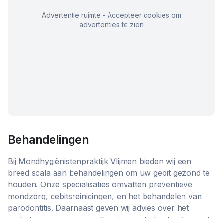
Advertentie ruimte - Accepteer cookies om
advertenties te zien
Behandelingen
Bij Mondhygiënistenpraktijk Vlijmen bieden wij een
breed scala aan behandelingen om uw gebit gezond te
houden. Onze specialisaties omvatten preventieve
mondzorg, gebitsreinigingen, en het behandelen van
parodontitis. Daarnaast geven wij advies over het