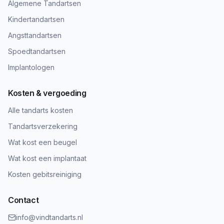
Algemene Tandartsen
Kindertandartsen
Angsttandartsen
Spoedtandartsen
Implantologen
Kosten & vergoeding
Alle tandarts kosten
Tandartsverzekering
Wat kost een beugel
Wat kost een implantaat
Kosten gebitsreiniging
Contact
info@vindtandarts.nl