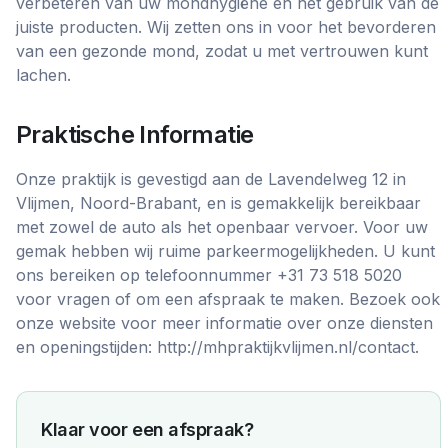
verbeteren van uw mondhygiëne en het gebruik van de
juiste producten. Wij zetten ons in voor het bevorderen
van een gezonde mond, zodat u met vertrouwen kunt
lachen.
Praktische Informatie
Onze praktijk is gevestigd aan de Lavendelweg 12 in
Vlijmen, Noord-Brabant, en is gemakkelijk bereikbaar
met zowel de auto als het openbaar vervoer. Voor uw
gemak hebben wij ruime parkeermogelijkheden. U kunt
ons bereiken op telefoonnummer +31 73 518 5020
voor vragen of om een afspraak te maken. Bezoek ook
onze website voor meer informatie over onze diensten
en openingstijden: http://mhpraktijkvlijmen.nl/contact.
Klaar voor een afspraak?