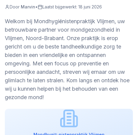
Door
Marvin
•
Laatst bijgewerkt:
18 juni 2026
Welkom bij Mondhygiënistenpraktijk Vlijmen, uw
betrouwbare partner voor mondgezondheid in
Vlijmen, Noord-Brabant. Onze praktijk is erop
gericht om u de beste tandheelkundige zorg te
bieden in een vriendelijke en ontspannen
omgeving. Met een focus op preventie en
persoonlijke aandacht, streven wij ernaar om uw
glimlach te laten stralen. Kom langs en ontdek hoe
wij u kunnen helpen bij het behouden van een
gezonde mond!
Mondhygi‰nistenpraktijk Vlijmen