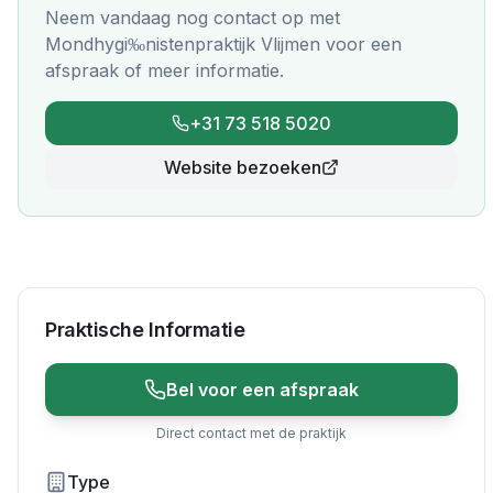
Neem vandaag nog contact op met
Mondhygi‰nistenpraktijk Vlijmen
voor een
afspraak of meer informatie.
+31 73 518 5020
Website bezoeken
Praktische Informatie
Bel voor een afspraak
Direct contact met de praktijk
Type