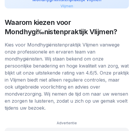
Vlijmen
Waarom kiezen voor
Mondhygi‰nistenpraktijk Vlijmen
?
Kies voor Mondhygiënistenpraktijk Vlijmen vanwege
onze professionele en ervaren team van
mondhygiënisten. Wij staan bekend om onze
persoonlijke benadering en hoge kwaliteit van zorg, wat
blijkt uit onze uitstekende rating van 4.6/5. Onze praktijk
in Vlijmen biedt niet alleen reguliere controles, maar
ook uitgebreide voorlichting en advies over
mondverzorging. Wij nemen de tijd om naar uw wensen
en zorgen te luisteren, zodat u zich op uw gemak voelt
tijdens uw bezoek.
Advertentie