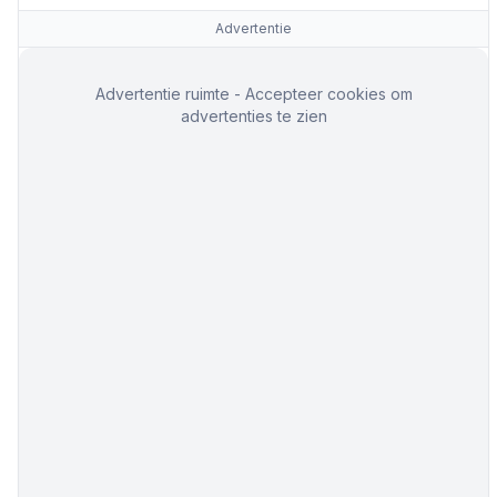
Advertentie
Advertentie ruimte - Accepteer cookies om
advertenties te zien