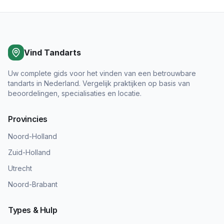
Vind Tandarts
Uw complete gids voor het vinden van een betrouwbare
tandarts in Nederland. Vergelijk praktijken op basis van
beoordelingen, specialisaties en locatie.
Provincies
Noord-Holland
Zuid-Holland
Utrecht
Noord-Brabant
Types & Hulp