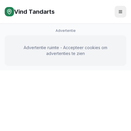
Vind Tandarts
Advertentie
Advertentie ruimte - Accepteer cookies om
advertenties te zien