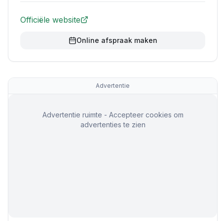
Officiële website
Online afspraak maken
Advertentie
Advertentie ruimte - Accepteer cookies om
advertenties te zien