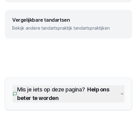
Vergelijkbare tandartsen
Bekijk andere
tandartspraktijk
tandartspraktijken
Mis je iets op deze pagina?
Help ons
beter te worden