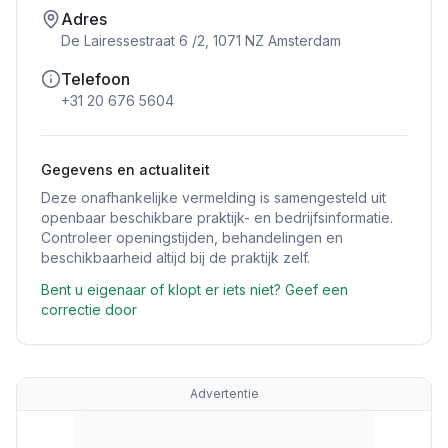
Adres
De Lairessestraat 6 /2, 1071 NZ Amsterdam
Telefoon
+31 20 676 5604
Gegevens en actualiteit
Deze onafhankelijke vermelding is samengesteld uit
openbaar beschikbare praktijk- en bedrijfsinformatie.
Controleer openingstijden, behandelingen en
beschikbaarheid altijd bij de praktijk zelf.
Bent u eigenaar of klopt er iets niet? Geef een
correctie door
Advertentie