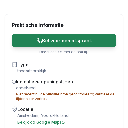
Praktische Informatie
Bel voor een afspraak
Direct contact met de praktijk
Type
tandartspraktijk
Indicatieve openingstijden
onbekend
Niet recent bij de primaire bron gecontroleerd; verifieer de
tijden voor vertrek.
Locatie
Amsterdam
,
Noord-Holland
Bekijk op Google Maps