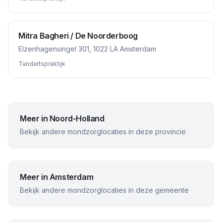
Mitra Bagheri / De Noorderboog
Elzenhagensingel 301, 1022 LA Amsterdam
Tandartspraktijk
Meer in
Noord-Holland
Bekijk andere mondzorglocaties in deze provincie
Meer in
Amsterdam
Bekijk andere mondzorglocaties in deze gemeente