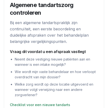
Algemene tandartszorg
controleren
Bij een algemene tandartspraktijk zijn
continuïteit, een eerste beoordeling en
duidelijke afspraken over het behandelplan
belangrijke vergelijkingspunten.
Vraag dit voordat u een afspraak vastlegt
Neemt deze vestiging nieuwe patiënten aan en
wanneer is een intake mogelijk?
Wie wordt mijn vaste behandelaar en hoe verloopt
overdracht van mijn dossier?
Welke zorg wordt op deze locatie uitgevoerd en
wanneer volgt verwijzing naar een andere
zorgverlener?
Checklist voor een nieuwe tandarts