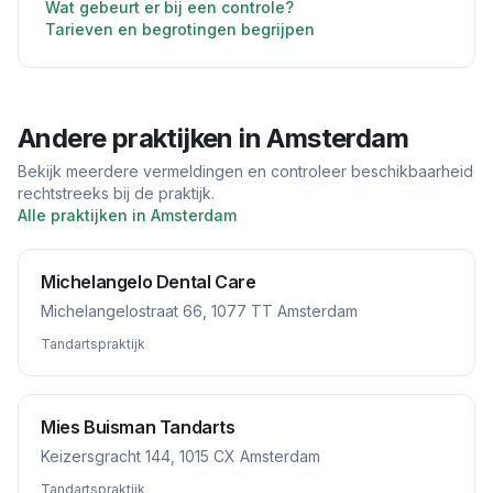
Wat gebeurt er bij een controle?
Tarieven en begrotingen begrijpen
Andere praktijken in
Amsterdam
Bekijk meerdere vermeldingen en controleer beschikbaarheid
rechtstreeks bij de praktijk.
Alle praktijken in
Amsterdam
Michelangelo Dental Care
Michelangelostraat 66, 1077 TT Amsterdam
Tandartspraktijk
Mies Buisman Tandarts
Keizersgracht 144, 1015 CX Amsterdam
Tandartspraktijk