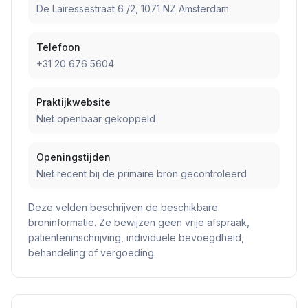
De Lairessestraat 6 /2, 1071 NZ Amsterdam
Telefoon
+31 20 676 5604
Praktijkwebsite
Niet openbaar gekoppeld
Openingstijden
Niet recent bij de primaire bron gecontroleerd
Deze velden beschrijven de beschikbare
broninformatie. Ze bewijzen geen vrije afspraak,
patiënteninschrijving, individuele bevoegdheid,
behandeling of vergoeding.