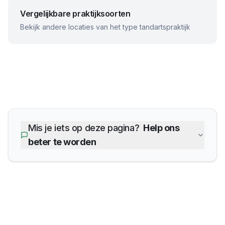
Vergelijkbare praktijksoorten
Bekijk andere locaties van het type tandartspraktijk
Mis je iets op deze pagina?
Help ons
beter te worden