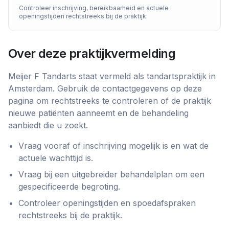
Controleer inschrijving, bereikbaarheid en actuele
openingstijden rechtstreeks bij de praktijk.
Over deze praktijkvermelding
Meijer F Tandarts
staat vermeld als
tandartspraktijk
in
Amsterdam
. Gebruik de contactgegevens op deze
pagina om rechtstreeks te controleren of de praktijk
nieuwe patiënten aanneemt en de behandeling
aanbiedt die u zoekt.
Vraag vooraf of inschrijving mogelijk is en wat de
actuele wachttijd is.
Vraag bij een uitgebreider behandelplan om een
gespecificeerde begroting.
Controleer openingstijden en spoedafspraken
rechtstreeks bij de praktijk.