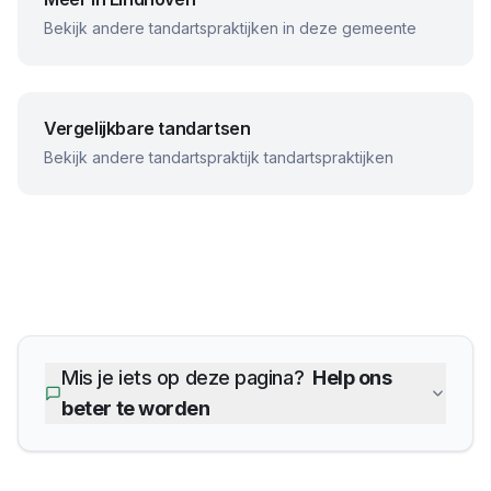
Bekijk andere tandartspraktijken in deze gemeente
Vergelijkbare tandartsen
Bekijk andere
tandartspraktijk
tandartspraktijken
Mis je iets op deze pagina?
Help ons
beter te worden