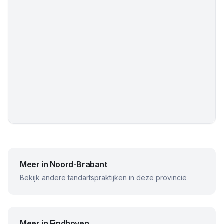
Meer in
Noord-Brabant
Bekijk andere tandartspraktijken in deze provincie
Meer in
Eindhoven