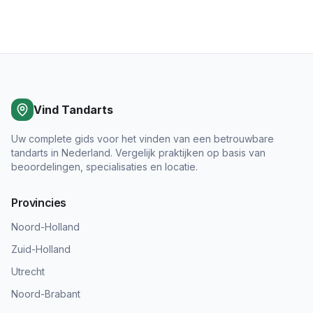
Vind Tandarts
Uw complete gids voor het vinden van een betrouwbare
tandarts in Nederland. Vergelijk praktijken op basis van
beoordelingen, specialisaties en locatie.
Provincies
Noord-Holland
Zuid-Holland
Utrecht
Noord-Brabant