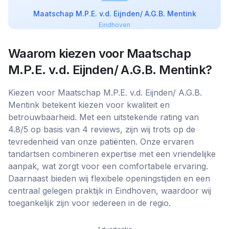
Maatschap M.P.E. v.d. Eijnden/ A.G.B. Mentink
Eindhoven
Waarom kiezen voor
Maatschap
M.P.E. v.d. Eijnden/ A.G.B. Mentink
?
Kiezen voor Maatschap M.P.E. v.d. Eijnden/ A.G.B.
Mentink betekent kiezen voor kwaliteit en
betrouwbaarheid. Met een uitstekende rating van
4.8/5 op basis van 4 reviews, zijn wij trots op de
tevredenheid van onze patiënten. Onze ervaren
tandartsen combineren expertise met een vriendelijke
aanpak, wat zorgt voor een comfortabele ervaring.
Daarnaast bieden wij flexibele openingstijden en een
centraal gelegen praktijk in Eindhoven, waardoor wij
toegankelijk zijn voor iedereen in de regio.