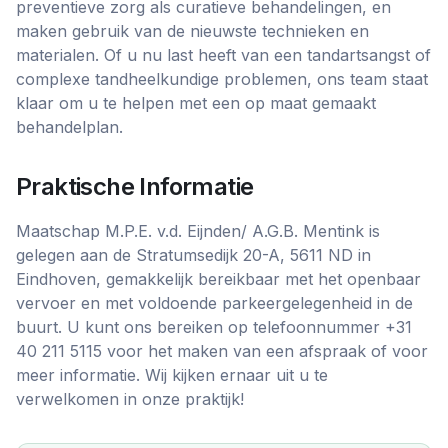
preventieve zorg als curatieve behandelingen, en
maken gebruik van de nieuwste technieken en
materialen. Of u nu last heeft van een tandartsangst of
complexe tandheelkundige problemen, ons team staat
klaar om u te helpen met een op maat gemaakt
behandelplan.
Praktische Informatie
Maatschap M.P.E. v.d. Eijnden/ A.G.B. Mentink is
gelegen aan de Stratumsedijk 20-A, 5611 ND in
Eindhoven, gemakkelijk bereikbaar met het openbaar
vervoer en met voldoende parkeergelegenheid in de
buurt. U kunt ons bereiken op telefoonnummer +31
40 211 5115 voor het maken van een afspraak of voor
meer informatie. Wij kijken ernaar uit u te
verwelkomen in onze praktijk!