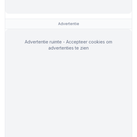
Advertentie
Advertentie ruimte - Accepteer cookies om
advertenties te zien