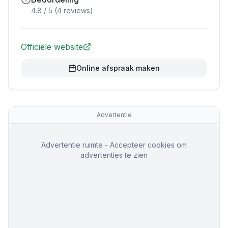
4.8
/ 5 (
4
reviews)
Officiële website
Online afspraak maken
Advertentie
Advertentie ruimte - Accepteer cookies om
advertenties te zien