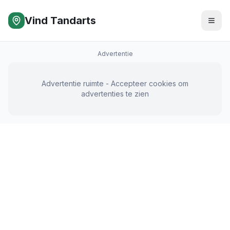
Vind Tandarts
Advertentie
Advertentie ruimte - Accepteer cookies om
advertenties te zien