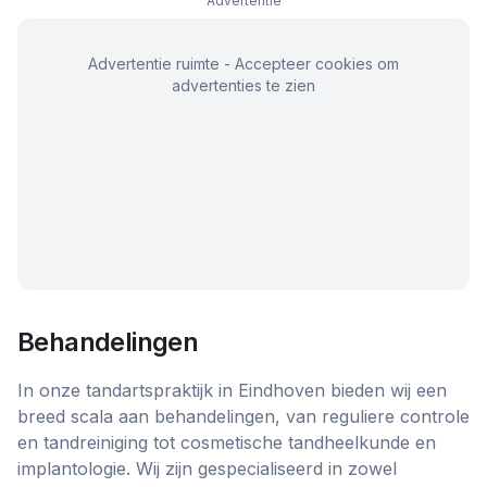
Advertentie
Advertentie ruimte - Accepteer cookies om
advertenties te zien
Behandelingen
In onze tandartspraktijk in Eindhoven bieden wij een
breed scala aan behandelingen, van reguliere controle
en tandreiniging tot cosmetische tandheelkunde en
implantologie. Wij zijn gespecialiseerd in zowel