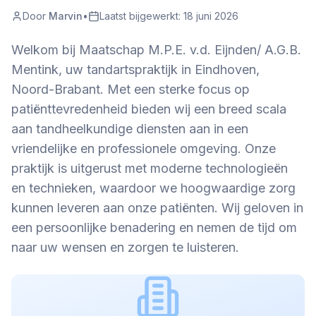
Door
Marvin
•
Laatst bijgewerkt:
18 juni 2026
Welkom bij Maatschap M.P.E. v.d. Eijnden/ A.G.B.
Mentink, uw tandartspraktijk in Eindhoven,
Noord-Brabant. Met een sterke focus op
patiënttevredenheid bieden wij een breed scala
aan tandheelkundige diensten aan in een
vriendelijke en professionele omgeving. Onze
praktijk is uitgerust met moderne technologieën
en technieken, waardoor we hoogwaardige zorg
kunnen leveren aan onze patiënten. Wij geloven in
een persoonlijke benadering en nemen de tijd om
naar uw wensen en zorgen te luisteren.