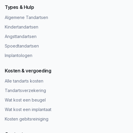
Types & Hulp
Algemene Tandartsen
Kindertandartsen
Angsttandartsen
Spoedtandartsen
Implantologen
Kosten & vergoeding
Alle tandarts kosten
Tandartsverzekering
Wat kost een beugel
Wat kost een implantaat
Kosten gebitsreiniging