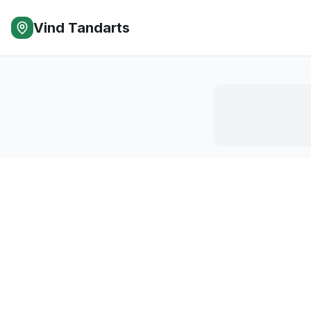
Vind Tandarts