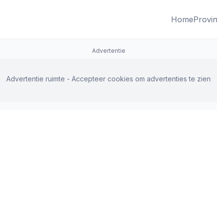
Home
Provin
Advertentie
Advertentie ruimte - Accepteer cookies om advertenties te zien