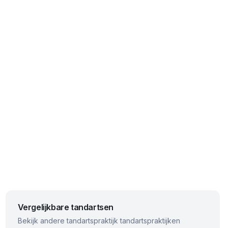
Vergelijkbare tandartsen
Bekijk andere
tandartspraktijk
tandartspraktijken