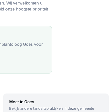
en. Wij verwelkomen u
 onze hoogste prioriteit
implantoloog Goes
voor
Meer in
Goes
Bekijk andere tandartspraktijken in deze gemeente