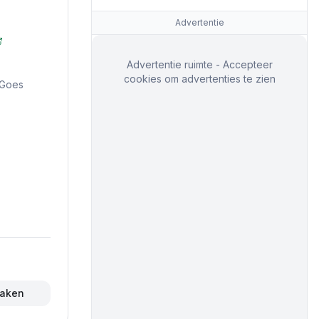
Advertentie
Advertentie ruimte - Accepteer
cookies om advertenties te zien
 Goes
maken