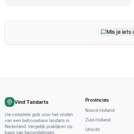
Mis je iets
Provincies
Vind Tandarts
Noord-Holland
Uw complete gids voor het vinden
Zuid-Holland
van een betrouwbare tandarts in
Nederland. Vergelijk praktijken op
Utrecht
basis van beoordelingen,