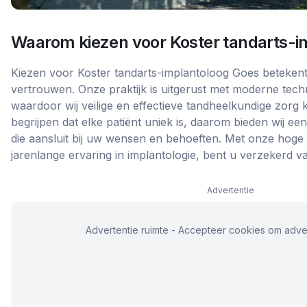
Waarom kiezen voor
Koster tandarts-
Kiezen voor Koster tandarts-implantoloog Goes betekent 
vertrouwen. Onze praktijk is uitgerust met moderne tech
waardoor wij veilige en effectieve tandheelkundige zorg 
begrijpen dat elke patiënt uniek is, daarom bieden wij e
die aansluit bij uw wensen en behoeften. Met onze hoge
jarenlange ervaring in implantologie, bent u verzekerd v
Advertentie
Advertentie ruimte - Accepteer cookies om adver