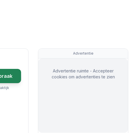
Advertentie
Advertentie ruimte - Accepteer
praak
cookies om advertenties te zien
aktijk