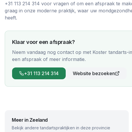
+31 113 214 314 voor vragen of om een afspraak te mak
graag in onze moderne praktijk, waar uw mondgezondheid
heeft.
Klaar voor een afspraak?
Neem vandaag nog contact op met
Koster tandarts-
een afspraak of meer informatie.
+31 113 214 314
Website bezoeken
Meer in
Zeeland
Bekijk andere tandartspraktijken in deze provincie