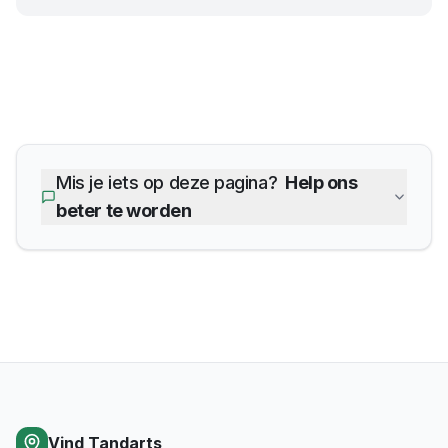
Mis je iets op deze pagina?
Help ons
beter te worden
Vind Tandarts