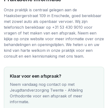
Onze praktijk is centraal gelegen aan de
Haaksbergerstraat 109 in Enschede, goed bereikbaar
met zowel auto als openbaar vervoer. Wij zijn
telefonisch bereikbaar op +31 53 430 9010 voor
vragen of het maken van een afspraak. Neem een
kijkje op onze website voor meer informatie over onze
behandelingen en openingstijden. We heten u en uw
kind van harte welkom in onze praktijk voor een
consult en een kennismaking met ons team.
Klaar voor een afspraak?
Neem vandaag nog contact op met
Jeugdtandverzorging Twente - Afdeling
Orthodontie
voor een afspraak of meer
informatie.