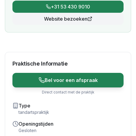
+31 53 430 9010
Website bezoeken
Praktische Informatie
Bel voor een afspraak
Direct contact met de praktijk
Type
tandartspraktijk
Openingstijden
Gesloten