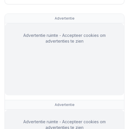
Advertentie
Advertentie ruimte - Accepteer cookies om
advertenties te zien
Advertentie
Advertentie ruimte - Accepteer cookies om
advertenties te zien