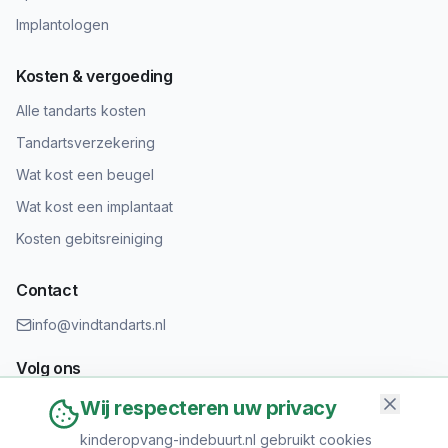
Implantologen
Kosten & vergoeding
Alle tandarts kosten
Tandartsverzekering
Wat kost een beugel
Wat kost een implantaat
Kosten gebitsreiniging
Contact
info@vindtandarts.nl
Volg ons
Wij respecteren uw privacy
kinderopvang-indebuurt.nl gebruikt cookies