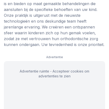
is en bieden op maat gemaakte behandelingen die
aansluiten bij de specifieke behoeften van uw kind.
Onze praktijk is uitgerust met de nieuwste
technologieën en ons deskundige team heeft
jarenlange ervaring. We creëren een ontspannen
sfeer waarin kinderen zich op hun gemak voelen,
zodat ze met vertrouwen hun orthodontische zorg
kunnen ondergaan. Uw tevredenheid is onze prioriteit.
Advertentie
Advertentie ruimte - Accepteer cookies om
advertenties te zien