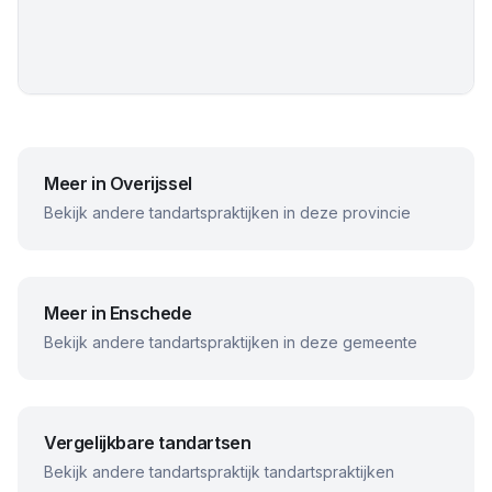
Meer in
Overijssel
Bekijk andere tandartspraktijken in deze provincie
Meer in
Enschede
Bekijk andere tandartspraktijken in deze gemeente
Vergelijkbare tandartsen
Bekijk andere
tandartspraktijk
tandartspraktijken