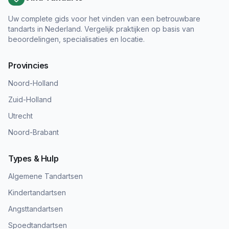
Uw complete gids voor het vinden van een betrouwbare
tandarts in Nederland. Vergelijk praktijken op basis van
beoordelingen, specialisaties en locatie.
Provincies
Noord-Holland
Zuid-Holland
Utrecht
Noord-Brabant
Types & Hulp
Algemene Tandartsen
Kindertandartsen
Angsttandartsen
Spoedtandartsen