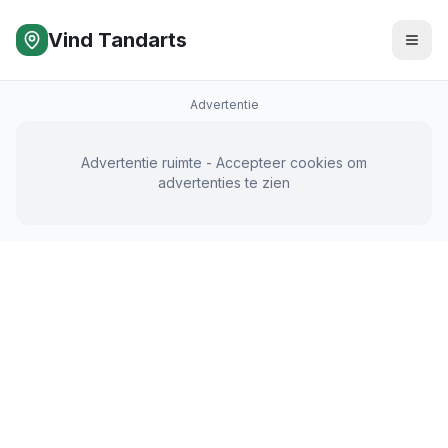
Vind Tandarts
Advertentie
Advertentie ruimte - Accepteer cookies om
advertenties te zien