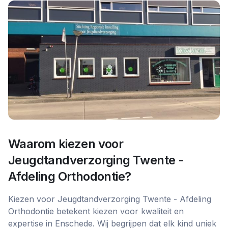
Waarom kiezen voor
Jeugdtandverzorging Twente -
Afdeling Orthodontie
?
Kiezen voor Jeugdtandverzorging Twente - Afdeling
Orthodontie betekent kiezen voor kwaliteit en
expertise in Enschede. Wij begrijpen dat elk kind uniek