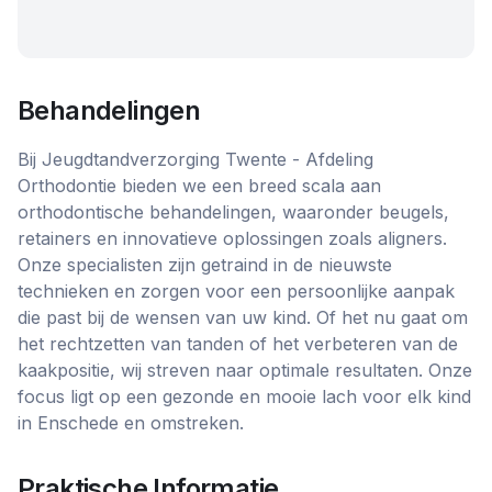
Behandelingen
Bij Jeugdtandverzorging Twente - Afdeling
Orthodontie bieden we een breed scala aan
orthodontische behandelingen, waaronder beugels,
retainers en innovatieve oplossingen zoals aligners.
Onze specialisten zijn getraind in de nieuwste
technieken en zorgen voor een persoonlijke aanpak
die past bij de wensen van uw kind. Of het nu gaat om
het rechtzetten van tanden of het verbeteren van de
kaakpositie, wij streven naar optimale resultaten. Onze
focus ligt op een gezonde en mooie lach voor elk kind
in Enschede en omstreken.
Praktische Informatie