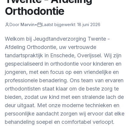
Orthodontie
Door
Marvin
•
Laatst bijgewerkt:
18 juni 2026
Welkom bij Jeugdtandverzorging Twente -
Afdeling Orthodontie, uw vertrouwde
tandartspraktijk in Enschede, Overijssel. Wij zijn
gespecialiseerd in orthodontie voor kinderen en
jongeren, met een focus op een vriendelijke en
professionele benadering. Ons team van ervaren
orthodontisten staat klaar om de beste zorg te
bieden, zodat uw kind met een stralende lach de
deur uitgaat. Met onze moderne technieken en
persoonlijke aandacht zorgen wij ervoor dat elke
behandeling soepel en comfortabel verloopt.