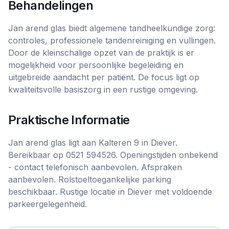
Behandelingen
Jan arend glas biedt algemene tandheelkundige zorg:
controles, professionele tandenreiniging en vullingen.
Door de kleinschalige opzet van de praktijk is er
mogelijkheid voor persoonlijke begeleiding en
uitgebreide aandacht per patiënt. De focus ligt op
kwaliteitsvolle basiszorg in een rustige omgeving.
Praktische Informatie
Jan arend glas ligt aan Kalteren 9 in Diever.
Bereikbaar op 0521 594526. Openingstijden onbekend
- contact telefonisch aanbevolen. Afspraken
aanbevolen. Rolstoeltoegankelijke parking
beschikbaar. Rustige locatie in Diever met voldoende
parkeergelegenheid.