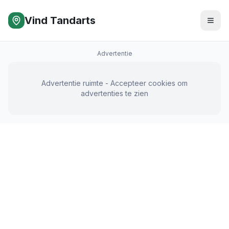
Vind Tandarts
Advertentie
Advertentie ruimte - Accepteer cookies om
advertenties te zien