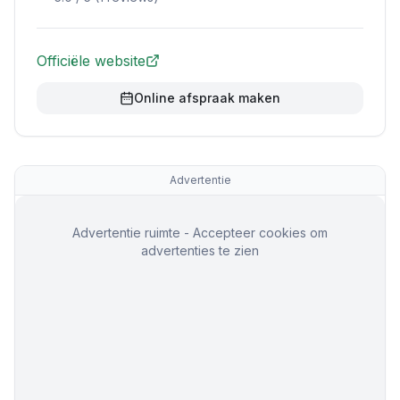
Officiële website
Online afspraak maken
Advertentie
Advertentie ruimte - Accepteer cookies om
advertenties te zien