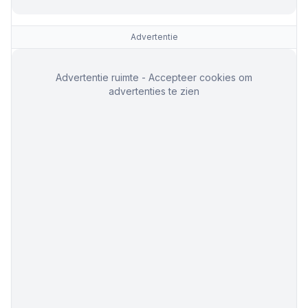
Advertentie
Advertentie ruimte - Accepteer cookies om
advertenties te zien