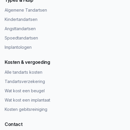
Types & Hulp
Algemene Tandartsen
Kindertandartsen
Angsttandartsen
Spoedtandartsen
Implantologen
Kosten & vergoeding
Alle tandarts kosten
Tandartsverzekering
Wat kost een beugel
Wat kost een implantaat
Kosten gebitsreiniging
Contact