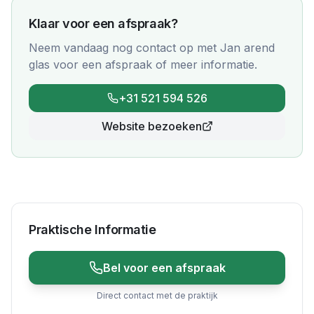
Klaar voor een afspraak?
Neem vandaag nog contact op met
Jan arend
glas
voor een afspraak of meer informatie.
+31 521 594 526
Website bezoeken
Praktische Informatie
Bel voor een afspraak
Direct contact met de praktijk