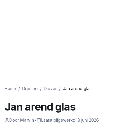
Home
/
Drenthe
/
Diever
/
Jan arend glas
Jan arend glas
Door
Marvin
•
Laatst bijgewerkt:
18 juni 2026