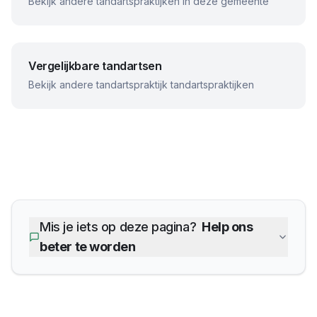
Bekijk andere tandartspraktijken in deze gemeente
Vergelijkbare tandartsen
Bekijk andere
tandartspraktijk
tandartspraktijken
Mis je iets op deze pagina?
Help ons
beter te worden