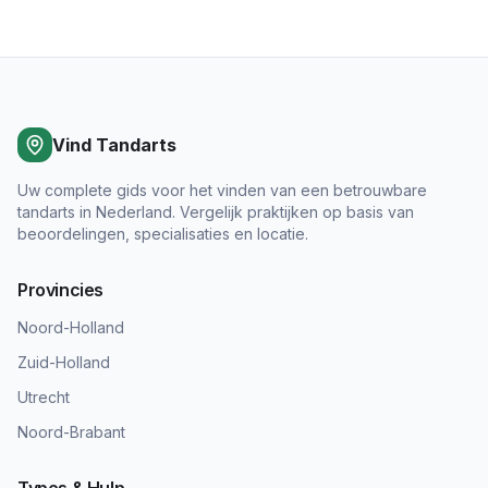
Vind Tandarts
Uw complete gids voor het vinden van een betrouwbare
tandarts in Nederland. Vergelijk praktijken op basis van
beoordelingen, specialisaties en locatie.
Provincies
Noord-Holland
Zuid-Holland
Utrecht
Noord-Brabant