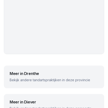
Meer in
Drenthe
Bekijk andere tandartspraktijken in deze provincie
Meer in
Diever