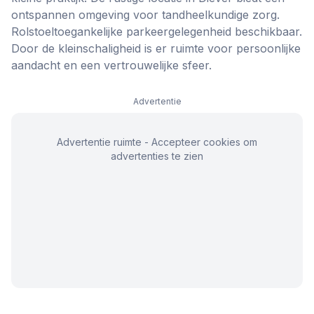
ontspannen omgeving voor tandheelkundige zorg.
Rolstoeltoegankelijke parkeergelegenheid beschikbaar.
Door de kleinschaligheid is er ruimte voor persoonlijke
aandacht en een vertrouwelijke sfeer.
Advertentie
Advertentie ruimte - Accepteer cookies om
advertenties te zien