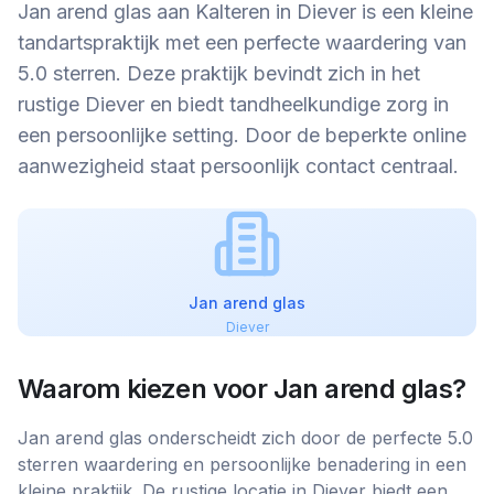
Jan arend glas aan Kalteren in Diever is een kleine
tandartspraktijk met een perfecte waardering van
5.0 sterren. Deze praktijk bevindt zich in het
rustige Diever en biedt tandheelkundige zorg in
een persoonlijke setting. Door de beperkte online
aanwezigheid staat persoonlijk contact centraal.
Jan arend glas
Diever
Waarom kiezen voor
Jan arend glas
?
Jan arend glas onderscheidt zich door de perfecte 5.0
sterren waardering en persoonlijke benadering in een
kleine praktijk. De rustige locatie in Diever biedt een