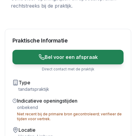
rechtstreeks bij de praktijk.
Praktische Informatie
Bel voor een afspraak
Direct contact met de praktijk
Type
tandartspraktijk
Indicatieve openingstijden
onbekend
Niet recent bij de primaire bron gecontroleerd; verifieer de
tijden voor vertrek.
Locatie