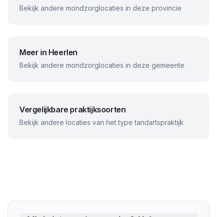
Bekijk andere mondzorglocaties in deze provincie
Meer in
Heerlen
Bekijk andere mondzorglocaties in deze gemeente
Vergelijkbare praktijksoorten
Bekijk andere locaties van het type tandartspraktijk