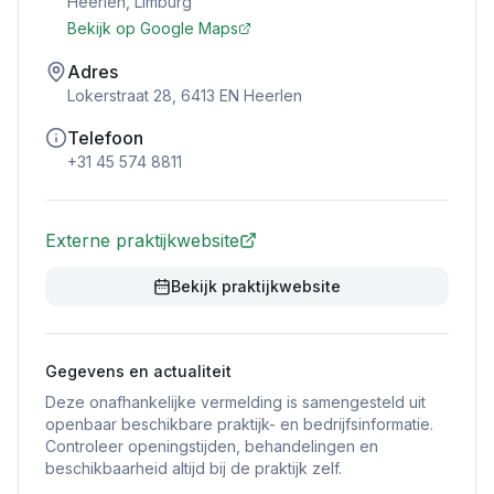
Heerlen
,
Limburg
Bekijk op Google Maps
Adres
Lokerstraat 28, 6413 EN Heerlen
Telefoon
+31 45 574 8811
Externe praktijkwebsite
Bekijk praktijkwebsite
Gegevens en actualiteit
Deze onafhankelijke vermelding is samengesteld uit
openbaar beschikbare praktijk- en bedrijfsinformatie.
Controleer openingstijden, behandelingen en
beschikbaarheid altijd bij de praktijk zelf.