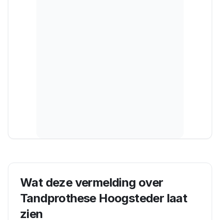
Wat deze vermelding over
Tandprothese Hoogsteder
laat
zien