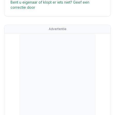
Bent u eigenaar of klopt er iets niet? Geef een
correctie door
Advertentie