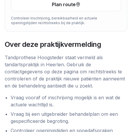
Plan route
Controleer inschrijving, bereikbaarheid en actuele
openingstijden rechtstreeks bij de praktijk.
Over deze praktijkvermelding
Tandprothese Hoogsteder
staat vermeld als
tandartspraktijk
in
Heerlen
. Gebruik de
contactgegevens op deze pagina om rechtstreeks te
controleren of de praktijk nieuwe patiënten aanneemt
en de behandeling aanbiedt die u zoekt.
Vraag vooraf of inschrijving mogelijk is en wat de
actuele wachttijd is.
Vraag bij een uitgebreider behandelplan om een
gespecificeerde begroting.
Controleer openingstijden en spoedafspraken