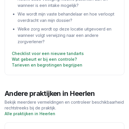
wanneer is een intake mogelijk?
Wie wordt mijn vaste behandelaar en hoe verloopt
overdracht van mijn dossier?
Welke zorg wordt op deze locatie uitgevoerd en
wanneer volgt verwijzing naar een andere
zorgverlener?
Checklist voor een nieuwe tandarts
Wat gebeurt er bij een controle?
Tarieven en begrotingen begrijpen
Andere praktijken in
Heerlen
Bekijk meerdere vermeldingen en controleer beschikbaarheid
rechtstreeks bij de praktijk.
Alle praktijken in
Heerlen