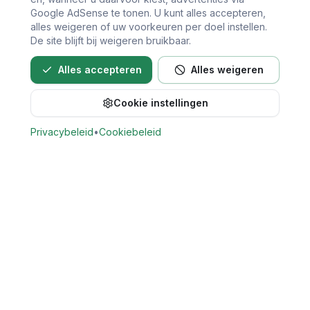
Google AdSense te tonen. U kunt alles accepteren,
alles weigeren of uw voorkeuren per doel instellen.
De site blijft bij weigeren bruikbaar.
Alles accepteren
Alles weigeren
Cookie instellingen
Bel direct voor een afspraak
Privacybeleid
•
Cookiebeleid