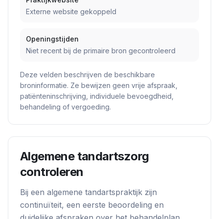
Externe website gekoppeld
Openingstijden
Niet recent bij de primaire bron gecontroleerd
Deze velden beschrijven de beschikbare
broninformatie. Ze bewijzen geen vrije afspraak,
patiënteninschrijving, individuele bevoegdheid,
behandeling of vergoeding.
Algemene tandartszorg
controleren
Bij een algemene tandartspraktijk zijn
continuïteit, een eerste beoordeling en
duidelijke afspraken over het behandelplan