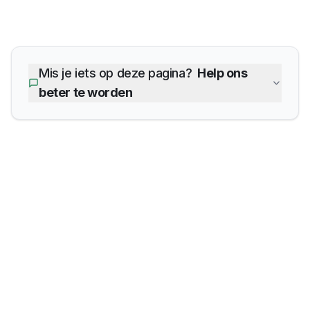
Mis je iets op deze pagina?
Help ons
beter te worden