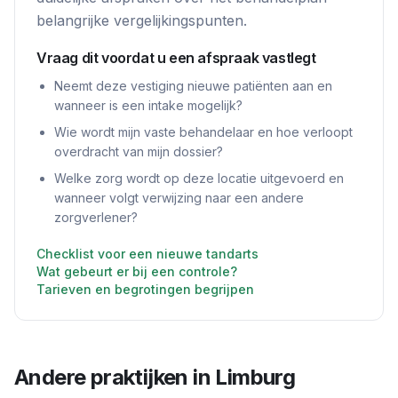
belangrijke vergelijkingspunten.
Vraag dit voordat u een afspraak vastlegt
Neemt deze vestiging nieuwe patiënten aan en
wanneer is een intake mogelijk?
Wie wordt mijn vaste behandelaar en hoe verloopt
overdracht van mijn dossier?
Welke zorg wordt op deze locatie uitgevoerd en
wanneer volgt verwijzing naar een andere
zorgverlener?
Checklist voor een nieuwe tandarts
Wat gebeurt er bij een controle?
Tarieven en begrotingen begrijpen
Andere praktijken in
Limburg