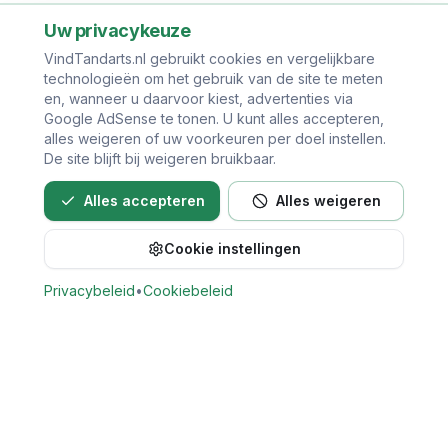
Uw privacykeuze
VindTandarts.nl gebruikt cookies en vergelijkbare
technologieën om het gebruik van de site te meten
en, wanneer u daarvoor kiest, advertenties via
Google AdSense te tonen. U kunt alles accepteren,
alles weigeren of uw voorkeuren per doel instellen.
De site blijft bij weigeren bruikbaar.
Alles accepteren
Alles weigeren
Cookie instellingen
Bel direct voor een afspraak
Privacybeleid
•
Cookiebeleid