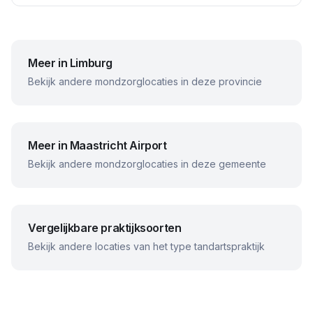
Meer in
Limburg
Bekijk andere mondzorglocaties in deze provincie
Meer in
Maastricht Airport
Bekijk andere mondzorglocaties in deze gemeente
Vergelijkbare praktijksoorten
Bekijk andere locaties van het type tandartspraktijk