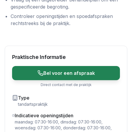
gespecificeerde begroting.
Controleer openingstijden en spoedafspraken
rechtstreeks bij de praktijk.
Praktische Informatie
Bel voor een afspraak
Direct contact met de praktijk
Type
tandartspraktijk
Indicatieve openingstijden
maandag: 07:30-16:00, dinsdag: 07:30-16:00,
woensdag: 07:30-16:00, donderdag: 07:30-16:00,