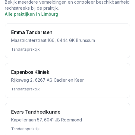
Bekijk meerdere vermeldingen en controleer beschikbaarheid
rechtstreeks bij de praktijk.
Alle praktijken in
Limburg
Emma Tandartsen
Maastrichterstraat 166, 6444 GK Brunssum
Tandartspraktijk
Espenbos Kliniek
Rijksweg 2, 6267 AG Cadier en Keer
Tandartspraktijk
Evers Tandheelkunde
Kapellerlaan 57, 6041 JB Roermond
Tandartspraktijk