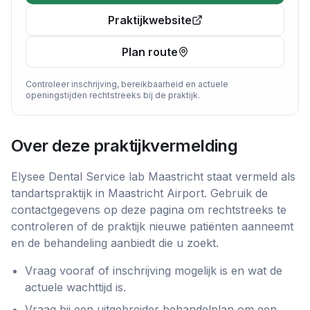
Praktijkwebsite
Plan route
Controleer inschrijving, bereikbaarheid en actuele
openingstijden rechtstreeks bij de praktijk.
Over deze praktijkvermelding
Elysee Dental Service lab Maastricht
staat vermeld als
tandartspraktijk
in
Maastricht Airport
. Gebruik de
contactgegevens op deze pagina om rechtstreeks te
controleren of de praktijk nieuwe patiënten aanneemt
en de behandeling aanbiedt die u zoekt.
Vraag vooraf of inschrijving mogelijk is en wat de
actuele wachttijd is.
Vraag bij een uitgebreider behandelplan om een