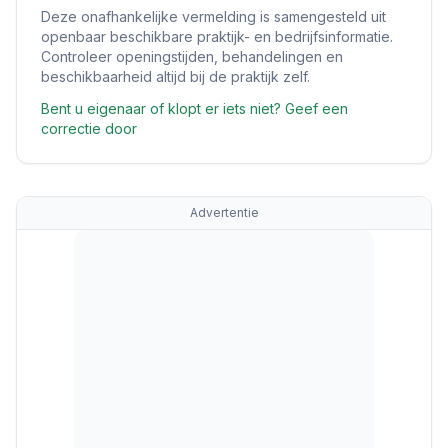
Deze onafhankelijke vermelding is samengesteld uit
openbaar beschikbare praktijk- en bedrijfsinformatie.
Controleer openingstijden, behandelingen en
beschikbaarheid altijd bij de praktijk zelf.
Bent u eigenaar of klopt er iets niet? Geef een
correctie door
Advertentie