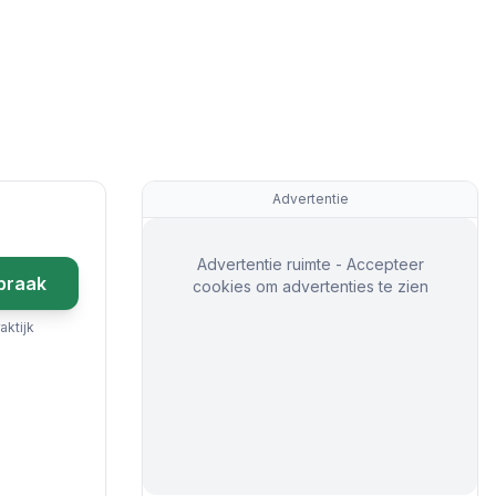
Advertentie
Advertentie ruimte - Accepteer
praak
cookies om advertenties te zien
aktijk