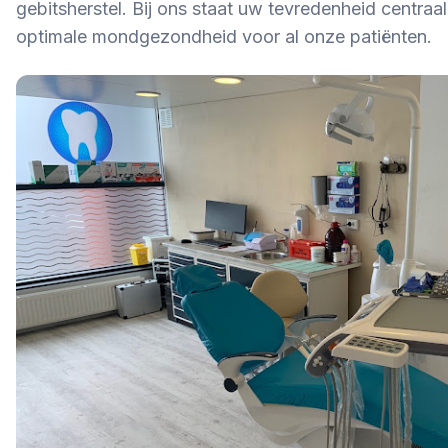
gebitsherstel. Bij ons staat uw tevredenheid centraa
optimale mondgezondheid voor al onze patiënten.