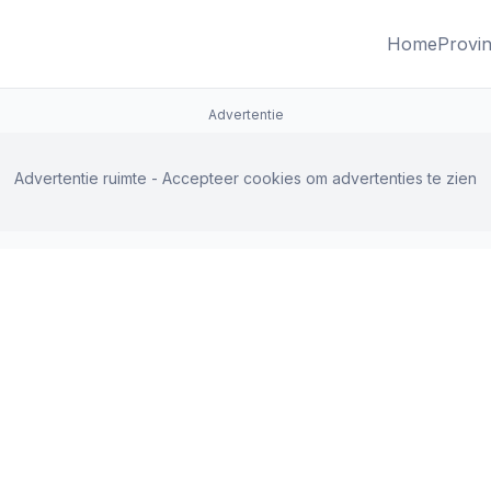
Home
Provin
Advertentie
Advertentie ruimte - Accepteer cookies om advertenties te zien