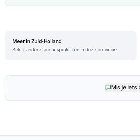
Meer in
Zuid-Holland
Bekijk andere tandartspraktijken in deze provincie
Mis je iets