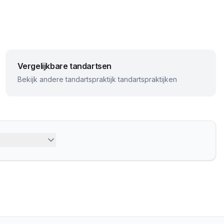
Vergelijkbare tandartsen
Bekijk andere
tandartspraktijk
tandartspraktijken