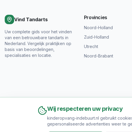
Provincies
Vind Tandarts
Noord-Holland
Uw complete gids voor het vinden
Zuid-Holland
van een betrouwbare tandarts in
Nederland. Vergelijk praktijken op
Utrecht
basis van beoordelingen,
specialisaties en locatie.
Noord-Brabant
Wij respecteren uw privacy
kinderopvang-indebuurt.nl gebruikt cookie
gepersonaliseerde advertenties weer te ge
Ov