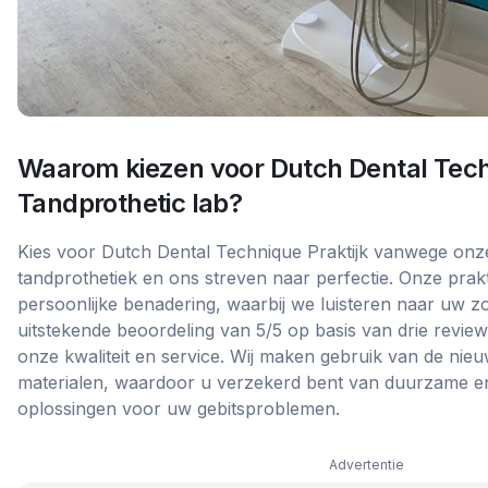
Waarom kiezen voor
Dutch Dental Tech
Tandprothetic lab
?
Kies voor Dutch Dental Technique Praktijk vanwege onze 
tandprothetiek en ons streven naar perfectie. Onze praktij
persoonlijke benadering, waarbij we luisteren naar uw 
uitstekende beoordeling van 5/5 op basis van drie revie
onze kwaliteit en service. Wij maken gebruik van de nie
materialen, waardoor u verzekerd bent van duurzame e
oplossingen voor uw gebitsproblemen.
Advertentie