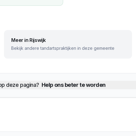
Meer in
Rijswijk
Bekijk andere tandartspraktijken in deze gemeente
 op deze pagina?
Help ons beter te worden