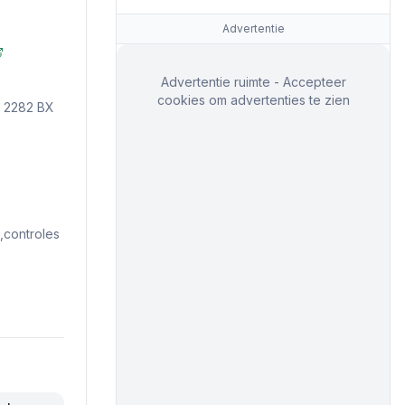
Advertentie
Advertentie ruimte - Accepteer
cookies om advertenties te zien
, 2282 BX
controles