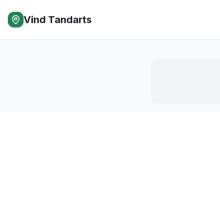
Vind Tandarts