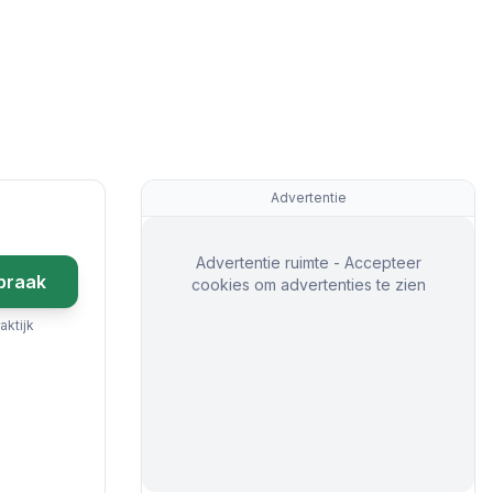
Advertentie
Advertentie ruimte - Accepteer
praak
cookies om advertenties te zien
aktijk