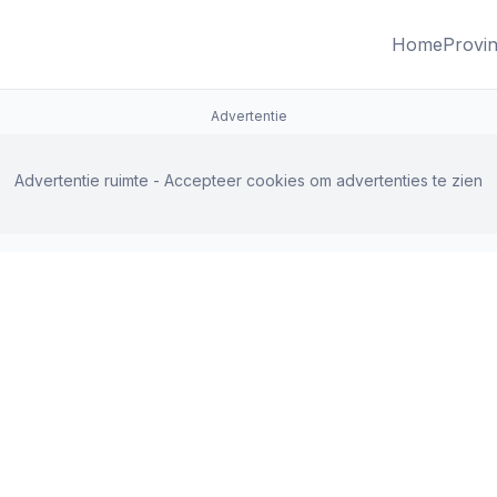
Home
Provin
Advertentie
Advertentie ruimte - Accepteer cookies om advertenties te zien