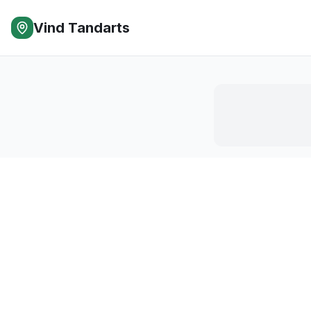
Vind Tandarts