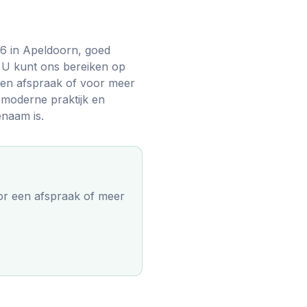
 6 in Apeldoorn, goed
 U kunt ons bereiken op
en afspraak of voor meer
 moderne praktijk en
naam is.
r een afspraak of meer