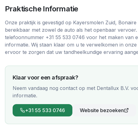
Praktische Informatie
Onze praktijk is gevestigd op Kayersmolen Zuid, Bonaire
bereikbaar met zowel de auto als het openbaar vervoer.
telefoonnummer +31 55 533 0746 voor het maken van e
informatie. Wij staan klaar om u te verwelkomen in onze
ervoor te zorgen dat uw tandheelkundige ervaring aange
Klaar voor een afspraak?
Neem vandaag nog contact op met
Dentallux B.V.
voo
informatie.
+31 55 533 0746
Website bezoeken