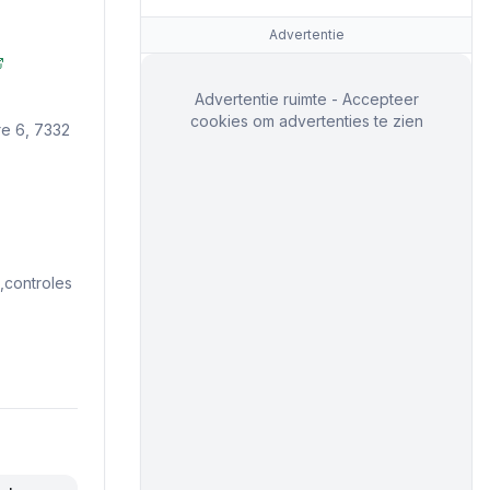
Advertentie
Advertentie ruimte - Accepteer
cookies om advertenties te zien
re 6, 7332
controles