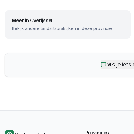
Meer in
Overijssel
Bekijk andere tandartspraktijken in deze provincie
Mis je iets
Provincies