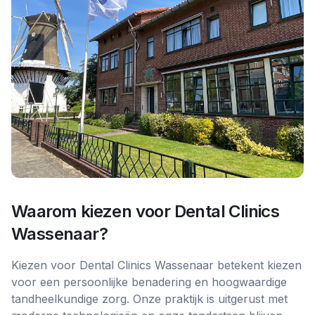
Waarom kiezen voor
Dental Clinics
Wassenaar
?
Kiezen voor Dental Clinics Wassenaar betekent kiezen
voor een persoonlijke benadering en hoogwaardige
tandheelkundige zorg. Onze praktijk is uitgerust met