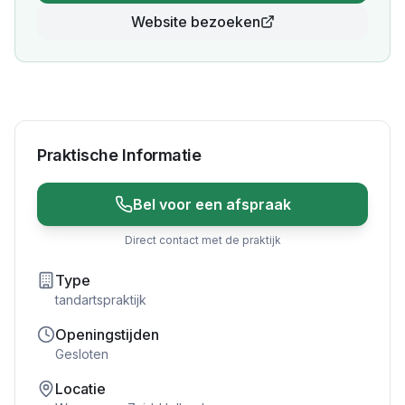
Website bezoeken
Praktische Informatie
Bel voor een afspraak
Direct contact met de praktijk
Type
tandartspraktijk
Openingstijden
Gesloten
Locatie