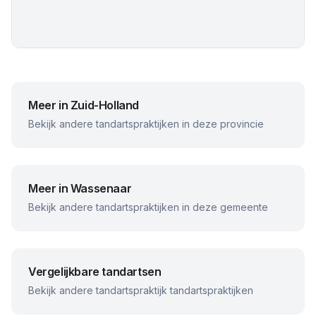
Meer in
Zuid-Holland
Bekijk andere tandartspraktijken in deze provincie
Meer in
Wassenaar
Bekijk andere tandartspraktijken in deze gemeente
Vergelijkbare tandartsen
Bekijk andere
tandartspraktijk
tandartspraktijken