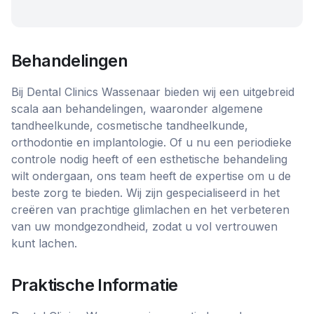
Behandelingen
Bij Dental Clinics Wassenaar bieden wij een uitgebreid
scala aan behandelingen, waaronder algemene
tandheelkunde, cosmetische tandheelkunde,
orthodontie en implantologie. Of u nu een periodieke
controle nodig heeft of een esthetische behandeling
wilt ondergaan, ons team heeft de expertise om u de
beste zorg te bieden. Wij zijn gespecialiseerd in het
creëren van prachtige glimlachen en het verbeteren
van uw mondgezondheid, zodat u vol vertrouwen
kunt lachen.
Praktische Informatie