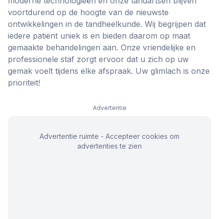
moderne technologieën en onze tandartsen blijven
voortdurend op de hoogte van de nieuwste
ontwikkelingen in de tandheelkunde. Wij begrijpen dat
iedere patiënt uniek is en bieden daarom op maat
gemaakte behandelingen aan. Onze vriendelijke en
professionele staf zorgt ervoor dat u zich op uw
gemak voelt tijdens elke afspraak. Uw glimlach is onze
prioriteit!
Advertentie
Advertentie ruimte - Accepteer cookies om
advertenties te zien