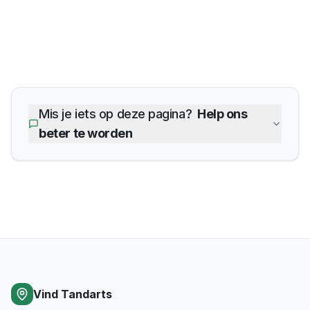
Mis je iets op deze pagina?
Help ons
beter te worden
Vind Tandarts