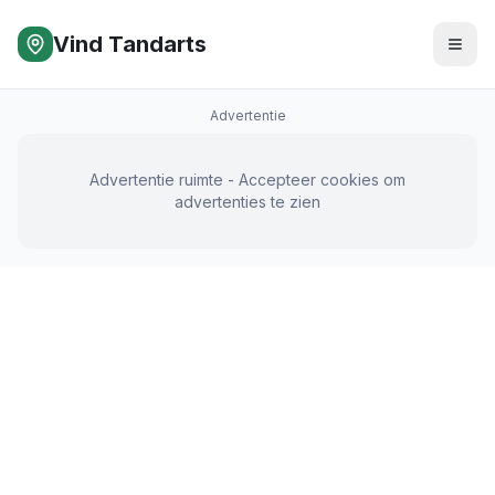
Vind Tandarts
Advertentie
Advertentie ruimte - Accepteer cookies om
advertenties te zien