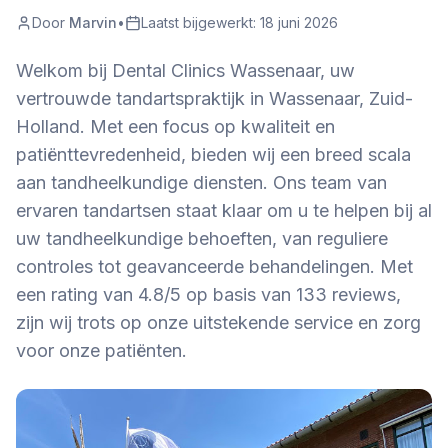
Door
Marvin
•
Laatst bijgewerkt:
18 juni 2026
Welkom bij Dental Clinics Wassenaar, uw
vertrouwde tandartspraktijk in Wassenaar, Zuid-
Holland. Met een focus op kwaliteit en
patiënttevredenheid, bieden wij een breed scala
aan tandheelkundige diensten. Ons team van
ervaren tandartsen staat klaar om u te helpen bij al
uw tandheelkundige behoeften, van reguliere
controles tot geavanceerde behandelingen. Met
een rating van 4.8/5 op basis van 133 reviews,
zijn wij trots op onze uitstekende service en zorg
voor onze patiënten.