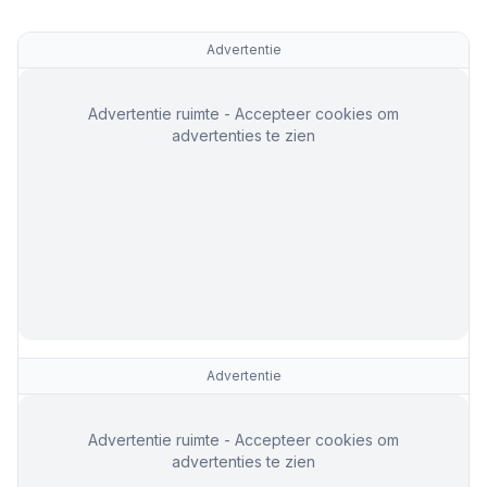
Advertentie
Advertentie ruimte - Accepteer cookies om
advertenties te zien
Advertentie
Advertentie ruimte - Accepteer cookies om
advertenties te zien