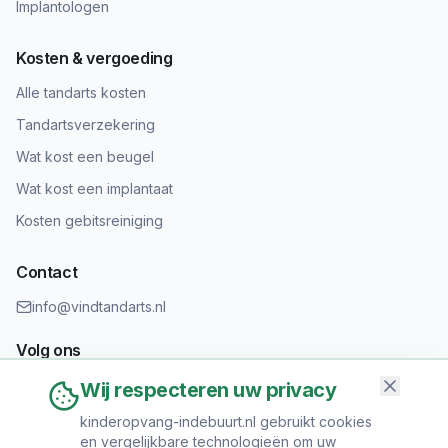
Implantologen
Kosten & vergoeding
Alle tandarts kosten
Tandartsverzekering
Wat kost een beugel
Wat kost een implantaat
Kosten gebitsreiniging
Contact
info@vindtandarts.nl
Volg ons
Wij respecteren uw privacy
kinderopvang-indebuurt.nl gebruikt cookies
en vergelijkbare technologieën om uw