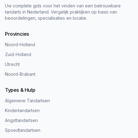
Uw complete gids voor het vinden van een betrouwbare
tandarts in Nederland. Vergelijk praktijken op basis van
beoordelingen, specialisaties en locatie.
Provincies
Noord-Holland
Zuid-Holland
Utrecht
Noord-Brabant
Types & Hulp
Algemene Tandartsen
Kindertandartsen
Angsttandartsen
Spoedtandartsen