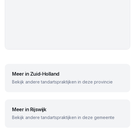
Meer in
Zuid-Holland
Bekijk andere tandartspraktijken in deze provincie
Meer in
Rijswijk
Bekijk andere tandartspraktijken in deze gemeente