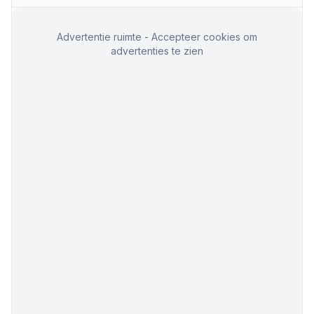
Advertentie ruimte - Accepteer cookies om
advertenties te zien