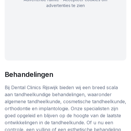
advertenties te zien
Behandelingen
Bij Dental Clinics Rijswijk bieden wij een breed scala
aan tandheelkundige behandelingen, waaronder
algemene tandheelkunde, cosmetische tandheelkunde,
orthodontie en implantologie. Onze specialisten zijn
goed opgeleid en blijven op de hoogte van de laatste
ontwikkelingen in de tandheelkunde. Of u nu een
controle, een vulling of een esthetische behandeling