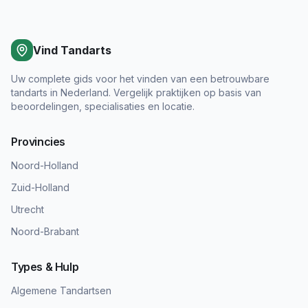
Vind Tandarts
Uw complete gids voor het vinden van een betrouwbare
tandarts in Nederland. Vergelijk praktijken op basis van
beoordelingen, specialisaties en locatie.
Provincies
Noord-Holland
Zuid-Holland
Utrecht
Noord-Brabant
Types & Hulp
Algemene Tandartsen