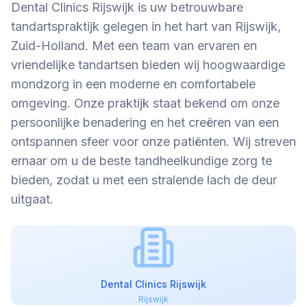
Dental Clinics Rijswijk is uw betrouwbare
tandartspraktijk gelegen in het hart van Rijswijk,
Zuid-Holland. Met een team van ervaren en
vriendelijke tandartsen bieden wij hoogwaardige
mondzorg in een moderne en comfortabele
omgeving. Onze praktijk staat bekend om onze
persoonlijke benadering en het creëren van een
ontspannen sfeer voor onze patiënten. Wij streven
ernaar om u de beste tandheelkundige zorg te
bieden, zodat u met een stralende lach de deur
uitgaat.
Dental Clinics Rijswijk
Rijswijk