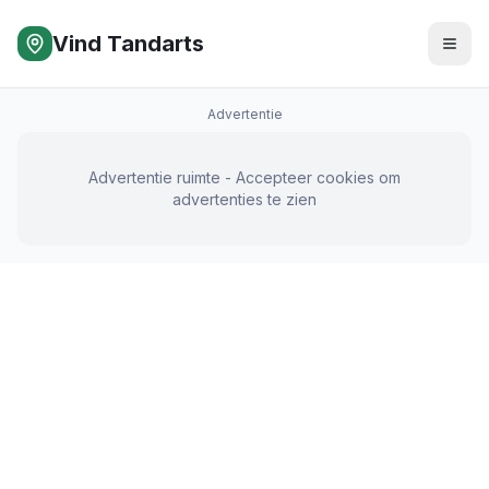
Vind Tandarts
Advertentie
Advertentie ruimte - Accepteer cookies om
advertenties te zien