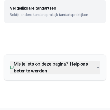
Vergelijkbare tandartsen
Bekijk andere
tandartspraktijk
tandartspraktijken
Mis je iets op deze pagina?
Help ons
beter te worden