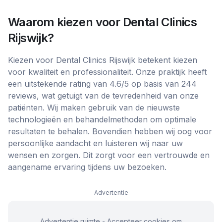
Waarom kiezen voor
Dental Clinics
Rijswijk
?
Kiezen voor Dental Clinics Rijswijk betekent kiezen
voor kwaliteit en professionaliteit. Onze praktijk heeft
een uitstekende rating van 4.6/5 op basis van 244
reviews, wat getuigt van de tevredenheid van onze
patiënten. Wij maken gebruik van de nieuwste
technologieën en behandelmethoden om optimale
resultaten te behalen. Bovendien hebben wij oog voor
persoonlijke aandacht en luisteren wij naar uw
wensen en zorgen. Dit zorgt voor een vertrouwde en
aangename ervaring tijdens uw bezoeken.
Advertentie
Advertentie ruimte - Accepteer cookies om