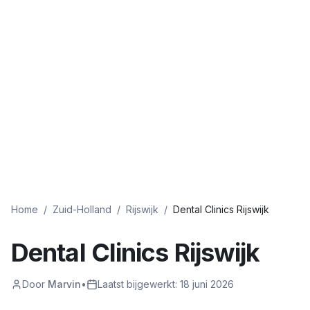
Home
/
Zuid-Holland
/
Rijswijk
/
Dental Clinics Rijswijk
Dental Clinics Rijswijk
Door
Marvin
•
Laatst bijgewerkt:
18 juni 2026