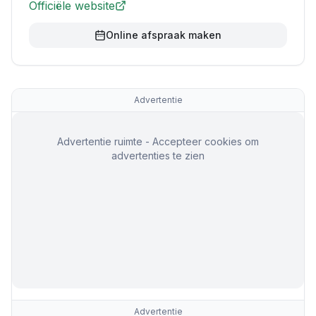
Officiële website
Online afspraak maken
Advertentie
Advertentie ruimte - Accepteer cookies om
advertenties te zien
Advertentie