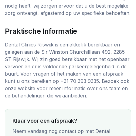
nodig heeft, wij zorgen ervoor dat u de best mogelijke
zorg ontvangt, afgestemd op uw specifieke behoeften.
Praktische Informatie
Dental Clinics Rijswijk is gemakkelijk bereikbaar en
gelegen aan de Sir Winston Churchilllaan 492, 2285
ST Rijswijk. Wij zijn goed bereikbaar met het openbaar
vervoer en er is voldoende parkeergelegenheid in de
buurt. Voor vragen of het maken van een afspraak
kunt u ons bereiken op +31 70 393 9335. Bezoek ook
onze website voor meer informatie over ons team en
de behandelingen die wij aanbieden.
Klaar voor een afspraak?
Neem vandaag nog contact op met
Dental