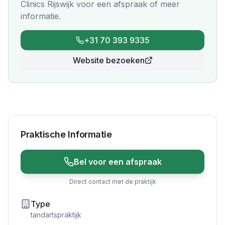
Clinics Rijswijk
voor een afspraak of meer
informatie.
+31 70 393 9335
Website bezoeken
Praktische Informatie
Bel voor een afspraak
Direct contact met de praktijk
Type
tandartspraktijk