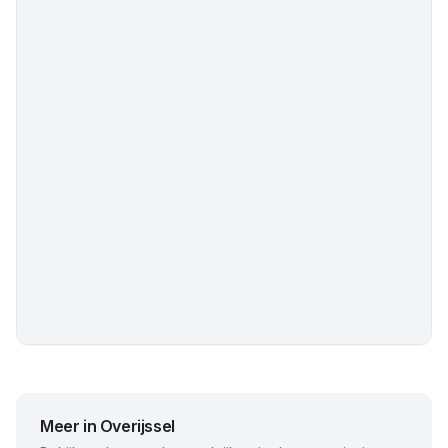
Meer in
Overijssel