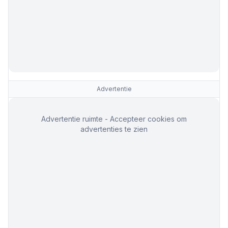
Advertentie
Advertentie ruimte - Accepteer cookies om
advertenties te zien