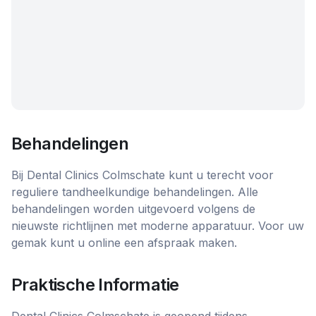
Behandelingen
Bij Dental Clinics Colmschate kunt u terecht voor
reguliere tandheelkundige behandelingen. Alle
behandelingen worden uitgevoerd volgens de
nieuwste richtlijnen met moderne apparatuur. Voor uw
gemak kunt u online een afspraak maken.
Praktische Informatie