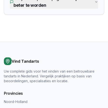
beter te worden
Vind Tandarts
Uw complete gids voor het vinden van een betrouwbare
tandarts in Nederland. Vergelijk praktijken op basis van
beoordelingen, specialisaties en locatie.
Provincies
Noord-Holland