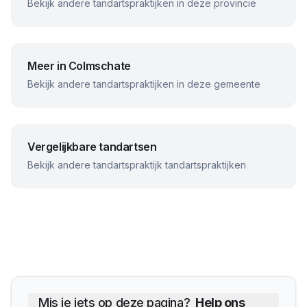
Bekijk andere tandartspraktijken in deze provincie
Meer in
Colmschate
Bekijk andere tandartspraktijken in deze gemeente
Vergelijkbare tandartsen
Bekijk andere
tandartspraktijk
tandartspraktijken
Mis je iets op deze pagina?
Help ons