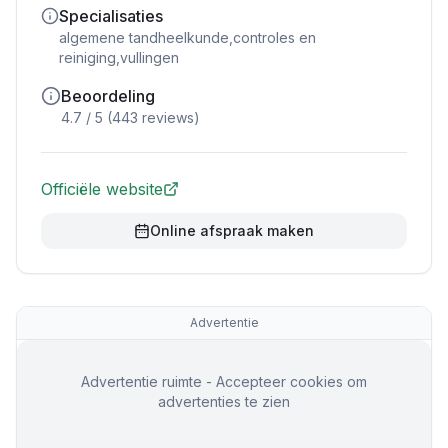
Specialisaties
algemene tandheelkunde,controles en
reiniging,vullingen
Beoordeling
4.7
/ 5 (
443
reviews)
Officiële website
Online afspraak maken
Advertentie
Advertentie ruimte - Accepteer cookies om
advertenties te zien