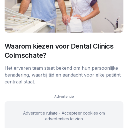
Waarom kiezen voor
Dental Clinics
Colmschate
?
Het ervaren team staat bekend om hun persoonlijke
benadering, waarbij tijd en aandacht voor elke patiënt
centraal staat.
Advertentie
Advertentie ruimte - Accepteer cookies om
advertenties te zien