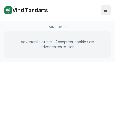
Vind Tandarts
Advertentie
Advertentie ruimte - Accepteer cookies om
advertenties te zien