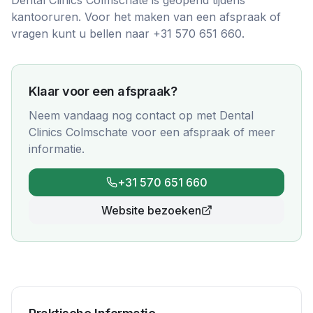
Dental Clinics Colmschate is geopend tijdens
kantooruren. Voor het maken van een afspraak of
vragen kunt u bellen naar +31 570 651 660.
Klaar voor een afspraak?
Neem vandaag nog contact op met
Dental
Clinics Colmschate
voor een afspraak of meer
informatie.
+31 570 651 660
Website bezoeken