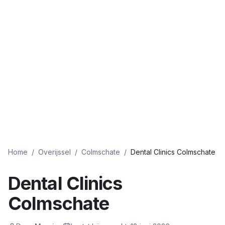
Home
/
Overijssel
/
Colmschate
/
Dental Clinics Colmschate
Dental Clinics
Colmschate