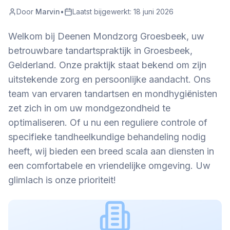
Door
Marvin
•
Laatst bijgewerkt:
18 juni 2026
Welkom bij Deenen Mondzorg Groesbeek, uw
betrouwbare tandartspraktijk in Groesbeek,
Gelderland. Onze praktijk staat bekend om zijn
uitstekende zorg en persoonlijke aandacht. Ons
team van ervaren tandartsen en mondhygiënisten
zet zich in om uw mondgezondheid te
optimaliseren. Of u nu een reguliere controle of
specifieke tandheelkundige behandeling nodig
heeft, wij bieden een breed scala aan diensten in
een comfortabele en vriendelijke omgeving. Uw
glimlach is onze prioriteit!