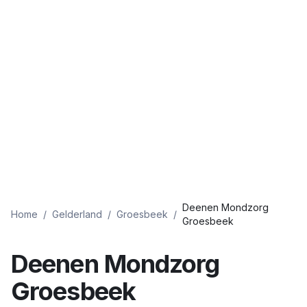
Deenen Mondzorg
Home
/
Gelderland
/
Groesbeek
/
Groesbeek
Deenen Mondzorg
Groesbeek