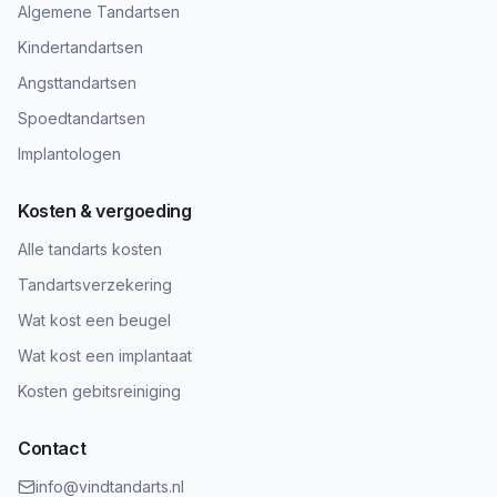
Algemene Tandartsen
Kindertandartsen
Angsttandartsen
Spoedtandartsen
Implantologen
Kosten & vergoeding
Alle tandarts kosten
Tandartsverzekering
Wat kost een beugel
Wat kost een implantaat
Kosten gebitsreiniging
Contact
info@vindtandarts.nl