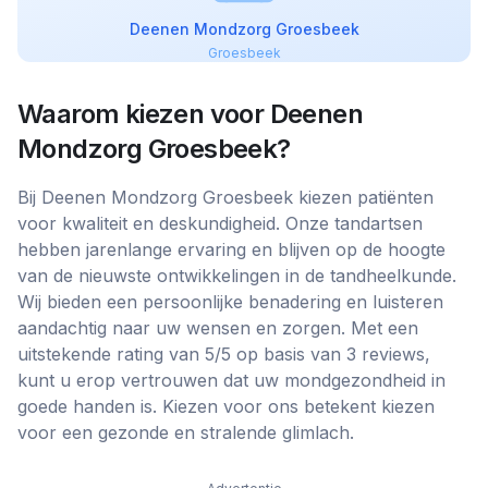
Deenen Mondzorg Groesbeek
Groesbeek
Waarom kiezen voor
Deenen
Mondzorg Groesbeek
?
Bij Deenen Mondzorg Groesbeek kiezen patiënten
voor kwaliteit en deskundigheid. Onze tandartsen
hebben jarenlange ervaring en blijven op de hoogte
van de nieuwste ontwikkelingen in de tandheelkunde.
Wij bieden een persoonlijke benadering en luisteren
aandachtig naar uw wensen en zorgen. Met een
uitstekende rating van 5/5 op basis van 3 reviews,
kunt u erop vertrouwen dat uw mondgezondheid in
goede handen is. Kiezen voor ons betekent kiezen
voor een gezonde en stralende glimlach.