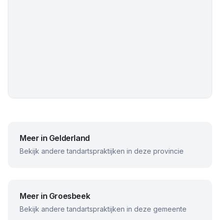
Meer in
Gelderland
Bekijk andere tandartspraktijken in deze provincie
Meer in
Groesbeek
Bekijk andere tandartspraktijken in deze gemeente