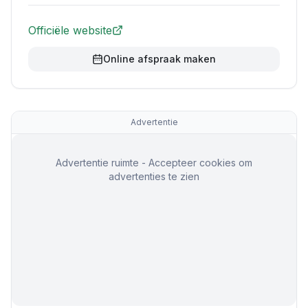
Officiële website
Online afspraak maken
Advertentie
Advertentie ruimte - Accepteer cookies om
advertenties te zien