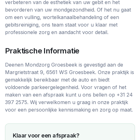
verbeteren van de esthetiek van uw gebit en het
bevorderen van uw mondgezondheid. Of het nu gaat
om een vulling, wortelkanaalbehandeling of een
gebitsreiniging, ons team staat voor u klaar met
professionele zorg en aandacht voor detail.
Praktische Informatie
Deenen Mondzorg Groesbeek is gevestigd aan de
Margrietstraat 9, 6561 WS Groesbeek. Onze praktijk is
gemakkelijk bereikbaar met de auto en biedt
voldoende parkeergelegenheid. Voor vragen of het
maken van een afspraak kunt u ons bellen op +31 24
397 2575. Wij verwelkomen u graag in onze praktijk
voor een persoonlijke kennismaking en zorg op maat.
Klaar voor een afspraak?