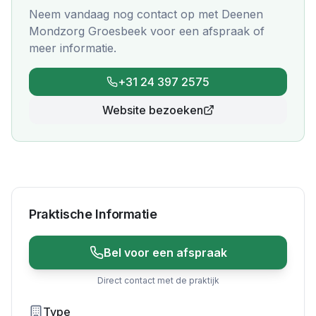
Neem vandaag nog contact op met
Deenen
Mondzorg Groesbeek
voor een afspraak of
meer informatie.
+31 24 397 2575
Website bezoeken
Praktische Informatie
Bel voor een afspraak
Direct contact met de praktijk
Type