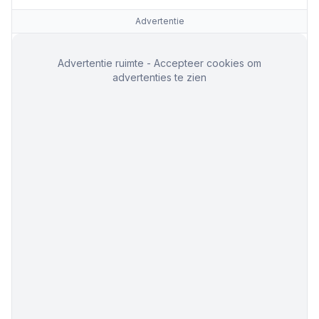
Advertentie
Advertentie ruimte - Accepteer cookies om
advertenties te zien