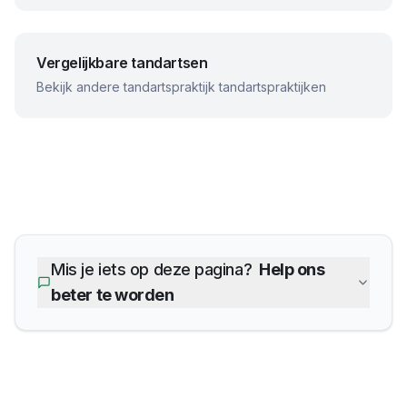
Vergelijkbare tandartsen
Bekijk andere
tandartspraktijk
tandartspraktijken
Mis je iets op deze pagina?
Help ons
beter te worden