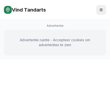
Vind Tandarts
Advertentie
Advertentie ruimte - Accepteer cookies om
advertenties te zien