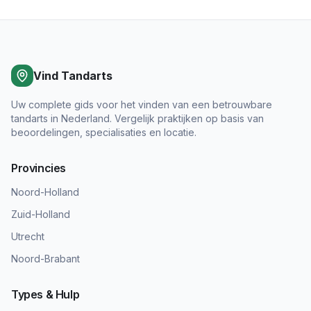
Vind Tandarts
Uw complete gids voor het vinden van een betrouwbare
tandarts in Nederland. Vergelijk praktijken op basis van
beoordelingen, specialisaties en locatie.
Provincies
Noord-Holland
Zuid-Holland
Utrecht
Noord-Brabant
Types & Hulp