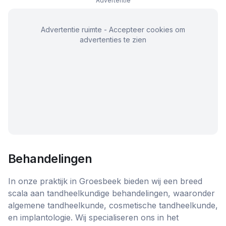
Advertentie
Advertentie ruimte - Accepteer cookies om
advertenties te zien
Behandelingen
In onze praktijk in Groesbeek bieden wij een breed
scala aan tandheelkundige behandelingen, waaronder
algemene tandheelkunde, cosmetische tandheelkunde,
en implantologie. Wij specialiseren ons in het